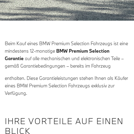
Beim Kauf eines BMW Premium Selection Fahrzeugs ist eine
mindestens 12-monatige
BMW Premium Selection
Garantie
auf alle mechanischen und elektronischen Teile –
gemäß Garantiebedingungen – bereits im Fahrzeug
enthalten. Diese Garantieleistungen stehen Ihnen als Käufer
eines BMW Premium Selection Fahrzeugs exklusiv zur
Verfügung.
IHRE VORTEILE AUF EINEN
BLICK