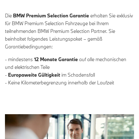
Die
BMW Premium Selection Garantie
erhalten Sie exklusiv
für BMW Premium Selection Fahrzeuge bei Ihrem
teilnehmenden BMW Premium Selection Partner. Sie
beinhaltet folgendes Leistungspaket – gemäß
Garantiebedingungen:
- mindestens
12 Monate Garantie
auf alle mechanischen
und elektrischen Teile
-
Europaweite Gültigkeit
im Schadensfall
- Keine Kilometerbegrenzung innerhalb der Laufzeit