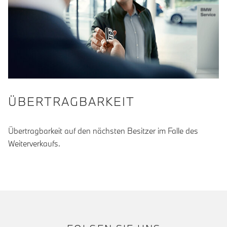
ÜBERTRAGBARKEIT
Übertragbarkeit auf den nächsten Besitzer im Falle des
Weiterverkaufs.