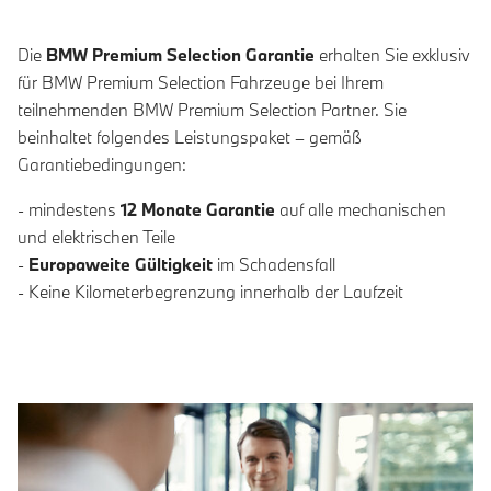
Die
BMW Premium Selection Garantie
erhalten Sie exklusiv
für BMW Premium Selection Fahrzeuge bei Ihrem
teilnehmenden BMW Premium Selection Partner. Sie
beinhaltet folgendes Leistungspaket – gemäß
Garantiebedingungen:
- mindestens
12 Monate Garantie
auf alle mechanischen
und elektrischen Teile
-
Europaweite Gültigkeit
im Schadensfall
- Keine Kilometerbegrenzung innerhalb der Laufzeit