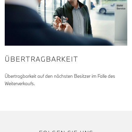
ÜBERTRAGBARKEIT
Übertragbarkeit auf den nächsten Besitzer im Falle des
Weiterverkaufs.