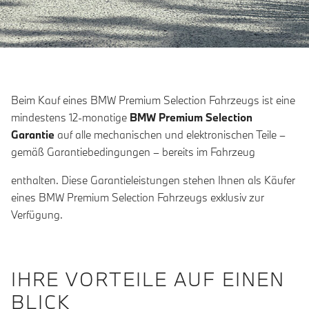
Beim Kauf eines BMW Premium Selection Fahrzeugs ist eine
mindestens 12-monatige
BMW Premium Selection
Garantie
auf alle mechanischen und elektronischen Teile –
gemäß Garantiebedingungen – bereits im Fahrzeug
enthalten. Diese Garantieleistungen stehen Ihnen als Käufer
eines BMW Premium Selection Fahrzeugs exklusiv zur
Verfügung.
IHRE VORTEILE AUF EINEN
BLICK