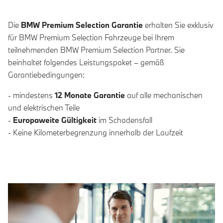
Die
BMW Premium Selection Garantie
erhalten Sie exklusiv
für BMW Premium Selection Fahrzeuge bei Ihrem
teilnehmenden BMW Premium Selection Partner. Sie
beinhaltet folgendes Leistungspaket – gemäß
Garantiebedingungen:
- mindestens
12 Monate Garantie
auf alle mechanischen
und elektrischen Teile
-
Europaweite Gültigkeit
im Schadensfall
- Keine Kilometerbegrenzung innerhalb der Laufzeit