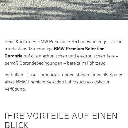
Beim Kauf eines BMW Premium Selection Fahrzeugs ist eine
mindestens 12-monatige
BMW Premium Selection
Garantie
auf alle mechanischen und elektronischen Teile –
gemäß Garantiebedingungen – bereits im Fahrzeug
enthalten. Diese Garantieleistungen stehen Ihnen als Käufer
eines BMW Premium Selection Fahrzeugs exklusiv zur
Verfügung.
IHRE VORTEILE AUF EINEN
BLICK