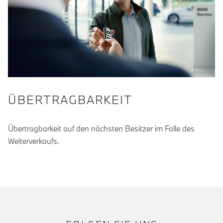
ÜBERTRAGBARKEIT
Übertragbarkeit auf den nächsten Besitzer im Falle des
Weiterverkaufs.