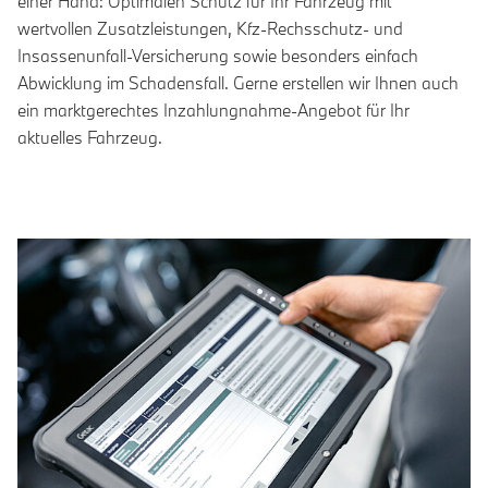
einer Hand: Optimalen Schutz für Ihr Fahrzeug mit
wertvollen Zusatzleistungen, Kfz-Rechsschutz- und
Insassenunfall-Versicherung sowie besonders einfach
Abwicklung im Schadensfall. Gerne erstellen wir Ihnen auch
ein marktgerechtes Inzahlungnahme-Angebot für Ihr
aktuelles Fahrzeug.