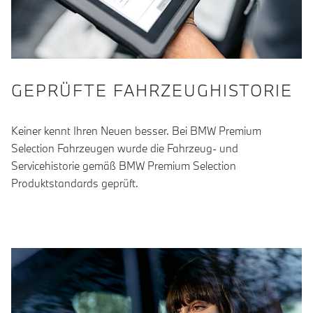
GEPRÜFTE FAHRZEUGHISTORIE
Keiner kennt Ihren Neuen besser. Bei BMW Premium
Selection Fahrzeugen wurde die Fahrzeug- und
Servicehistorie gemäß BMW Premium Selection
Produktstandards geprüft.