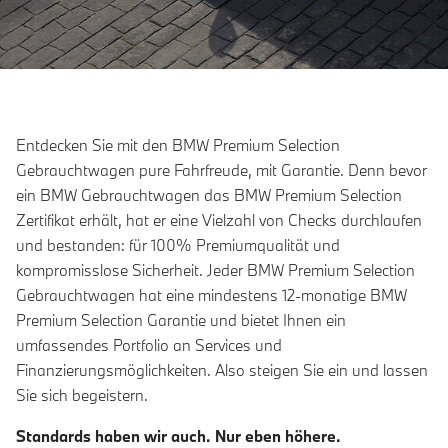
Entdecken Sie mit den BMW Premium Selection
Gebrauchtwagen pure Fahrfreude, mit Garantie. Denn bevor
ein BMW Gebrauchtwagen das BMW Premium Selection
Zertifikat erhält, hat er eine Vielzahl von Checks durchlaufen
und bestanden: für 100% Premiumqualität und
kompromisslose Sicherheit. Jeder BMW Premium Selection
Gebrauchtwagen hat eine mindestens 12-monatige BMW
Premium Selection Garantie und bietet Ihnen ein
umfassendes Portfolio an Services und
Finanzierungsmöglichkeiten. Also steigen Sie ein und lassen
Sie sich begeistern.
Standards haben wir auch. Nur eben höhere.