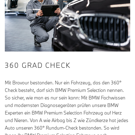
360 GRAD CHECK
Mit Bravour bestanden. Nur ein Fahrzeug, das den 360°
Check besteht, darf sich BMW Premium Selection nennen.
So sicher, wie man es nur sein kann: Mit BMW Fachwissen
und modernsten Diagnosegeräten prüfen unsere BMW
Experten ein BMW Premium Selection Fahrzeug auf Herz
und Nieren. Von A wie Airbag bis Z wie Zündkerze hat jedes
Auto unseren 360° Rundum-Check bestanden. So wird