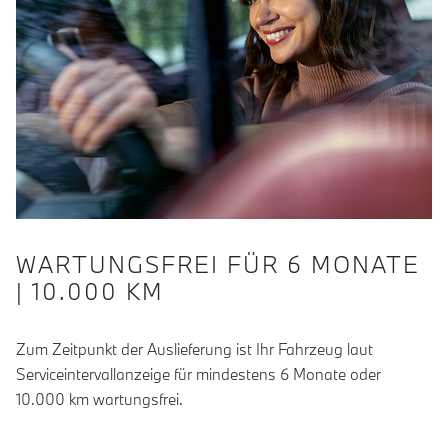
WARTUNGSFREI FÜR 6 MONATE
| 10.000 KM
Zum Zeitpunkt der Auslieferung ist Ihr Fahrzeug laut
Serviceintervallanzeige für mindestens 6 Monate oder
10.000 km wartungsfrei.