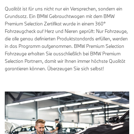
Qualität ist für uns nicht nur ein Versprechen, sondern ein
Grundsatz. Ein BMW Gebrauchtwagen mit dem BMW
Premium Selection Zertifikat wurde in einem 360°
Fahrzeugcheck auf Herz und Nieren geprüft: Nur Fahrzeuge,
die alle genau definierten Produktstandards erfüllen, werden
in das Programm aufgenommen. BMW Premium Selection
Fahrzeuge erhalten Sie ausschließlich bei BMW Premium
Selection Partnern, damit wir Ihnen immer höchste Qualität
garantieren können. Überzeugen Sie sich selbst!