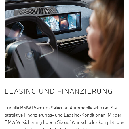
LEASING UND FINANZIERUNG
Für alle BMW Premium Selection Automobile erhalten Sie
attraktive Finanzierungs- und Leasing-Konditionen. Mit der
BMW Versicherung haben Sie auf Wunsch alles komplett aus