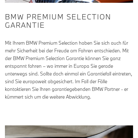
BMW PREMIUM SELECTION
GARANTIE
Mit Ihrem BMW Premium Selection haben Sie sich auch für
mehr Sicherheit bei der Freude am Fahren entschieden. Mit
der BMW Premium Selection Garantie können Sie ganz
entspannt fahren – wo immer in Europa Sie gerade
unterwegs sind. Sollte doch einmal ein Garantiefall eintreten,
sind Sie europaweit abgesichert. Im Fall der Fälle
kontaktieren Sie Ihren garantiegebenden BMW Partner - er
kümmert sich um die weitere Abwicklung.