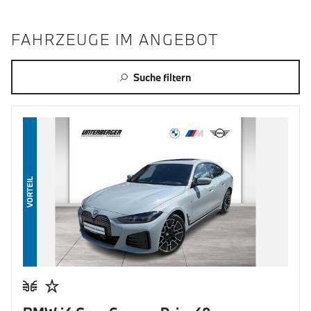
FAHRZEUGE IM ANGEBOT
Suche filtern
VORTEIL