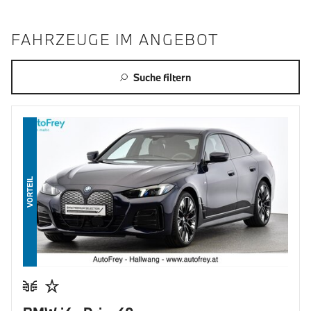
FAHRZEUGE IM ANGEBOT
Suche filtern
VORTEIL