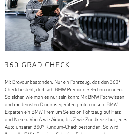
360 GRAD CHECK
Mit Bravour bestanden. Nur ein Fahrzeug, das den 360°
Check besteht, darf sich BMW Premium Selection nennen.
So sicher, wie man es nur sein kann: Mit BMW Fachwissen
und modernsten Diagnosegeräten prüfen unsere BMW
Experten ein BMW Premium Selection Fahrzeug auf Herz
und Nieren. Von A wie Airbag bis Z wie Zündkerze hat jedes
Auto unseren 360° Rundum-Check bestanden. So wird