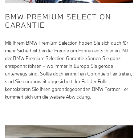
BMW PREMIUM SELECTION
GARANTIE
Mit Ihrem BMW Premium Selection haben Sie sich auch für
mehr Sicherheit bei der Freude am Fahren entschieden. Mit
der BMW Premium Selection Garantie können Sie ganz
entspannt fahren – wo immer in Europa Sie gerade
unterwegs sind. Sollte doch einmal ein Garantiefall eintreten,
sind Sie europaweit abgesichert. Im Fall der Fälle
kontaktieren Sie Ihren garantiegebenden BMW Partner - er
kümmert sich um die weitere Abwicklung.