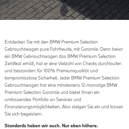
Entdecken Sie mit den BMW Premium Selection
Gebrauchtwagen pure Fahrfreude, mit Garantie. Denn bevor
ein BMW Gebrauchtwagen das BMW Premium Selection
Zertifikat erhält, hat er eine Vielzahl von Checks durchlaufen
und bestanden: für 100% Premiumqualität und
kompromisslose Sicherheit. Jeder BMW Premium Selection
Gebrauchtwagen hat eine mindestens 12-monatige BMW
Premium Selection Garantie und bietet Ihnen ein
umfassendes Portfolio an Services und
Finanzierungsmöglichkeiten. Also steigen Sie ein und lassen
Sie sich begeistern.
Standards haben wir auch. Nur eben höhere.