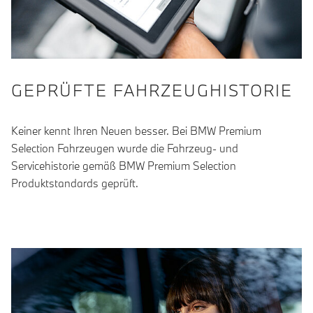
GEPRÜFTE FAHRZEUGHISTORIE
Keiner kennt Ihren Neuen besser. Bei BMW Premium
Selection Fahrzeugen wurde die Fahrzeug- und
Servicehistorie gemäß BMW Premium Selection
Produktstandards geprüft.