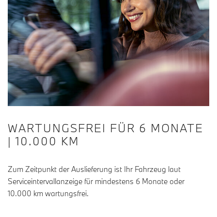
WARTUNGSFREI FÜR 6 MONATE
| 10.000 KM
Zum Zeitpunkt der Auslieferung ist Ihr Fahrzeug laut
Serviceintervallanzeige für mindestens 6 Monate oder
10.000 km wartungsfrei.