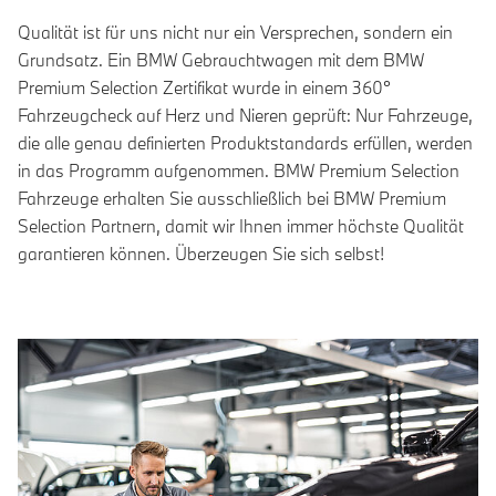
Qualität ist für uns nicht nur ein Versprechen, sondern ein
Grundsatz. Ein BMW Gebrauchtwagen mit dem BMW
Premium Selection Zertifikat wurde in einem 360°
Fahrzeugcheck auf Herz und Nieren geprüft: Nur Fahrzeuge,
die alle genau definierten Produktstandards erfüllen, werden
in das Programm aufgenommen. BMW Premium Selection
Fahrzeuge erhalten Sie ausschließlich bei BMW Premium
Selection Partnern, damit wir Ihnen immer höchste Qualität
garantieren können. Überzeugen Sie sich selbst!