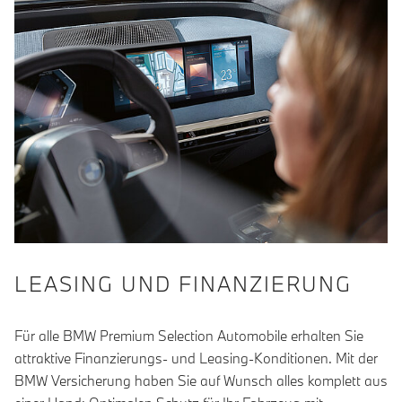
LEASING UND FINANZIERUNG
Für alle BMW Premium Selection Automobile erhalten Sie
attraktive Finanzierungs- und Leasing-Konditionen. Mit der
BMW Versicherung haben Sie auf Wunsch alles komplett aus