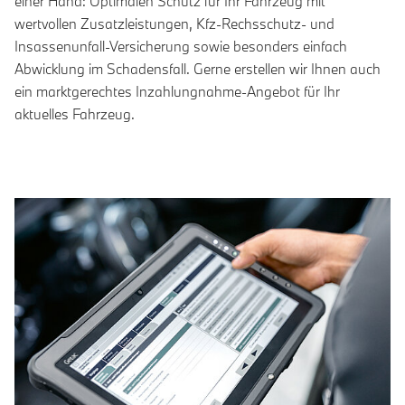
einer Hand: Optimalen Schutz für Ihr Fahrzeug mit
wertvollen Zusatzleistungen, Kfz-Rechsschutz- und
Insassenunfall-Versicherung sowie besonders einfach
Abwicklung im Schadensfall. Gerne erstellen wir Ihnen auch
ein marktgerechtes Inzahlungnahme-Angebot für Ihr
aktuelles Fahrzeug.