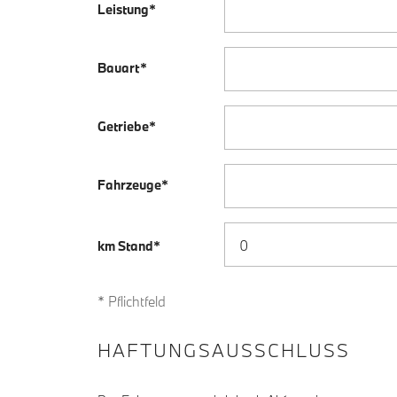
Leistung*
Bauart*
Getriebe*
Fahrzeuge*
km Stand*
* Pflichtfeld
HAFTUNGSAUSSCHLUSS