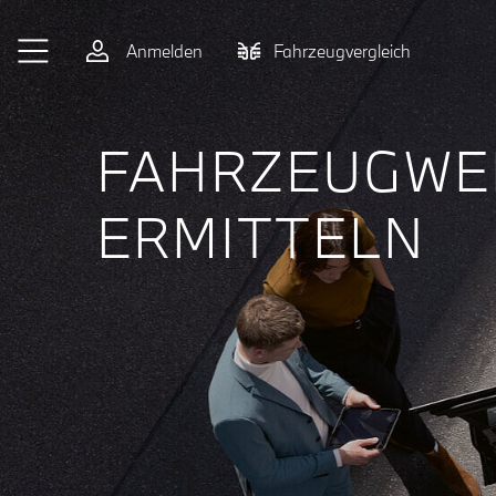
Zum Hauptinhalt springen
Anmelden
Fahrzeugvergleich
FAHRZEUGWE
ERMITTELN