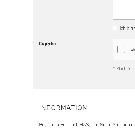
Ich bit
Captcha
* Pflichtfe
INFORMATION
Beträge in Euro inkl. MwSt und Nova. Angaben oh