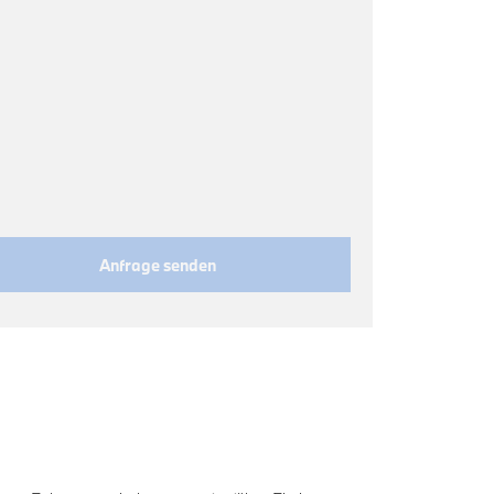
Anfrage senden