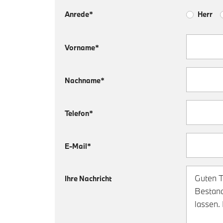
Anrede*
Herr
Vorname*
Nachname*
Telefon*
E-Mail*
Ihre Nachricht