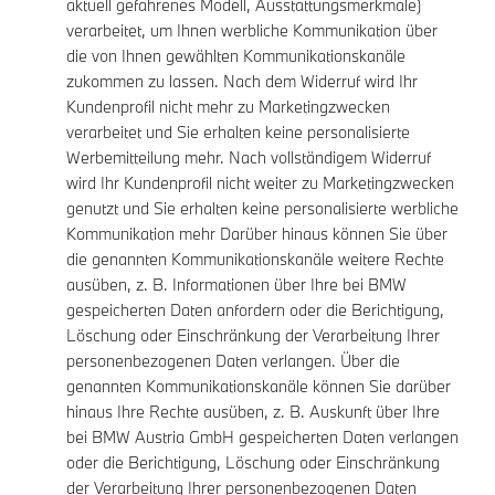
aktuell gefahrenes Modell, Ausstattungsmerkmale)
verarbeitet, um Ihnen werbliche Kommunikation über
die von Ihnen gewählten Kommunikationskanäle
zukommen zu lassen. Nach dem Widerruf wird Ihr
Kundenprofil nicht mehr zu Marketingzwecken
verarbeitet und Sie erhalten keine personalisierte
Werbemitteilung mehr. Nach vollständigem Widerruf
wird Ihr Kundenprofil nicht weiter zu Marketingzwecken
genutzt und Sie erhalten keine personalisierte werbliche
Kommunikation mehr Darüber hinaus können Sie über
die genannten Kommunikationskanäle weitere Rechte
ausüben, z. B. Informationen über Ihre bei BMW
gespeicherten Daten anfordern oder die Berichtigung,
Löschung oder Einschränkung der Verarbeitung Ihrer
personenbezogenen Daten verlangen. Über die
genannten Kommunikationskanäle können Sie darüber
hinaus Ihre Rechte ausüben, z. B. Auskunft über Ihre
bei BMW Austria GmbH gespeicherten Daten verlangen
oder die Berichtigung, Löschung oder Einschränkung
der Verarbeitung Ihrer personenbezogenen Daten