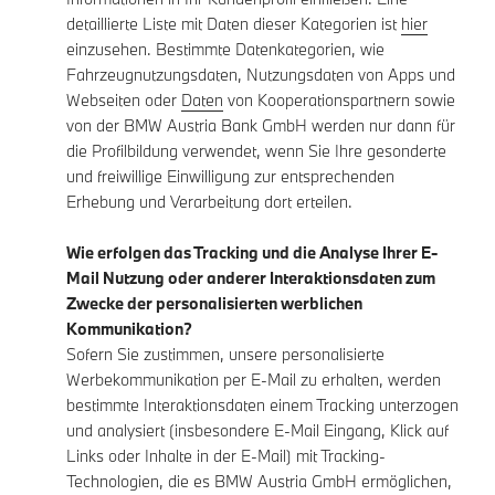
detaillierte Liste mit Daten dieser Kategorien ist
hier
einzusehen. Bestimmte Datenkategorien, wie
Fahrzeugnutzungsdaten, Nutzungsdaten von Apps und
Webseiten oder
Daten
von Kooperationspartnern sowie
von der BMW Austria Bank GmbH werden nur dann für
die Profilbildung verwendet, wenn Sie Ihre gesonderte
und freiwillige Einwilligung zur entsprechenden
Erhebung und Verarbeitung dort erteilen.
Wie erfolgen das Tracking und die Analyse Ihrer E-
Mail Nutzung oder anderer Interaktionsdaten zum
Zwecke der personalisierten werblichen
Kommunikation?
Sofern Sie zustimmen, unsere personalisierte
Werbekommunikation per E-Mail zu erhalten, werden
bestimmte Interaktionsdaten einem Tracking unterzogen
und analysiert (insbesondere E-Mail Eingang, Klick auf
Links oder Inhalte in der E-Mail) mit Tracking-
Technologien, die es BMW Austria GmbH ermöglichen,