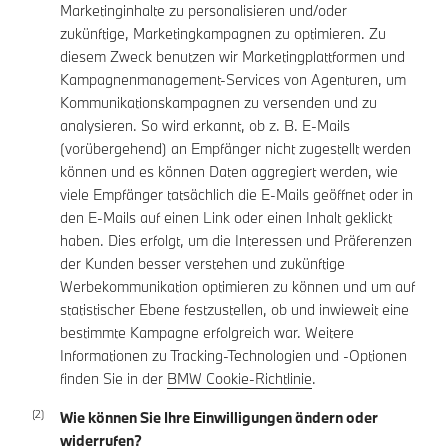
Marketinginhalte zu personalisieren und/oder
zukünftige, Marketingkampagnen zu optimieren. Zu
diesem Zweck benutzen wir Marketingplattformen und
Kampagnenmanagement-Services von Agenturen, um
Kommunikationskampagnen zu versenden und zu
analysieren. So wird erkannt, ob z. B. E-Mails
(vorübergehend) an Empfänger nicht zugestellt werden
können und es können Daten aggregiert werden, wie
viele Empfänger tatsächlich die E-Mails geöffnet oder in
den E-Mails auf einen Link oder einen Inhalt geklickt
haben. Dies erfolgt, um die Interessen und Präferenzen
der Kunden besser verstehen und zukünftige
Werbekommunikation optimieren zu können und um auf
statistischer Ebene festzustellen, ob und inwieweit eine
bestimmte Kampagne erfolgreich war. Weitere
Informationen zu Tracking-Technologien und -Optionen
finden Sie in der
BMW Cookie-Richtlinie
.
Wie können Sie Ihre Einwilligungen ändern oder
widerrufen?