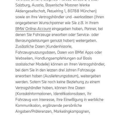
Salzburg, Austria, Bayerische Motoren Werke
Aktiengesellschaft, Petuelring 1, 80788 München)
sowie an Ihre Vertragshändler und -werkstätten (Ihren
angegebenen Wunschpartner wie Sie z.B. in Ihrem
BMW Online-Account
eingegeben haben, Partner, bei
denen Sie Fahrzeuge erworben oder Service- oder
Beratungsleistungen genutzt haben) weitergeben.
Zusätzliche Daten (Kundenhistorie,
Fahrzeugnutzungsdaten, Daten von BMW Apps oder
Webseiten, Handlungsempfehlungen auf Basis
statistischer Modelle) können an Ihren Vertragshändler,
bei dem Sie in den letzten drei Jahren Fahrzeuge
erworben haben (Auslieferungsdatum), weitergeben
werden. Sofern Sie noch keine Beziehung zu einem
Vertragshändler haben, können Ihre Daten
(Kontaktinformationen, Identifikationsdaten, Ihr
Fahrzeug von Interesse, Ihre Einwilligung in werbliche
Kommunikation, ergänzende persönliche
Angaben/Präferenzen, Marketingkampagnen,