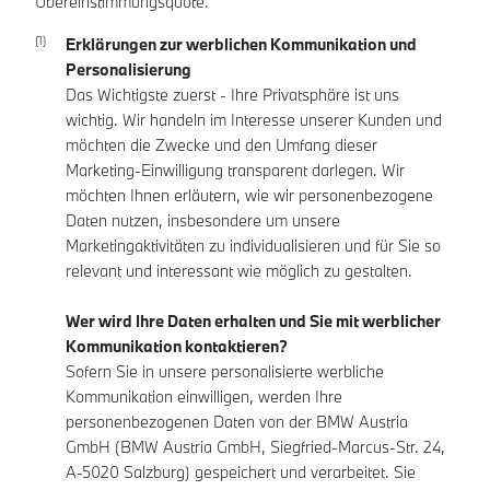
Übereinstimmungsquote.
Erklärungen zur werblichen Kommunikation und
Personalisierung
Das Wichtigste zuerst - Ihre Privatsphäre ist uns
wichtig. Wir handeln im Interesse unserer Kunden und
möchten die Zwecke und den Umfang dieser
Marketing-Einwilligung transparent darlegen. Wir
möchten Ihnen erläutern, wie wir personenbezogene
Daten nutzen, insbesondere um unsere
Marketingaktivitäten zu individualisieren und für Sie so
relevant und interessant wie möglich zu gestalten.
Wer wird Ihre Daten erhalten und Sie mit werblicher
Kommunikation kontaktieren?
Sofern Sie in unsere personalisierte werbliche
Kommunikation einwilligen, werden Ihre
personenbezogenen Daten von der BMW Austria
GmbH (BMW Austria GmbH, Siegfried-Marcus-Str. 24,
A-5020 Salzburg) gespeichert und verarbeitet. Sie