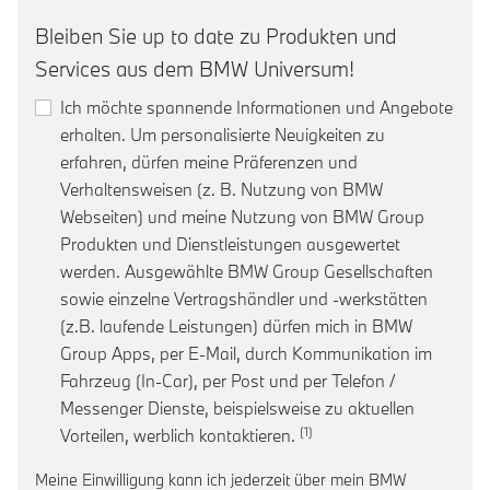
Bleiben Sie up to date zu Produkten und
Services aus dem BMW Universum!
Ich möchte spannende Informationen und Angebote
erhalten. Um personalisierte Neuigkeiten zu
erfahren, dürfen meine Präferenzen und
Verhaltensweisen (z. B. Nutzung von BMW
Webseiten) und meine Nutzung von BMW Group
Produkten und Dienstleistungen ausgewertet
werden. Ausgewählte BMW Group Gesellschaften
sowie einzelne Vertragshändler und -werkstätten
(z.B. laufende Leistungen) dürfen mich in BMW
Group Apps, per E-Mail, durch Kommunikation im
Fahrzeug (In-Car), per Post und per Telefon /
Messenger Dienste, beispielsweise zu aktuellen
Link zur Fußnote: Einwill
Vorteilen, werblich kontaktieren.
Meine Einwilligung kann ich jederzeit über mein BMW