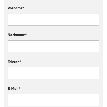
Vorname*
Nachname*
Telefon*
E-Mail*