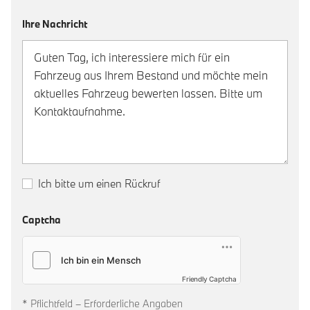
Ihre Nachricht
Ich bitte um einen Rückruf
Captcha
Friendly Captcha
* Pflichtfeld – Erforderliche Angaben