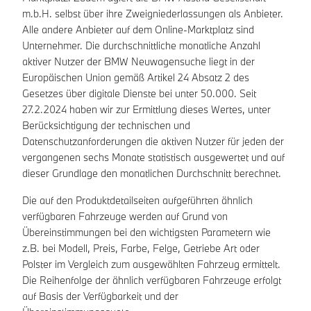
m.b.H. selbst über ihre Zweigniederlassungen als Anbieter.
Alle andere Anbieter auf dem Online-Marktplatz sind
Unternehmer. Die durchschnittliche monatliche Anzahl
aktiver Nutzer der BMW Neuwagensuche liegt in der
Europäischen Union gemäß Artikel 24 Absatz 2 des
Gesetzes über digitale Dienste bei unter 50.000. Seit
27.2.2024 haben wir zur Ermittlung dieses Wertes, unter
Berücksichtigung der technischen und
Datenschutzanforderungen die aktiven Nutzer für jeden der
vergangenen sechs Monate statistisch ausgewertet und auf
dieser Grundlage den monatlichen Durchschnitt berechnet.
Die auf den Produktdetailseiten aufgeführten ähnlich
verfügbaren Fahrzeuge werden auf Grund von
Übereinstimmungen bei den wichtigsten Parametern wie
z.B. bei Modell, Preis, Farbe, Felge, Getriebe Art oder
Polster im Vergleich zum ausgewählten Fahrzeug ermittelt.
Die Reihenfolge der ähnlich verfügbaren Fahrzeuge erfolgt
auf Basis der Verfügbarkeit und der