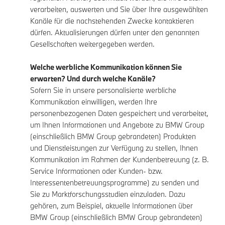
verarbeiten, auswerten und Sie über Ihre ausgewählten
Kanäle für die nachstehenden Zwecke kontaktieren
dürfen. Aktualisierungen dürfen unter den genannten
Gesellschaften weitergegeben werden.
Welche werbliche Kommunikation können Sie
erwarten? Und durch welche Kanäle?
Sofern Sie in unsere personalisierte werbliche
Kommunikation einwilligen, werden Ihre
personenbezogenen Daten gespeichert und verarbeitet,
um Ihnen Informationen und Angebote zu BMW Group
(einschließlich BMW Group gebrandeten) Produkten
und Dienstleistungen zur Verfügung zu stellen, Ihnen
Kommunikation im Rahmen der Kundenbetreuung (z. B.
Service Informationen oder Kunden- bzw.
Interessentenbetreuungsprogramme) zu senden und
Sie zu Marktforschungsstudien einzuladen. Dazu
gehören, zum Beispiel, aktuelle Informationen über
BMW Group (einschließlich BMW Group gebrandeten)