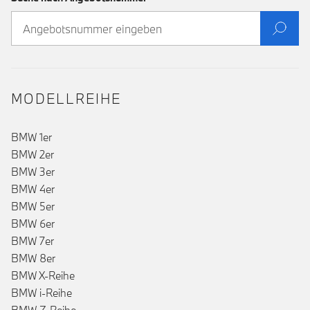
MODELLREIHE
BMW 1er
BMW 2er
BMW 3er
BMW 4er
BMW 5er
BMW 6er
BMW 7er
BMW 8er
BMW X-Reihe
BMW i-Reihe