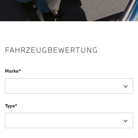
FAHRZEUGBEWERTUNG
Marke*
Type*