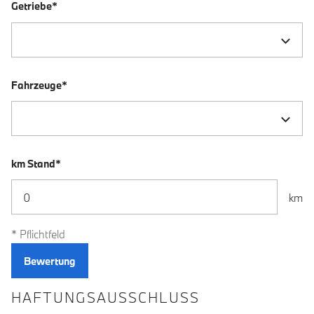
Getriebe*
Fahrzeuge*
km Stand*
km
* Pflichtfeld
HAFTUNGSAUSSCHLUSS