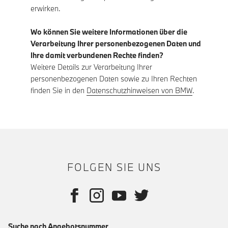
erwirken.
Wo können Sie weitere Informationen über die
Verarbeitung Ihrer personenbezogenen Daten und
Ihre damit verbundenen Rechte finden?
Weitere Details zur Verarbeitung Ihrer
personenbezogenen Daten sowie zu Ihren Rechten
finden Sie in den
Datenschutzhinweisen von BMW
.
FOLGEN SIE UNS
Suche nach Angebotsnummer