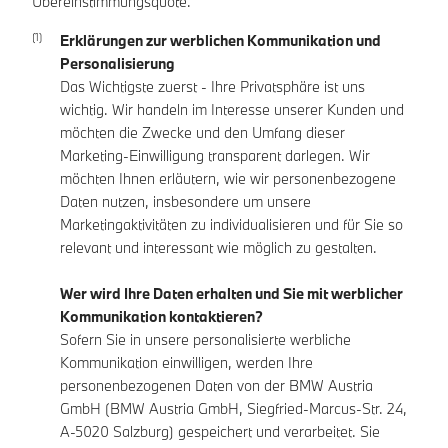
Übereinstimmungsquote.
Erklärungen zur werblichen Kommunikation und
Personalisierung
Das Wichtigste zuerst - Ihre Privatsphäre ist uns
wichtig. Wir handeln im Interesse unserer Kunden und
möchten die Zwecke und den Umfang dieser
Marketing-Einwilligung transparent darlegen. Wir
möchten Ihnen erläutern, wie wir personenbezogene
Daten nutzen, insbesondere um unsere
Marketingaktivitäten zu individualisieren und für Sie so
relevant und interessant wie möglich zu gestalten.
Wer wird Ihre Daten erhalten und Sie mit werblicher
Kommunikation kontaktieren?
Sofern Sie in unsere personalisierte werbliche
Kommunikation einwilligen, werden Ihre
personenbezogenen Daten von der BMW Austria
GmbH (BMW Austria GmbH, Siegfried-Marcus-Str. 24,
A-5020 Salzburg) gespeichert und verarbeitet. Sie