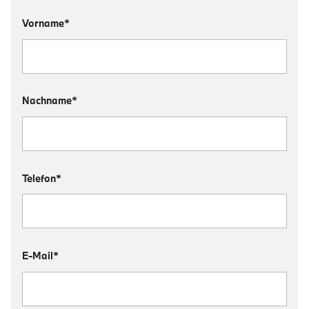
Vorname*
Nachname*
Telefon*
E-Mail*