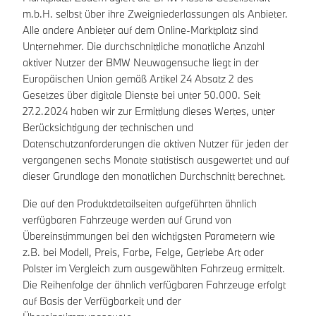
m.b.H. selbst über ihre Zweigniederlassungen als Anbieter.
Alle andere Anbieter auf dem Online-Marktplatz sind
Unternehmer. Die durchschnittliche monatliche Anzahl
aktiver Nutzer der BMW Neuwagensuche liegt in der
Europäischen Union gemäß Artikel 24 Absatz 2 des
Gesetzes über digitale Dienste bei unter 50.000. Seit
27.2.2024 haben wir zur Ermittlung dieses Wertes, unter
Berücksichtigung der technischen und
Datenschutzanforderungen die aktiven Nutzer für jeden der
vergangenen sechs Monate statistisch ausgewertet und auf
dieser Grundlage den monatlichen Durchschnitt berechnet.
Die auf den Produktdetailseiten aufgeführten ähnlich
verfügbaren Fahrzeuge werden auf Grund von
Übereinstimmungen bei den wichtigsten Parametern wie
z.B. bei Modell, Preis, Farbe, Felge, Getriebe Art oder
Polster im Vergleich zum ausgewählten Fahrzeug ermittelt.
Die Reihenfolge der ähnlich verfügbaren Fahrzeuge erfolgt
auf Basis der Verfügbarkeit und der