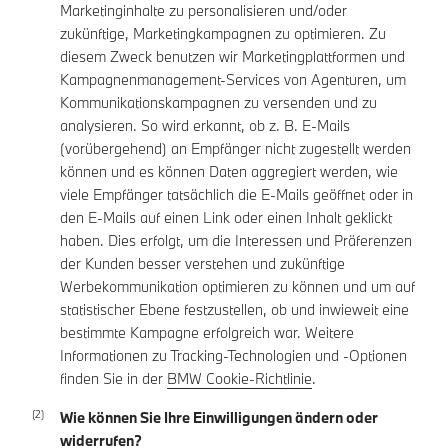
Marketinginhalte zu personalisieren und/oder
zukünftige, Marketingkampagnen zu optimieren. Zu
diesem Zweck benutzen wir Marketingplattformen und
Kampagnenmanagement-Services von Agenturen, um
Kommunikationskampagnen zu versenden und zu
analysieren. So wird erkannt, ob z. B. E-Mails
(vorübergehend) an Empfänger nicht zugestellt werden
können und es können Daten aggregiert werden, wie
viele Empfänger tatsächlich die E-Mails geöffnet oder in
den E-Mails auf einen Link oder einen Inhalt geklickt
haben. Dies erfolgt, um die Interessen und Präferenzen
der Kunden besser verstehen und zukünftige
Werbekommunikation optimieren zu können und um auf
statistischer Ebene festzustellen, ob und inwieweit eine
bestimmte Kampagne erfolgreich war. Weitere
Informationen zu Tracking-Technologien und -Optionen
finden Sie in der
BMW Cookie-Richtlinie
.
Wie können Sie Ihre Einwilligungen ändern oder
widerrufen?