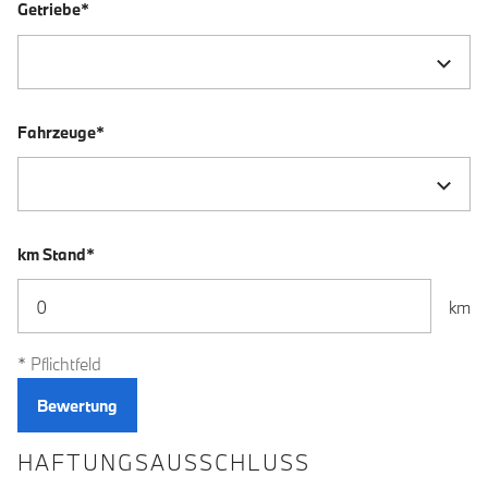
Getriebe*
Fahrzeuge*
km Stand*
km
* Pflichtfeld
HAFTUNGSAUSSCHLUSS