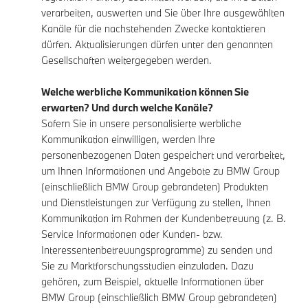
verarbeiten, auswerten und Sie über Ihre ausgewählten
Kanäle für die nachstehenden Zwecke kontaktieren
dürfen. Aktualisierungen dürfen unter den genannten
Gesellschaften weitergegeben werden.
Welche werbliche Kommunikation können Sie
erwarten? Und durch welche Kanäle?
Sofern Sie in unsere personalisierte werbliche
Kommunikation einwilligen, werden Ihre
personenbezogenen Daten gespeichert und verarbeitet,
um Ihnen Informationen und Angebote zu BMW Group
(einschließlich BMW Group gebrandeten) Produkten
und Dienstleistungen zur Verfügung zu stellen, Ihnen
Kommunikation im Rahmen der Kundenbetreuung (z. B.
Service Informationen oder Kunden- bzw.
Interessentenbetreuungsprogramme) zu senden und
Sie zu Marktforschungsstudien einzuladen. Dazu
gehören, zum Beispiel, aktuelle Informationen über
BMW Group (einschließlich BMW Group gebrandeten)