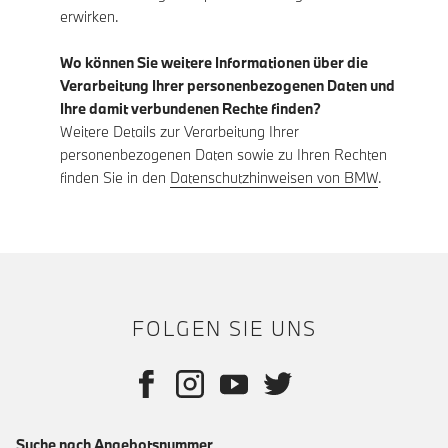
erwirken.
Wo können Sie weitere Informationen über die
Verarbeitung Ihrer personenbezogenen Daten und
Ihre damit verbundenen Rechte finden?
Weitere Details zur Verarbeitung Ihrer
personenbezogenen Daten sowie zu Ihren Rechten
finden Sie in den
Datenschutzhinweisen von BMW
.
FOLGEN SIE UNS
Suche nach Angebotsnummer