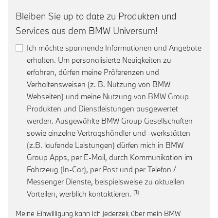
Bleiben Sie up to date zu Produkten und
Services aus dem BMW Universum!
Ich möchte spannende Informationen und Angebote
erhalten. Um personalisierte Neuigkeiten zu
erfahren, dürfen meine Präferenzen und
Verhaltensweisen (z. B. Nutzung von BMW
Webseiten) und meine Nutzung von BMW Group
Produkten und Dienstleistungen ausgewertet
werden. Ausgewählte BMW Group Gesellschaften
sowie einzelne Vertragshändler und -werkstätten
(z.B. laufende Leistungen) dürfen mich in BMW
Group Apps, per E-Mail, durch Kommunikation im
Fahrzeug (In-Car), per Post und per Telefon /
Messenger Dienste, beispielsweise zu aktuellen
Link zur Fußnote: Einwill
Vorteilen, werblich kontaktieren.
Meine Einwilligung kann ich jederzeit über mein BMW