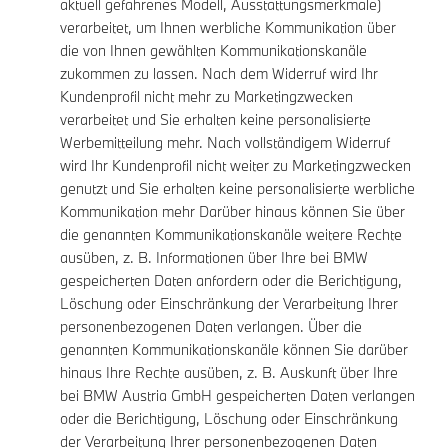
aktuell gefahrenes Modell, Ausstattungsmerkmale)
verarbeitet, um Ihnen werbliche Kommunikation über
die von Ihnen gewählten Kommunikationskanäle
zukommen zu lassen. Nach dem Widerruf wird Ihr
Kundenprofil nicht mehr zu Marketingzwecken
verarbeitet und Sie erhalten keine personalisierte
Werbemitteilung mehr. Nach vollständigem Widerruf
wird Ihr Kundenprofil nicht weiter zu Marketingzwecken
genutzt und Sie erhalten keine personalisierte werbliche
Kommunikation mehr Darüber hinaus können Sie über
die genannten Kommunikationskanäle weitere Rechte
ausüben, z. B. Informationen über Ihre bei BMW
gespeicherten Daten anfordern oder die Berichtigung,
Löschung oder Einschränkung der Verarbeitung Ihrer
personenbezogenen Daten verlangen. Über die
genannten Kommunikationskanäle können Sie darüber
hinaus Ihre Rechte ausüben, z. B. Auskunft über Ihre
bei BMW Austria GmbH gespeicherten Daten verlangen
oder die Berichtigung, Löschung oder Einschränkung
der Verarbeitung Ihrer personenbezogenen Daten