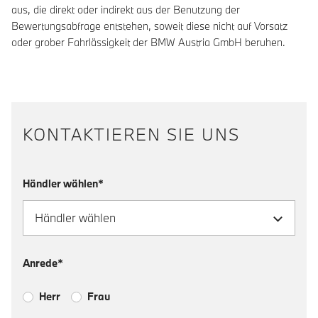
aus, die direkt oder indirekt aus der Benutzung der
Bewertungsabfrage entstehen, soweit diese nicht auf Vorsatz
oder grober Fahrlässigkeit der BMW Austria GmbH beruhen.
KONTAKTIEREN SIE UNS
Händler wählen*
Anrede*
Herr
Frau