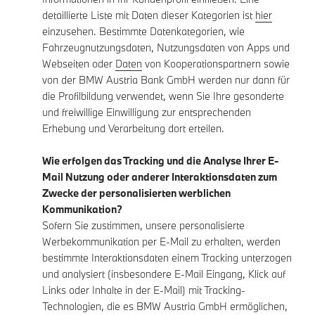
detaillierte Liste mit Daten dieser Kategorien ist
hier
einzusehen. Bestimmte Datenkategorien, wie
Fahrzeugnutzungsdaten, Nutzungsdaten von Apps und
Webseiten oder
Daten
von Kooperationspartnern sowie
von der BMW Austria Bank GmbH werden nur dann für
die Profilbildung verwendet, wenn Sie Ihre gesonderte
und freiwillige Einwilligung zur entsprechenden
Erhebung und Verarbeitung dort erteilen.
Wie erfolgen das Tracking und die Analyse Ihrer E-
Mail Nutzung oder anderer Interaktionsdaten zum
Zwecke der personalisierten werblichen
Kommunikation?
Sofern Sie zustimmen, unsere personalisierte
Werbekommunikation per E-Mail zu erhalten, werden
bestimmte Interaktionsdaten einem Tracking unterzogen
und analysiert (insbesondere E-Mail Eingang, Klick auf
Links oder Inhalte in der E-Mail) mit Tracking-
Technologien, die es BMW Austria GmbH ermöglichen,