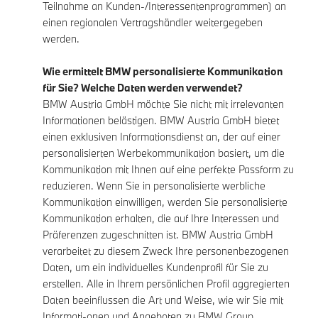
Teilnahme an Kunden-/Interessentenprogrammen) an
einen regionalen Vertragshändler weitergegeben
werden.
Wie ermittelt BMW personalisierte Kommunikation
für Sie? Welche Daten werden verwendet?
BMW Austria GmbH möchte Sie nicht mit irrelevanten
Informationen belästigen. BMW Austria GmbH bietet
einen exklusiven Informationsdienst an, der auf einer
personalisierten Werbekommunikation basiert, um die
Kommunikation mit Ihnen auf eine perfekte Passform zu
reduzieren. Wenn Sie in personalisierte werbliche
Kommunikation einwilligen, werden Sie personalisierte
Kommunikation erhalten, die auf Ihre Interessen und
Präferenzen zugeschnitten ist. BMW Austria GmbH
verarbeitet zu diesem Zweck Ihre personenbezogenen
Daten, um ein individuelles Kundenprofil für Sie zu
erstellen. Alle in Ihrem persönlichen Profil aggregierten
Daten beeinflussen die Art und Weise, wie wir Sie mit
Informati-onen und Angeboten zu BMW Group