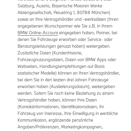
Salzburg, Austria, Bayerische Motoren Werke
Aktiengesellschaft, Petuelring 1, 80788 München)
sowie an Ihre Vertragshändler und -werkstätten (Ihren
angegebenen Wunschpartner wie Sie z.B. in Ihrem
BMW Online-Account
eingegeben haben, Partner, bei
denen Sie Fahrzeuge erworben oder Service- oder
Beratungsleistungen genutzt haben) weitergeben.
Zusätzliche Daten (Kundenhistorie,
Fahrzeugnutzungsdaten, Daten von BMW Apps oder
Webseiten, Handlungsempfehlungen auf Basis
statistischer Modelle) können an Ihren Vertragshändler,
bei dem Sie in den letzten drei Jahren Fahrzeuge
erworben haben (Auslieferungsdatum), weitergeben
werden. Sofern Sie noch keine Beziehung zu einem
Vertragshändler haben, können Ihre Daten
(Kontaktinformationen, Identifikationsdaten, Ihr
Fahrzeug von Interesse, Ihre Einwilligung in werbliche
Kommunikation, ergänzende persönliche
Angaben/Präferenzen, Marketingkampagnen,