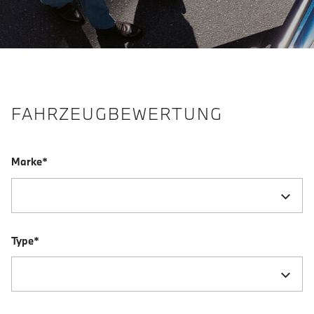
FAHRZEUGBEWERTUNG
Marke*
Type*