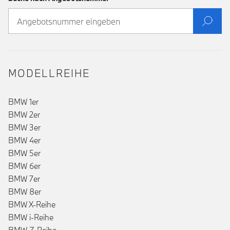
MODELLREIHE
BMW 1er
BMW 2er
BMW 3er
BMW 4er
BMW 5er
BMW 6er
BMW 7er
BMW 8er
BMW X-Reihe
BMW i-Reihe