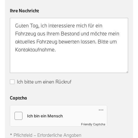
Ihre Nachricht
Ich bitte um einen Rückruf
Captcha
Friendly Captcha
* Pflichtfeld – Erforderliche Angaben