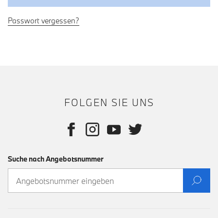
Passwort vergessen?
FOLGEN SIE UNS
Suche nach Angebotsnummer