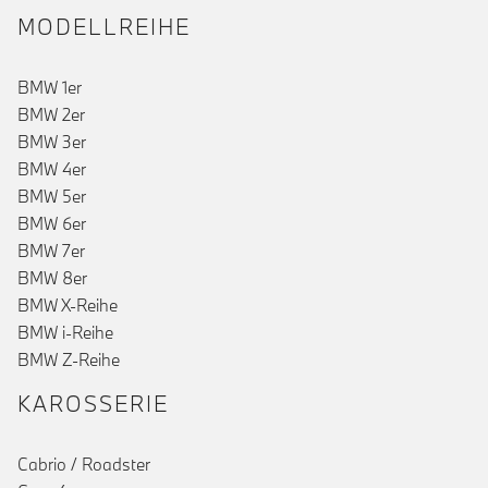
MODELLREIHE
BMW 1er
BMW 2er
BMW 3er
BMW 4er
BMW 5er
BMW 6er
BMW 7er
BMW 8er
BMW X-Reihe
BMW i-Reihe
BMW Z-Reihe
KAROSSERIE
Cabrio / Roadster