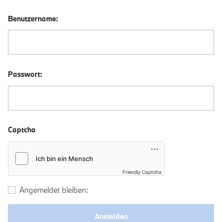
Benutzername:
Passwort:
Captcha
Friendly Captcha
Angemeldet bleiben: