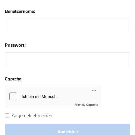
Benutzername:
Passwort:
Captcha
Friendly Captcha
Angemeldet bleiben: