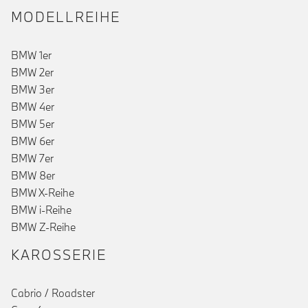
MODELLREIHE
BMW 1er
BMW 2er
BMW 3er
BMW 4er
BMW 5er
BMW 6er
BMW 7er
BMW 8er
BMW X-Reihe
BMW i-Reihe
BMW Z-Reihe
KAROSSERIE
Cabrio / Roadster