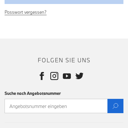
Passwort vergessen?
FOLGEN SIE UNS
Suche nach Angebotsnummer