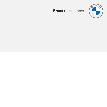
Freude
am Fahren