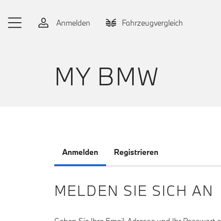
Zum Hauptinhalt springen
Anmelden
Fahrzeugvergleich
MY BMW
Anmelden
Registrieren
MELDEN SIE SICH AN