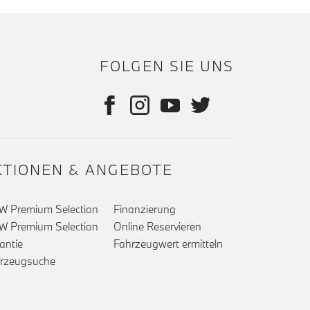
FOLGEN SIE UNS
KTIONEN & ANGEBOTE
 Premium Selection
Finanzierung
 Premium Selection
Online Reservieren
antie
Fahrzeugwert ermitteln
rzeugsuche