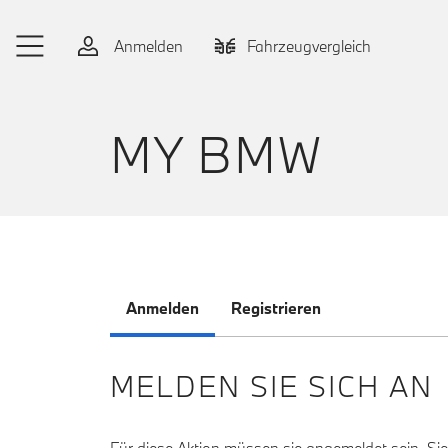
Zum Hauptinhalt springen
Anmelden
Fahrzeugvergleich
MY BMW
Anmelden
Registrieren
MELDEN SIE SICH AN