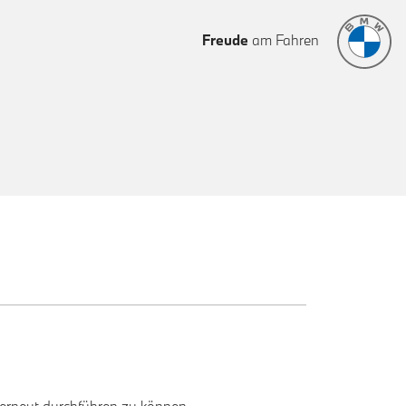
Freude
am Fahren