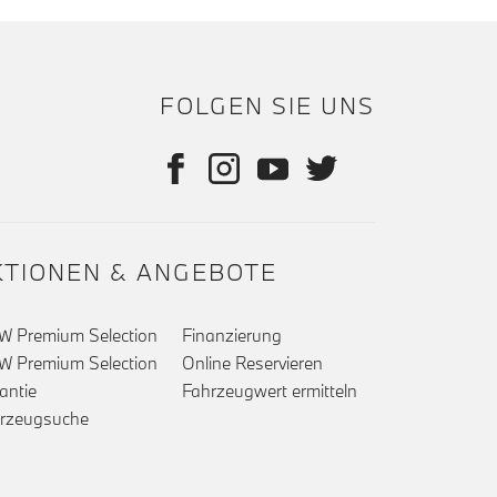
FOLGEN SIE UNS
KTIONEN & ANGEBOTE
 Premium Selection
Finanzierung
 Premium Selection
Online Reservieren
antie
Fahrzeugwert ermitteln
rzeugsuche