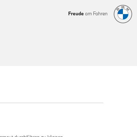
Freude
am Fahren