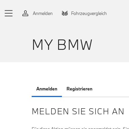
Zum Hauptinhalt springen
Anmelden
Fahrzeugvergleich
MY BMW
Anmelden
Registrieren
MELDEN SIE SICH AN