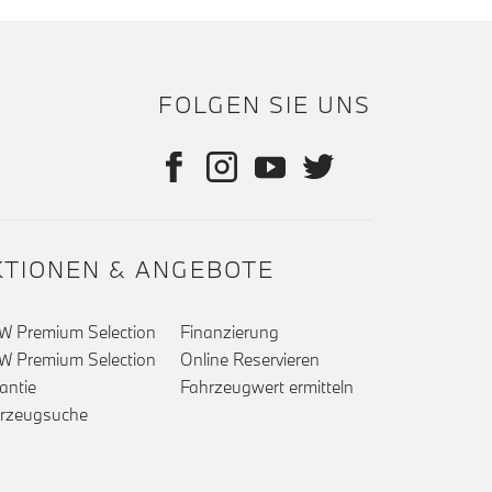
FOLGEN SIE UNS
KTIONEN & ANGEBOTE
 Premium Selection
Finanzierung
 Premium Selection
Online Reservieren
antie
Fahrzeugwert ermitteln
rzeugsuche