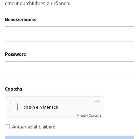
erneut durchführen zu können.
Benutzername:
Passwort:
Captcha
Friendly Captcha
Angemeldet bleiben: