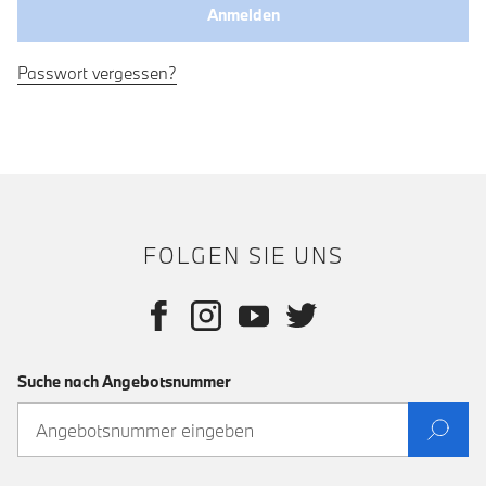
Passwort vergessen?
FOLGEN SIE UNS
Suche nach Angebotsnummer