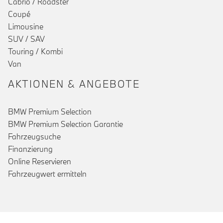
Cabrio / Roadster
Coupé
Limousine
SUV / SAV
Touring / Kombi
Van
AKTIONEN & ANGEBOTE
BMW Premium Selection
BMW Premium Selection Garantie
Fahrzeugsuche
Finanzierung
Online Reservieren
Fahrzeugwert ermitteln