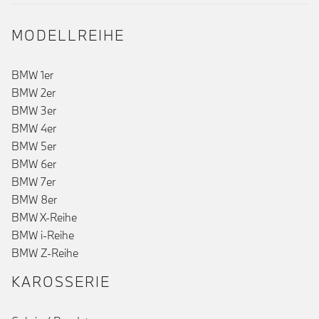
MODELLREIHE
BMW 1er
BMW 2er
BMW 3er
BMW 4er
BMW 5er
BMW 6er
BMW 7er
BMW 8er
BMW X-Reihe
BMW i-Reihe
BMW Z-Reihe
KAROSSERIE