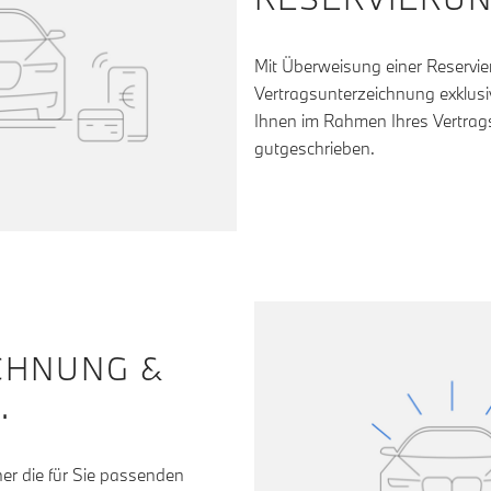
Mit Überweisung einer Reservi
Vertragsunterzeichnung exklusiv
Ihnen im Rahmen Ihres Vertrag
gutgeschrieben.
CHNUNG &
.
r die für Sie passenden