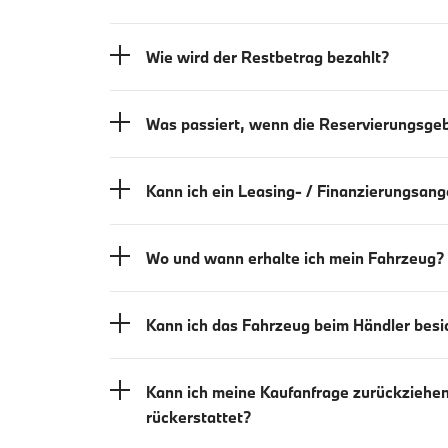
Wie wird der Restbetrag bezahlt?
Was passiert, wenn die Reservierungsgeb
Kann ich ein Leasing- / Finanzierungsan
Wo und wann erhalte ich mein Fahrzeug?
Kann ich das Fahrzeug beim Händler besi
Kann ich meine Kaufanfrage zurückziehe
rückerstattet?