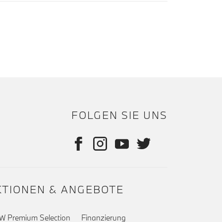
FOLGEN SIE UNS
KTIONEN & ANGEBOTE
 Premium Selection
Finanzierung