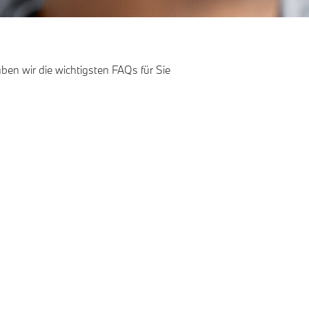
ben wir die wichtigsten FAQs für Sie