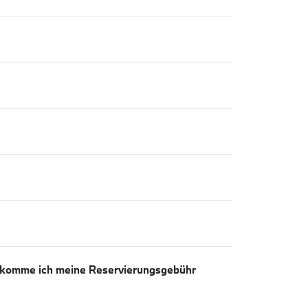
Bekomme ich meine Reservierungsgebühr