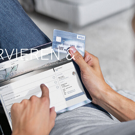
RVIEREN &