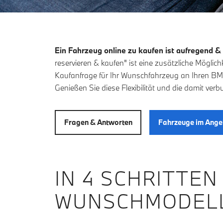
Ein Fahrzeug online zu kaufen ist aufregend &
reservieren & kaufen" ist eine zusätzliche Möglic
Kaufanfrage für Ihr Wunschfahrzeug an Ihren B
Genießen Sie diese Flexibilität und die damit ver
Fragen & Antworten
Fahrzeuge im Ange
IN 4 SCHRITTEN
WUNSCHMODELL