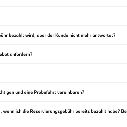
ühr bezahlt wird, aber der Kunde nicht mehr antwortet?
gebot anfordern?
chtigen und eine Probefahrt vereinbaren?
n, wenn ich die Reservierungsgebühr bereits bezahlt habe? 