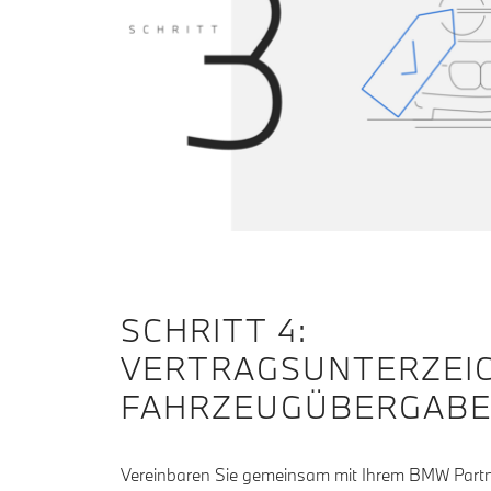
SCHRITT 4:
VERTRAGSUNTERZEI
FAHRZEUGÜBERGABE
Vereinbaren Sie gemeinsam mit Ihrem BMW Partne