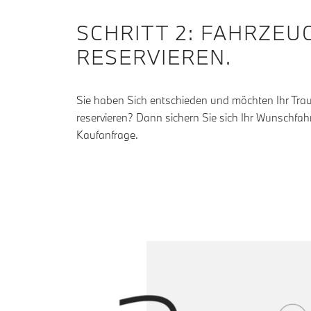
SCHRITT 2: FAHRZEU
RESERVIEREN.
Sie haben Sich entschieden und möchten Ihr Traum
reservieren? Dann sichern Sie sich Ihr Wunschfah
Kaufanfrage.