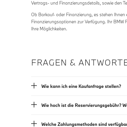
Vertrags- und Finanzierungsdetails, sowie den T
Ob Barkauf- oder Finanzierung, es stehen Ihnen e
Finanzierungsoptionen zur Verfügung. Ihr BMW Pa
Ihre Möglichkeiten.
FRAGEN & ANTWORTE
Wie kann ich eine Kaufanfrage stellen?
Wie hoch ist die Reservierungsgebühr? 
Welche Zahlungsmethoden sind verfügba