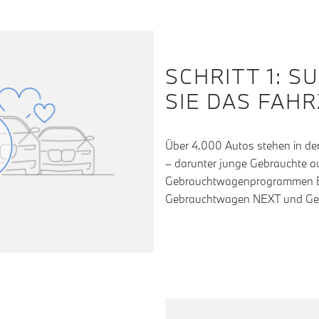
SCHRITT 1: 
SIE DAS FAH
Über 4.000 Autos stehen in de
– darunter junge Gebrauchte aus
Gebrauchtwagenprogrammen B
Gebrauchtwagen NEXT und Gebr