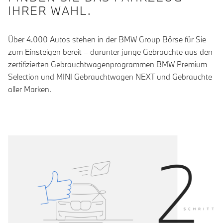
IHRER WAHL.
Über 4.000 Autos stehen in der BMW Group Börse für Sie
zum Einsteigen bereit – darunter junge Gebrauchte aus den
zertifizierten Gebrauchtwagenprogrammen BMW Premium
Selection und MINI Gebrauchtwagen NEXT und Gebrauchte
aller Marken.