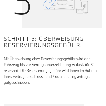
SCHRITT 3: ÜBERWEISUNG
RESERVIERUNGSGEBÜHR.
Mit Überweisung einer Reservierungsgebühr wird das
Fahrzeug bis zur Vertragsunterzeichnung exklusiv für Sie
reserviert. Die Reservierungsgebühr wird Ihnen im Rahmen
Ihres Vertragsabschluss- und / oder Leasingvertrags
gutgeschrieben.