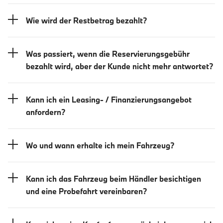
Wie wird der Restbetrag bezahlt?
Was passiert, wenn die Reservierungsgebühr
bezahlt wird, aber der Kunde nicht mehr antwortet?
Kann ich ein Leasing- / Finanzierungsangebot
anfordern?
Wo und wann erhalte ich mein Fahrzeug?
Kann ich das Fahrzeug beim Händler besichtigen
und eine Probefahrt vereinbaren?