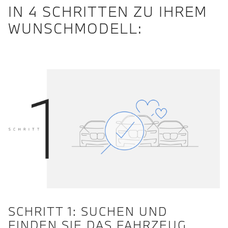
IN 4 SCHRITTEN ZU IHREM
WUNSCHMODELL:
SCHRITT 1: SUCHEN UND
FINDEN SIE DAS FAHRZEUG