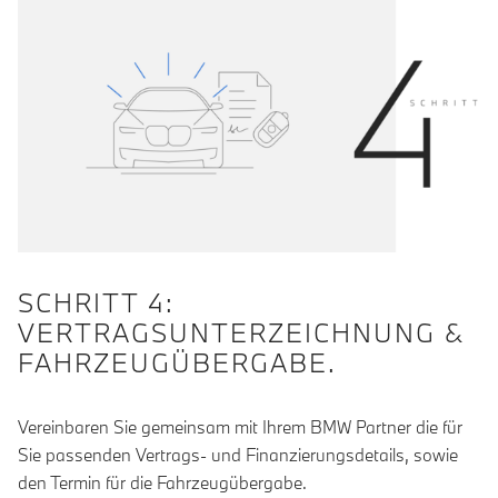
SCHRITT 4:
VERTRAGSUNTERZEICHNUNG &
FAHRZEUGÜBERGABE.
Vereinbaren Sie gemeinsam mit Ihrem BMW Partner die für
Sie passenden Vertrags- und Finanzierungsdetails, sowie
den Termin für die Fahrzeugübergabe.