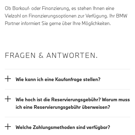
Ob Barkauf- oder Finanzierung, es stehen Ihnen eine
Vielzahl an Finanzierungsoptionen zur Verfügung. Ihr BMW
Partner informiert Sie gerne über Ihre Möglichkeiten.
FRAGEN & ANTWORTEN.
Wie kann ich eine Kaufanfrage stellen?
Wie hoch ist die Reservierungsgebühr? Warum muss
ich eine Reservierungsgebühr überweisen?
Welche Zahlungsmethoden sind verfügbar?