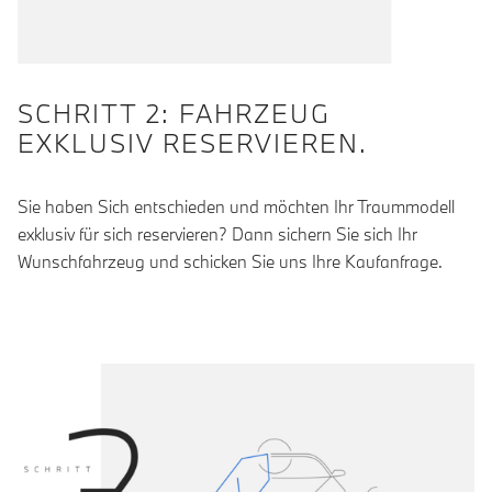
SCHRITT 2: FAHRZEUG
EXKLUSIV RESERVIEREN.
Sie haben Sich entschieden und möchten Ihr Traummodell
exklusiv für sich reservieren? Dann sichern Sie sich Ihr
Wunschfahrzeug und schicken Sie uns Ihre Kaufanfrage.