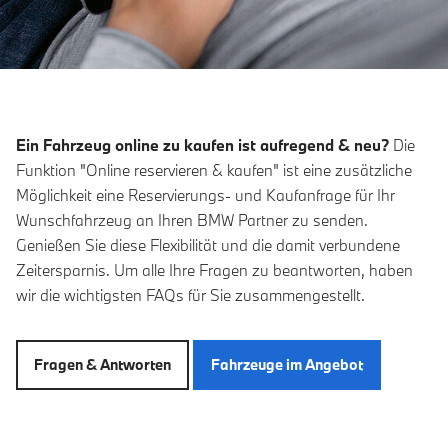
Ein Fahrzeug online zu kaufen ist aufregend & neu?
Die
Funktion "Online reservieren & kaufen" ist eine zusätzliche
Möglichkeit eine Reservierungs- und Kaufanfrage für Ihr
Wunschfahrzeug an Ihren BMW Partner zu senden.
Genießen Sie diese Flexibilität und die damit verbundene
Zeitersparnis. Um alle Ihre Fragen zu beantworten, haben
wir die wichtigsten FAQs für Sie zusammengestellt.
Fragen & Antworten
Fahrzeuge im Angebot