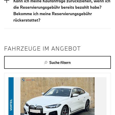
Kann ich meine Kaufanfrage zurückziehen, wenn ich
die Reservierungsgebühr bereits bezahlt habe?
Bekomme ich meine Reservierungsgebühr
rückerstattet?
FAHRZEUGE IM ANGEBOT
Suche filtern
VORTEIL