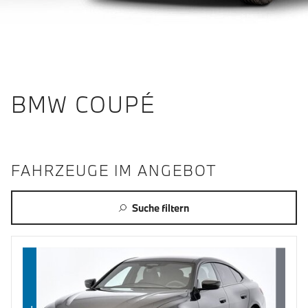
BMW COUPÉ
FAHRZEUGE IM ANGEBOT
Suche filtern