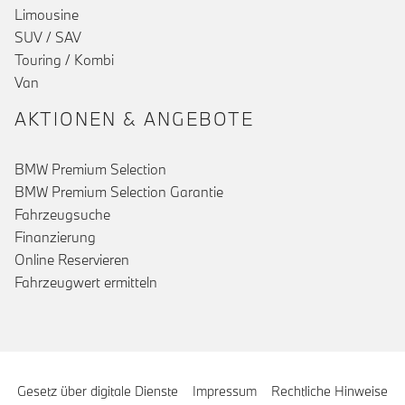
Limousine
SUV / SAV
Touring / Kombi
Van
AKTIONEN & ANGEBOTE
BMW Premium Selection
BMW Premium Selection Garantie
Fahrzeugsuche
Finanzierung
Online Reservieren
Fahrzeugwert ermitteln
Gesetz über digitale Dienste
Impressum
Rechtliche Hinweise