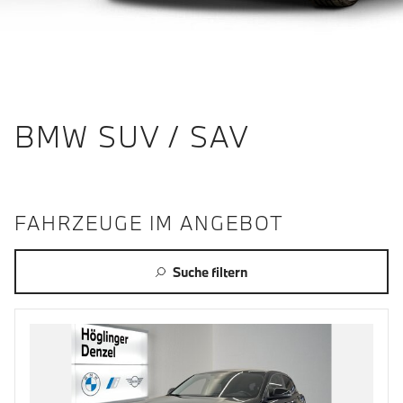
BMW SUV / SAV
FAHRZEUGE IM ANGEBOT
Suche filtern