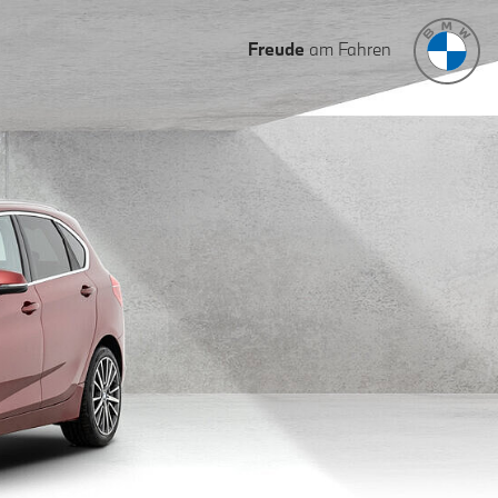
Freude
am Fahren