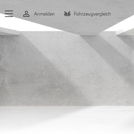
Zum Hauptinhalt springen
Anmelden
Fahrzeugvergleich