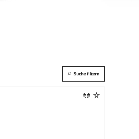
Suche filtern