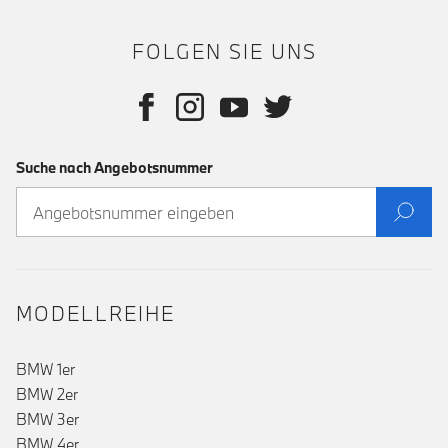
FOLGEN SIE UNS
Suche nach Angebotsnummer
MODELLREIHE
BMW 1er
()
BMW 2er
BMW 3er
BMW 4er