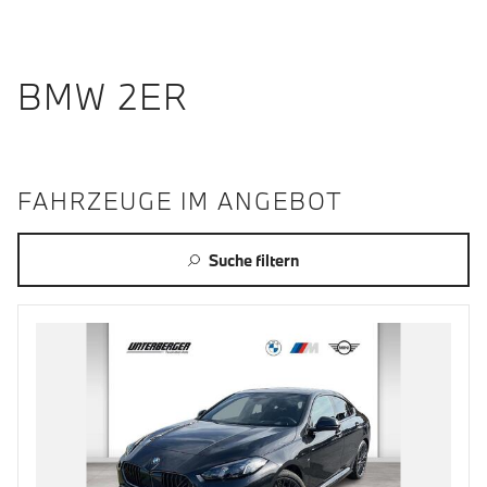
BMW 2ER
FAHRZEUGE IM ANGEBOT
Suche filtern