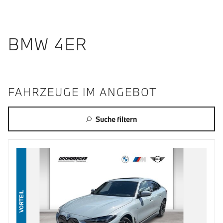
BMW 4ER
FAHRZEUGE IM ANGEBOT
Suche filtern
VORTEIL