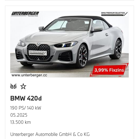
BMW 420d
190 PS/ 140 kW
05.2025
13.500 km
Unterberger Automobile GmbH & Co KG