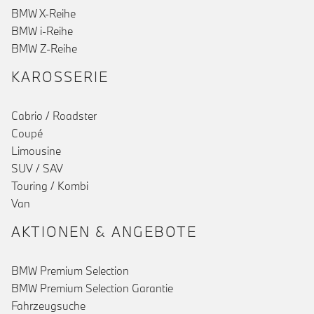
BMW X-Reihe
BMW i-Reihe
BMW Z-Reihe
KAROSSERIE
Cabrio / Roadster
Coupé
Limousine
SUV / SAV
Touring / Kombi
Van
AKTIONEN & ANGEBOTE
BMW Premium Selection
BMW Premium Selection Garantie
Fahrzeugsuche