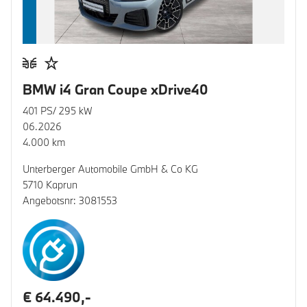
BMW i4 Gran Coupe xDrive40
401 PS/ 295 kW
06.2026
4.000 km
Unterberger Automobile GmbH & Co KG
5710 Kaprun
Angebotsnr: 3081553
€ 64.490,-