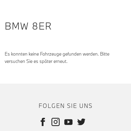
BMW 8ER
Es konnten keine Fahrzeuge gefunden werden. Bitte
versuchen Sie es später erneut.
FOLGEN SIE UNS