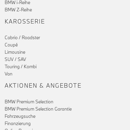
BMW i-Reihe
BMW Z-Reihe
KAROSSERIE
Cabrio / Roadster
Coupé
Limousine
SUV / SAV
Touring / Kombi
Van
AKTIONEN & ANGEBOTE
BMW Premium Selection
BMW Premium Selection Garantie
Fahrzeugsuche
Finanzierung