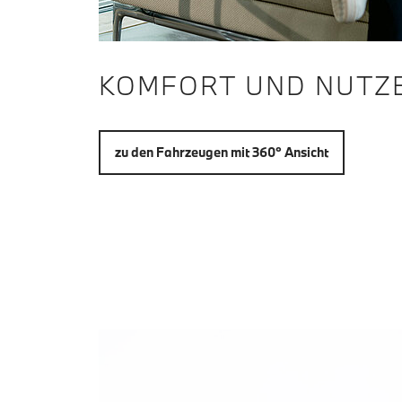
KOMFORT UND NUTZ
zu den Fahrzeugen mit 360° Ansicht
EXTERIEUR: 36
Fahrzeug Außenansicht