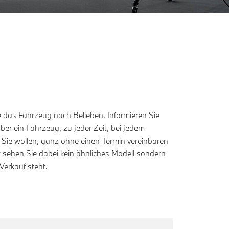
erkauf steht.