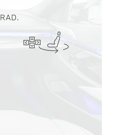
GRAD.