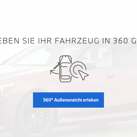
BEN SIE IHR FAHRZEUG IN 360 
360° Außenansicht erleben