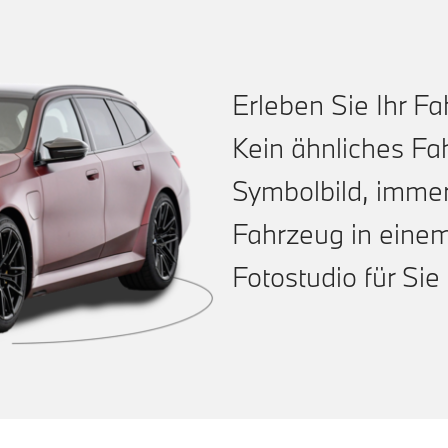
Erleben Sie Ihr Fa
Kein ähnliches Fa
Symbolbild, immer
Fahrzeug in eine
Fotostudio für Sie 