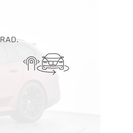
GRAD.