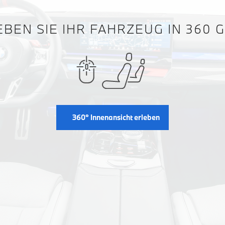
BEN SIE IHR FAHRZEUG IN 360 
360° Innenansicht erleben