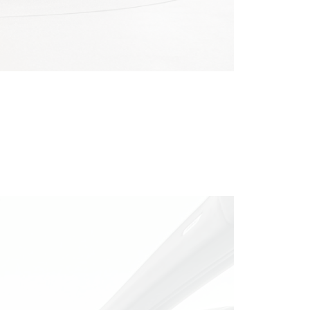
ENAUSSTATTUNG