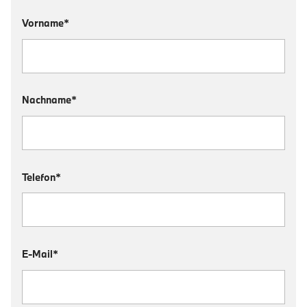
Vorname*
Nachname*
Telefon*
E-Mail*