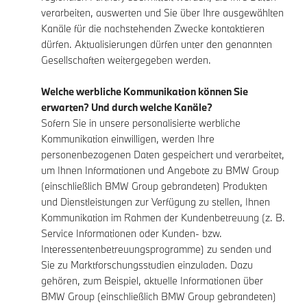
verarbeiten, auswerten und Sie über Ihre ausgewählten
Kanäle für die nachstehenden Zwecke kontaktieren
dürfen. Aktualisierungen dürfen unter den genannten
Gesellschaften weitergegeben werden.
Welche werbliche Kommunikation können Sie
erwarten? Und durch welche Kanäle?
Sofern Sie in unsere personalisierte werbliche
Kommunikation einwilligen, werden Ihre
personenbezogenen Daten gespeichert und verarbeitet,
um Ihnen Informationen und Angebote zu BMW Group
(einschließlich BMW Group gebrandeten) Produkten
und Dienstleistungen zur Verfügung zu stellen, Ihnen
Kommunikation im Rahmen der Kundenbetreuung (z. B.
Service Informationen oder Kunden- bzw.
Interessentenbetreuungsprogramme) zu senden und
Sie zu Marktforschungsstudien einzuladen. Dazu
gehören, zum Beispiel, aktuelle Informationen über
BMW Group (einschließlich BMW Group gebrandeten)