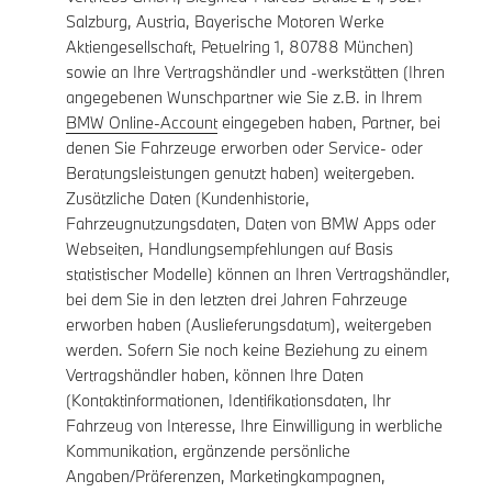
Salzburg, Austria, Bayerische Motoren Werke
Aktiengesellschaft, Petuelring 1, 80788 München)
sowie an Ihre Vertragshändler und -werkstätten (Ihren
angegebenen Wunschpartner wie Sie z.B. in Ihrem
BMW Online-Account
eingegeben haben, Partner, bei
denen Sie Fahrzeuge erworben oder Service- oder
Beratungsleistungen genutzt haben) weitergeben.
Zusätzliche Daten (Kundenhistorie,
Fahrzeugnutzungsdaten, Daten von BMW Apps oder
Webseiten, Handlungsempfehlungen auf Basis
statistischer Modelle) können an Ihren Vertragshändler,
bei dem Sie in den letzten drei Jahren Fahrzeuge
erworben haben (Auslieferungsdatum), weitergeben
werden. Sofern Sie noch keine Beziehung zu einem
Vertragshändler haben, können Ihre Daten
(Kontaktinformationen, Identifikationsdaten, Ihr
Fahrzeug von Interesse, Ihre Einwilligung in werbliche
Kommunikation, ergänzende persönliche
Angaben/Präferenzen, Marketingkampagnen,