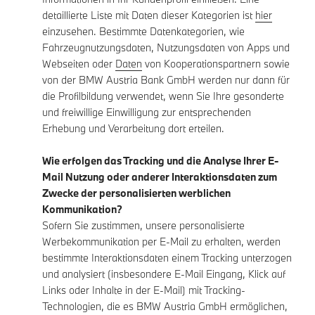
detaillierte Liste mit Daten dieser Kategorien ist
hier
einzusehen. Bestimmte Datenkategorien, wie
Fahrzeugnutzungsdaten, Nutzungsdaten von Apps und
Webseiten oder
Daten
von Kooperationspartnern sowie
von der BMW Austria Bank GmbH werden nur dann für
die Profilbildung verwendet, wenn Sie Ihre gesonderte
und freiwillige Einwilligung zur entsprechenden
Erhebung und Verarbeitung dort erteilen.
Wie erfolgen das Tracking und die Analyse Ihrer E-
Mail Nutzung oder anderer Interaktionsdaten zum
Zwecke der personalisierten werblichen
Kommunikation?
Sofern Sie zustimmen, unsere personalisierte
Werbekommunikation per E-Mail zu erhalten, werden
bestimmte Interaktionsdaten einem Tracking unterzogen
und analysiert (insbesondere E-Mail Eingang, Klick auf
Links oder Inhalte in der E-Mail) mit Tracking-
Technologien, die es BMW Austria GmbH ermöglichen,