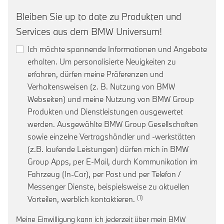
Bleiben Sie up to date zu Produkten und
Services aus dem BMW Universum!
Ich möchte spannende Informationen und Angebote
erhalten. Um personalisierte Neuigkeiten zu
erfahren, dürfen meine Präferenzen und
Verhaltensweisen (z. B. Nutzung von BMW
Webseiten) und meine Nutzung von BMW Group
Produkten und Dienstleistungen ausgewertet
werden. Ausgewählte BMW Group Gesellschaften
sowie einzelne Vertragshändler und -werkstätten
(z.B. laufende Leistungen) dürfen mich in BMW
Group Apps, per E-Mail, durch Kommunikation im
Fahrzeug (In-Car), per Post und per Telefon /
Messenger Dienste, beispielsweise zu aktuellen
Link zur Fußnote: Einwill
Vorteilen, werblich kontaktieren.
Meine Einwilligung kann ich jederzeit über mein BMW