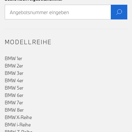
MODELLREIHE
BMW 1er
BMW 2er
BMW 3er
BMW 4er
BMW 5er
BMW 6er
BMW 7er
BMW 8er
BMW X-Reihe
BMW i-Reihe