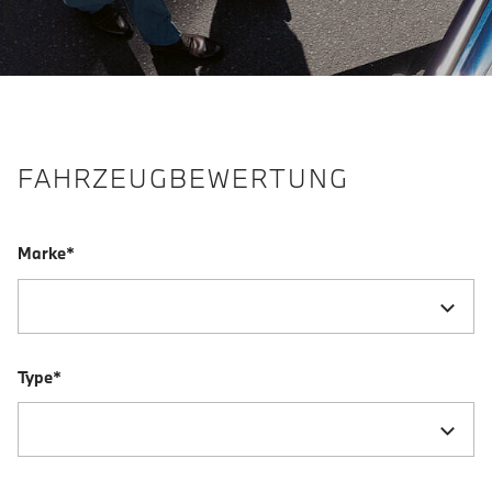
FAHRZEUGBEWERTUNG
Marke*
Type*