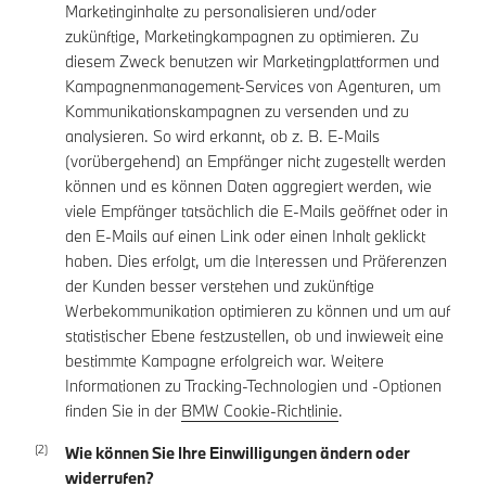
Marketinginhalte zu personalisieren und/oder
zukünftige, Marketingkampagnen zu optimieren. Zu
diesem Zweck benutzen wir Marketingplattformen und
Kampagnenmanagement-Services von Agenturen, um
Kommunikationskampagnen zu versenden und zu
analysieren. So wird erkannt, ob z. B. E-Mails
(vorübergehend) an Empfänger nicht zugestellt werden
können und es können Daten aggregiert werden, wie
viele Empfänger tatsächlich die E-Mails geöffnet oder in
den E-Mails auf einen Link oder einen Inhalt geklickt
haben. Dies erfolgt, um die Interessen und Präferenzen
der Kunden besser verstehen und zukünftige
Werbekommunikation optimieren zu können und um auf
statistischer Ebene festzustellen, ob und inwieweit eine
bestimmte Kampagne erfolgreich war. Weitere
Informationen zu Tracking-Technologien und -Optionen
finden Sie in der
BMW Cookie-Richtlinie
.
Wie können Sie Ihre Einwilligungen ändern oder
widerrufen?