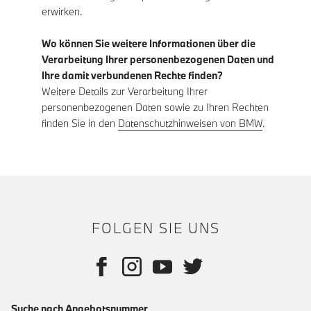
erwirken.
Wo können Sie weitere Informationen über die
Verarbeitung Ihrer personenbezogenen Daten und
Ihre damit verbundenen Rechte finden?
Weitere Details zur Verarbeitung Ihrer
personenbezogenen Daten sowie zu Ihren Rechten
finden Sie in den
Datenschutzhinweisen von BMW
.
FOLGEN SIE UNS
Suche nach Angebotsnummer