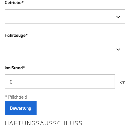
Getriebe*
Fahrzeuge*
km Stand*
km
* Pflichtfeld
HAFTUNGSAUSSCHLUSS