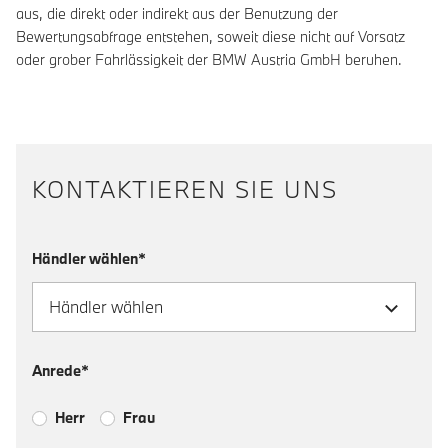
aus, die direkt oder indirekt aus der Benutzung der
Bewertungsabfrage entstehen, soweit diese nicht auf Vorsatz
oder grober Fahrlässigkeit der BMW Austria GmbH beruhen.
KONTAKTIEREN SIE UNS
Händler wählen*
Anrede*
Herr
Frau