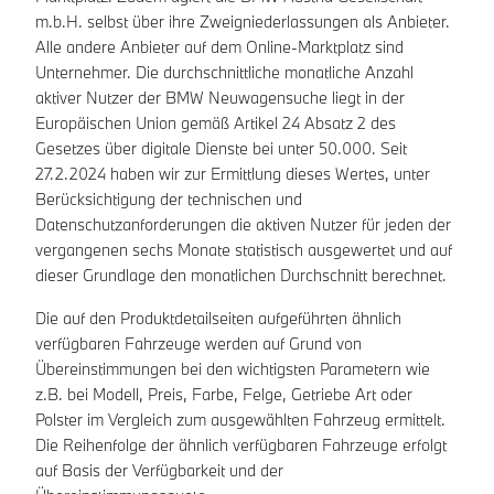
m.b.H. selbst über ihre Zweigniederlassungen als Anbieter.
Alle andere Anbieter auf dem Online-Marktplatz sind
Unternehmer. Die durchschnittliche monatliche Anzahl
aktiver Nutzer der BMW Neuwagensuche liegt in der
Europäischen Union gemäß Artikel 24 Absatz 2 des
Gesetzes über digitale Dienste bei unter 50.000. Seit
27.2.2024 haben wir zur Ermittlung dieses Wertes, unter
Berücksichtigung der technischen und
Datenschutzanforderungen die aktiven Nutzer für jeden der
vergangenen sechs Monate statistisch ausgewertet und auf
dieser Grundlage den monatlichen Durchschnitt berechnet.
Die auf den Produktdetailseiten aufgeführten ähnlich
verfügbaren Fahrzeuge werden auf Grund von
Übereinstimmungen bei den wichtigsten Parametern wie
z.B. bei Modell, Preis, Farbe, Felge, Getriebe Art oder
Polster im Vergleich zum ausgewählten Fahrzeug ermittelt.
Die Reihenfolge der ähnlich verfügbaren Fahrzeuge erfolgt
auf Basis der Verfügbarkeit und der