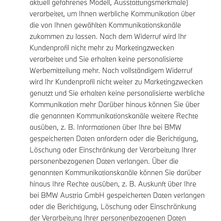
aktuell gefahrenes Modell, Ausstattungsmerkmale)
verarbeitet, um Ihnen werbliche Kommunikation über
die von Ihnen gewählten Kommunikationskanäle
zukommen zu lassen. Nach dem Widerruf wird Ihr
Kundenprofil nicht mehr zu Marketingzwecken
verarbeitet und Sie erhalten keine personalisierte
Werbemitteilung mehr. Nach vollständigem Widerruf
wird Ihr Kundenprofil nicht weiter zu Marketingzwecken
genutzt und Sie erhalten keine personalisierte werbliche
Kommunikation mehr Darüber hinaus können Sie über
die genannten Kommunikationskanäle weitere Rechte
ausüben, z. B. Informationen über Ihre bei BMW
gespeicherten Daten anfordern oder die Berichtigung,
Löschung oder Einschränkung der Verarbeitung Ihrer
personenbezogenen Daten verlangen. Über die
genannten Kommunikationskanäle können Sie darüber
hinaus Ihre Rechte ausüben, z. B. Auskunft über Ihre
bei BMW Austria GmbH gespeicherten Daten verlangen
oder die Berichtigung, Löschung oder Einschränkung
der Verarbeitung Ihrer personenbezogenen Daten