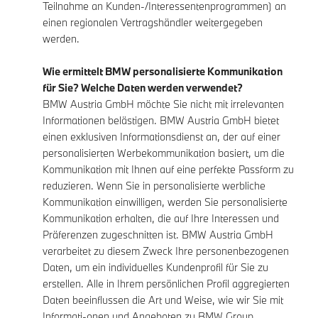
Teilnahme an Kunden-/Interessentenprogrammen) an
einen regionalen Vertragshändler weitergegeben
werden.
Wie ermittelt BMW personalisierte Kommunikation
für Sie? Welche Daten werden verwendet?
BMW Austria GmbH möchte Sie nicht mit irrelevanten
Informationen belästigen. BMW Austria GmbH bietet
einen exklusiven Informationsdienst an, der auf einer
personalisierten Werbekommunikation basiert, um die
Kommunikation mit Ihnen auf eine perfekte Passform zu
reduzieren. Wenn Sie in personalisierte werbliche
Kommunikation einwilligen, werden Sie personalisierte
Kommunikation erhalten, die auf Ihre Interessen und
Präferenzen zugeschnitten ist. BMW Austria GmbH
verarbeitet zu diesem Zweck Ihre personenbezogenen
Daten, um ein individuelles Kundenprofil für Sie zu
erstellen. Alle in Ihrem persönlichen Profil aggregierten
Daten beeinflussen die Art und Weise, wie wir Sie mit
Informati-onen und Angeboten zu BMW Group