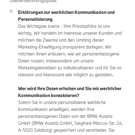
Übereinstimmungsquote.
Erklärungen zur werblichen Kommunikation und
Personalisierung
Das Wichtigste zuerst - Ihre Privatsphäre ist uns
wichtig. Wir handeln im Interesse unserer Kunden und
möchten die Zwecke und den Umfang dieser
Marketing-Einwilligung transparent darlegen. Wir
möchten Ihnen erläutern, wie wir personenbezogene
Daten nutzen, insbesondere um unsere
Marketingaktivitäten zu individualisieren und für Sie so
relevant und interessant wie möglich zu gestalten.
Wer wird Ihre Daten erhalten und Sie mit werblicher
Kommunikation kontaktieren?
Sofern Sie in unsere personalisierte werbliche
Kommunikation einwilligen, werden Ihre
personenbezogenen Daten von der BMW Austria
GmbH (BMW Austria GmbH, Siegfried-Marcus-Str. 24,
A-5020 Salzburg) gespeichert und verarbeitet. Sie