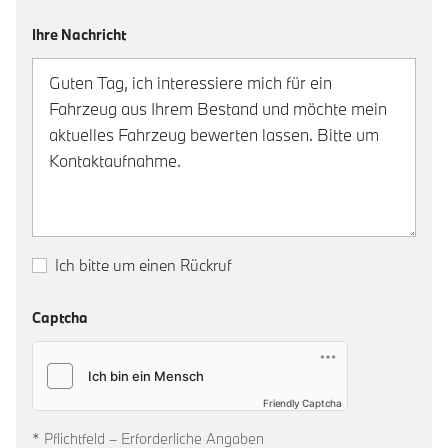
Ihre Nachricht
Ich bitte um einen Rückruf
Captcha
Friendly Captcha
* Pflichtfeld – Erforderliche Angaben