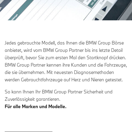
Jedes gebrauchte Modell, das Ihnen die BMW Group Börse
anbietet, wird vom BMW Group Partner bis ins letzte Detail
überprüft, bevor Sie zum ersten Mal den Startknopf drücken.
BMW Group Partner kennen ihre Kunden und die Fahrzeuge,
die sie übernehmen. Mit neuesten Diagnosemethoden
werden Gebrauchtfahrzeuge auf Herz und Nieren getestet.
So kann Ihnen Ihr BMW Group Partner Sicherheit und
Zuverlässigkeit garantieren.
Für alle Marken und Modelle.