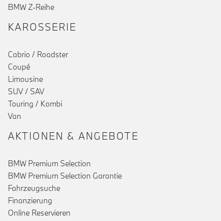
BMW Z-Reihe
KAROSSERIE
Cabrio / Roadster
Coupé
Limousine
SUV / SAV
Touring / Kombi
Van
AKTIONEN & ANGEBOTE
BMW Premium Selection
BMW Premium Selection Garantie
Fahrzeugsuche
Finanzierung
Online Reservieren