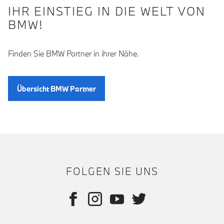
IHR EINSTIEG IN DIE WELT VON
BMW!
Finden Sie BMW Partner in ihrer Nähe.
Übersicht BMW Partner
FOLGEN SIE UNS