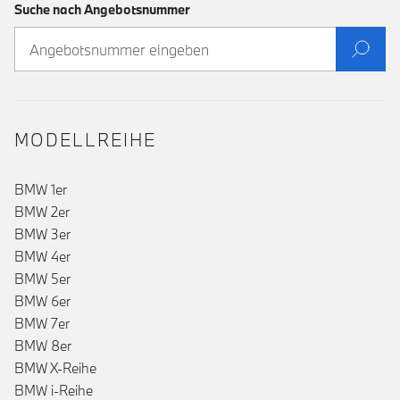
Suche nach Angebotsnummer
MODELLREIHE
BMW 1er
BMW 2er
BMW 3er
BMW 4er
BMW 5er
BMW 6er
BMW 7er
BMW 8er
BMW X-Reihe
BMW i-Reihe