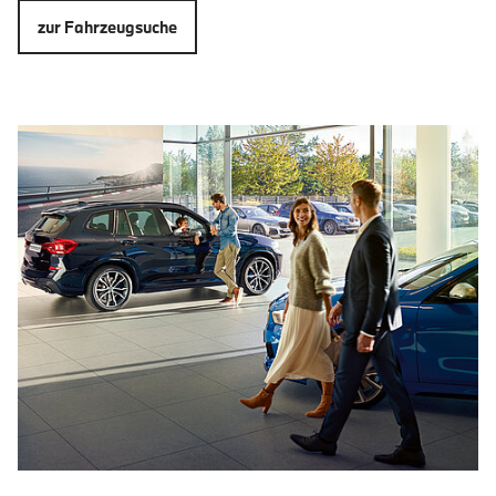
zur Fahrzeugsuche