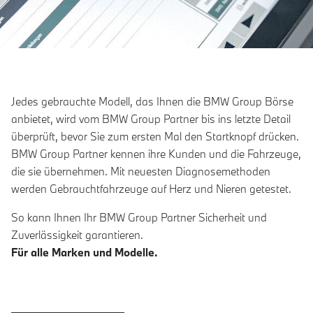
Jedes gebrauchte Modell, das Ihnen die BMW Group Börse
anbietet, wird vom BMW Group Partner bis ins letzte Detail
überprüft, bevor Sie zum ersten Mal den Startknopf drücken.
BMW Group Partner kennen ihre Kunden und die Fahrzeuge,
die sie übernehmen. Mit neuesten Diagnosemethoden
werden Gebrauchtfahrzeuge auf Herz und Nieren getestet.
So kann Ihnen Ihr BMW Group Partner Sicherheit und
Zuverlässigkeit garantieren.
Für alle Marken und Modelle.