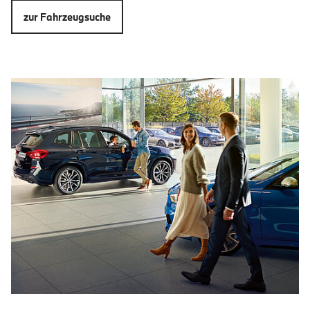
zur Fahrzeugsuche