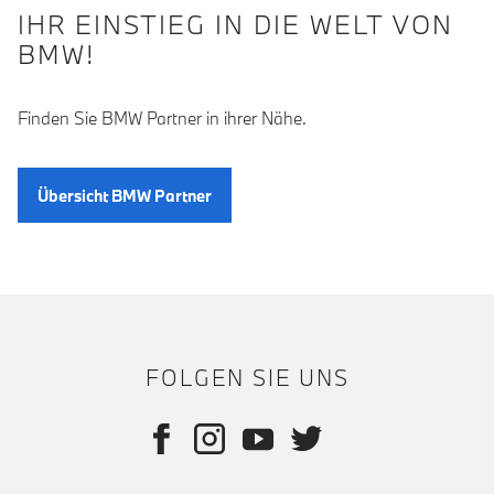
IHR EINSTIEG IN DIE WELT VON
BMW!
Finden Sie BMW Partner in ihrer Nähe.
Übersicht BMW Partner
FOLGEN SIE UNS