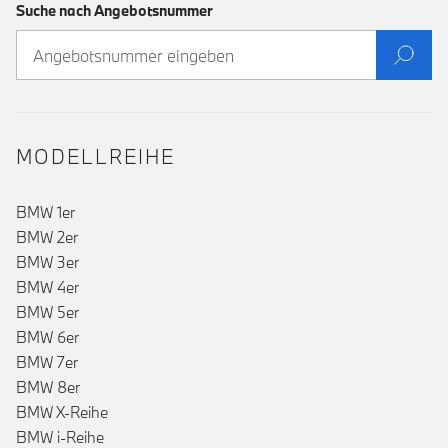
Suche nach Angebotsnummer
MODELLREIHE
BMW 1er
BMW 2er
BMW 3er
BMW 4er
BMW 5er
BMW 6er
BMW 7er
BMW 8er
BMW X-Reihe
BMW i-Reihe