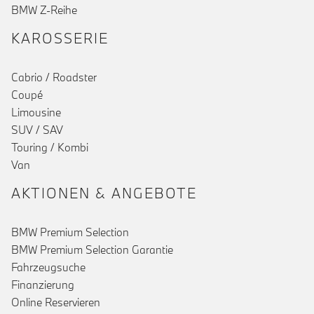
BMW Z-Reihe
KAROSSERIE
Cabrio / Roadster
Coupé
Limousine
SUV / SAV
Touring / Kombi
Van
AKTIONEN & ANGEBOTE
BMW Premium Selection
BMW Premium Selection Garantie
Fahrzeugsuche
Finanzierung
Online Reservieren