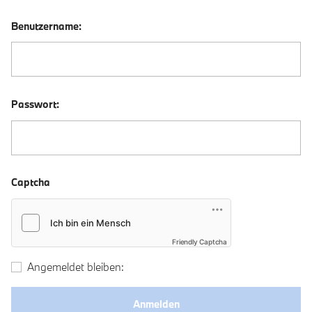
Benutzername:
Passwort:
Captcha
Friendly Captcha
Angemeldet bleiben: