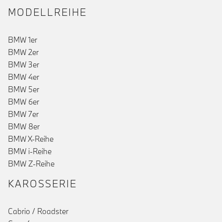
MODELLREIHE
BMW 1er
BMW 2er
BMW 3er
BMW 4er
BMW 5er
BMW 6er
BMW 7er
BMW 8er
BMW X-Reihe
BMW i-Reihe
BMW Z-Reihe
KAROSSERIE
Cabrio / Roadster