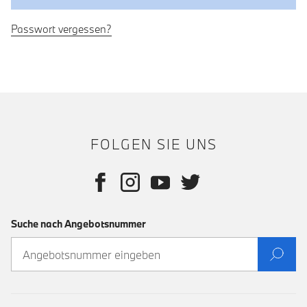
Passwort vergessen?
FOLGEN SIE UNS
Suche nach Angebotsnummer