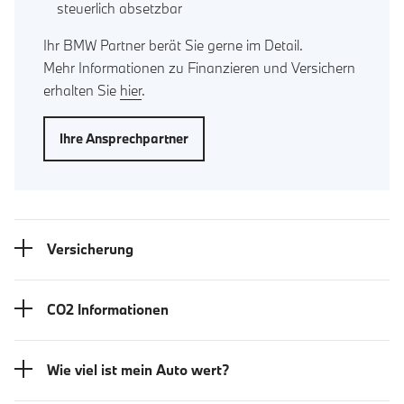
steuerlich absetzbar
Ihr BMW Partner berät Sie gerne im Detail.
Mehr Informationen zu Finanzieren und Versichern
erhalten Sie
hier
.
Ihre Ansprechpartner
Versicherung
CO2 Informationen
Wie viel ist mein Auto wert?