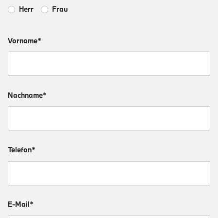
Herr
Frau
Vorname*
Nachname*
Telefon*
E-Mail*