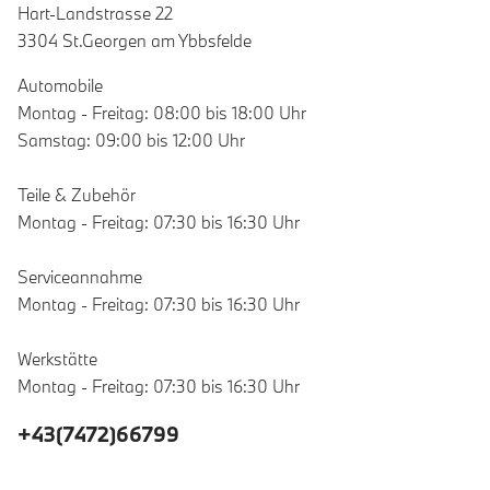
Hart-Landstrasse 22
3304 St.Georgen am Ybbsfelde
Automobile
Montag - Freitag: 08:00 bis 18:00 Uhr
Samstag: 09:00 bis 12:00 Uhr
Teile & Zubehör
Montag - Freitag: 07:30 bis 16:30 Uhr
Serviceannahme
Montag - Freitag: 07:30 bis 16:30 Uhr
Werkstätte
Montag - Freitag: 07:30 bis 16:30 Uhr
+43(7472)66799