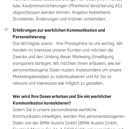
bzw. Kaufpreisversicherungen (Rheinland Versicherung AG)
abgeschlossen werden können. Angebot freibleibend.
Druckfehler, Änderungen und Irrtümer vorbehalten.
Erklärungen zur werblichen Kommunikation und
Personalisierung
Das Wichtigste zuerst - Ihre Privatsphäre ist uns wichtig. Wir
handeln im Interesse unserer Kunden und möchten die
Zwecke und den Umfang dieser Marketing-Einwilligung
transparent darlegen. Wir möchten Ihnen erläutern, wie wir
personenbezogene Daten nutzen, insbesondere um unsere
Marketingaktivitäten zu individualisieren und für Sie so
relevant und interessant wie möglich zu gestalten.
Wer wird Ihre Daten erhalten und Sie mit werblicher
Kommunikation kontaktieren?
Sofern Sie in unsere personalisierte werbliche
Kommunikation einwilligen, werden Ihre personenbezogenen
Daten von der BMW Austria GmbH (BMW Austria GmbH,