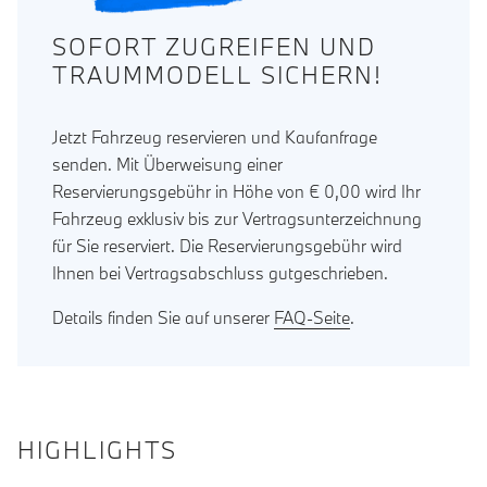
SOFORT ZUGREIFEN UND
TRAUMMODELL SICHERN!
Jetzt Fahrzeug reservieren und Kaufanfrage
senden. Mit Überweisung einer
Reservierungsgebühr in Höhe von € 0,00 wird Ihr
Fahrzeug exklusiv bis zur Vertragsunterzeichnung
für Sie reserviert. Die Reservierungsgebühr wird
Ihnen bei Vertragsabschluss gutgeschrieben.
Details finden Sie auf unserer
FAQ-Seite
.
HIGHLIGHTS