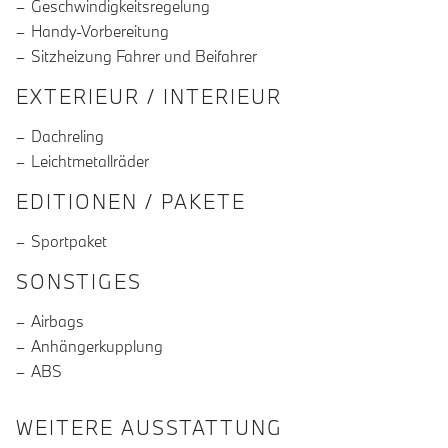
Geschwindigkeitsregelung
Handy-Vorbereitung
Sitzheizung Fahrer und Beifahrer
EXTERIEUR / INTERIEUR
Dachreling
Leichtmetallräder
EDITIONEN / PAKETE
Sportpaket
SONSTIGES
Airbags
Anhängerkupplung
ABS
WEITERE AUSSTATTUNG