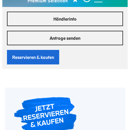
Händlerinfo
Anfrage senden
Reservieren & kaufen