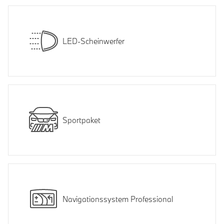
LED-Scheinwerfer
Sportpaket
Navigationssystem Professional