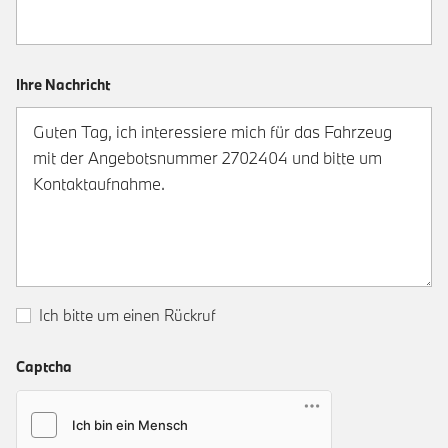
Ihre Nachricht
Ich bitte um einen Rückruf
Captcha