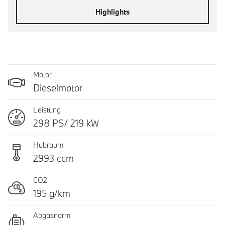
Highlights
Motor
Dieselmotor
Leistung
298 PS/ 219 kW
Hubraum
2993 ccm
CO2
195 g/km
Abgasnorm