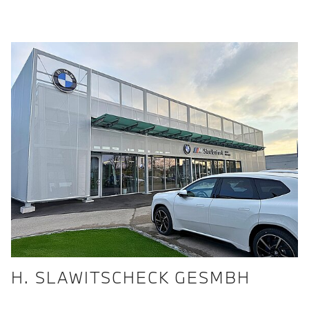
H. SLAWITSCHECK GESMBH