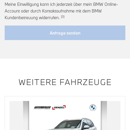
Meine Einwilligung kann ich jederzeit über mein BMW Online-
Account oder durch Kontaktaufnahme mit dem BMW
Link zur Fußnote: Widerruf der Einwi
Kundenbetreuung widerrufen.
Anfrage senden
WEITERE FAHRZEUGE