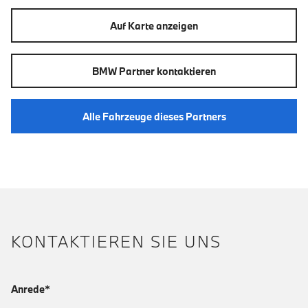
Auf Karte anzeigen
BMW Partner kontaktieren
Alle Fahrzeuge dieses Partners
KONTAKTIEREN SIE UNS
Anrede*