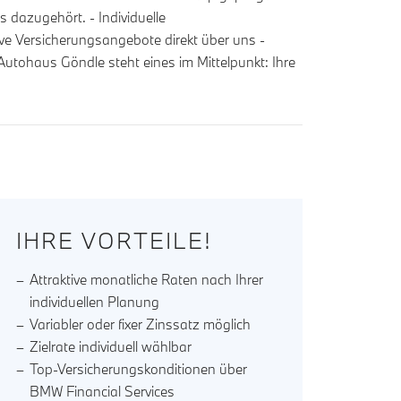
 dazugehört. - Individuelle
ve Versicherungsangebote direkt über uns -
Autohaus Göndle steht eines im Mittelpunkt: Ihre
IHRE VORTEILE!
Attraktive monatliche Raten nach Ihrer
individuellen Planung
Variabler oder fixer Zinssatz möglich
Zielrate individuell wählbar
Top-Versicherungskonditionen über
BMW Financial Services