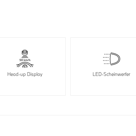
Head-up Display
LED-Scheinwerfer