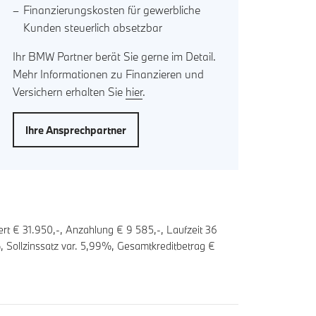
Finanzierungskosten für gewerbliche
Kunden steuerlich absetzbar
Ihr BMW Partner berät Sie gerne im Detail.
Mehr Informationen zu Finanzieren und
Versichern erhalten Sie
hier
.
Ihre Ansprechpartner
rt € 31.950,-, Anzahlung €
9 585
,-, Laufzeit
36
 Sollzinssatz var.
5,99
%, Gesamtkreditbetrag €