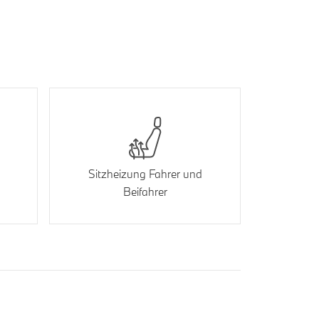
Sitzheizung Fahrer und
Beifahrer