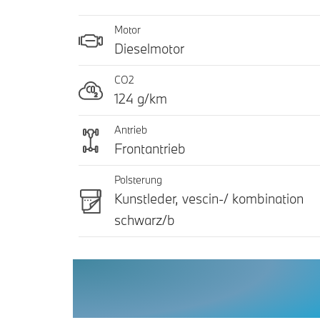
Motor
Dieselmotor
CO2
124 g/km
Antrieb
Frontantrieb
Polsterung
Kunstleder, vescin-/ kombination
schwarz/b