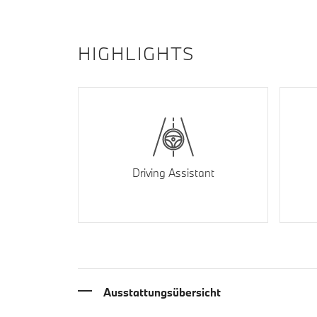
HIGHLIGHTS
Driving Assistant
Ausstattungsübersicht