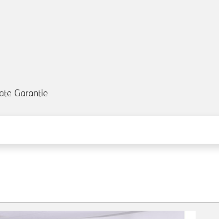
ate Garantie