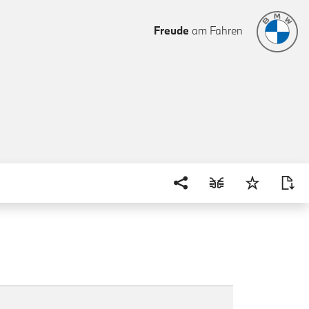
Freude
am Fahren