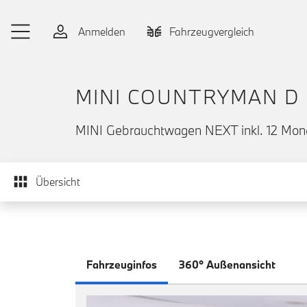
Zum Hauptinhalt springen
Anmelden
Fahrzeugvergleich
MINI COUNTRYMAN D
MINI Gebrauchtwagen NEXT inkl. 12 Mon
Übersicht
Fahrzeuginfos
360° Außenansicht