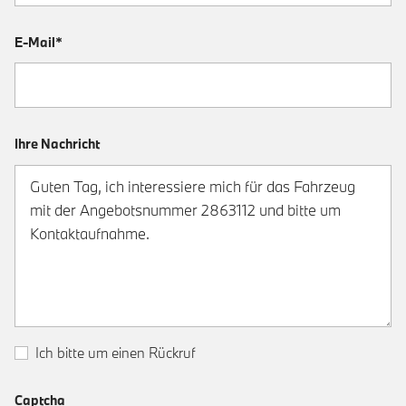
E-Mail*
Ihre Nachricht
Ich bitte um einen Rückruf
Captcha