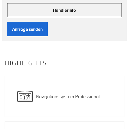
Händlerinfo
Anfrage senden
HIGHLIGHTS
Navigationssystem Professional