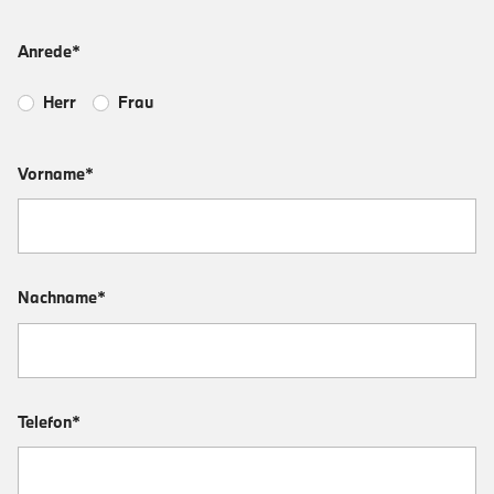
Anrede*
Herr
Frau
Vorname*
Nachname*
Telefon*