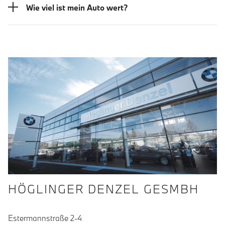
Wie viel ist mein Auto wert?
HÖGLINGER DENZEL GESMBH
Estermannstraße 2-4