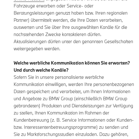
Fahrzeuge erworben oder Service- oder
Beratungsleistungen genutzt haben bzw. Ihren regionalen
Partner) übermittelt werden, die Ihre Daten verarbeiten,
auswerten und Sie über Ihre ausgewählten Kanäle für die
nachstehenden Zwecke kontaktieren dürfen.
Aktualisierungen dürfen unter den genannten Gesellschaften
weitergegeben werden.
Welche werbliche Kommunikation können Sie erwarten?
Und durch welche Kanäle?
Sofern Sie in unsere personalisierte werbliche
Kommunikation einwilligen, werden Ihre personenbezogenen
Daten gespeichert und verarbeitet, um Ihnen Informationen
und Angebote zu BMW Group (einschließlich BMW Group
gebrandeten) Produkten und Dienstleistungen zur Verfügung
zu stellen, Ihnen Kommunikation im Rahmen der
Kundenbetreuung (z. B. Service Informationen oder Kunden-
bzw. Interessentenbetreuungsprogramme) zu senden und
Sie zu Marktforschungsstudien einzuladen. Dazu gehören,