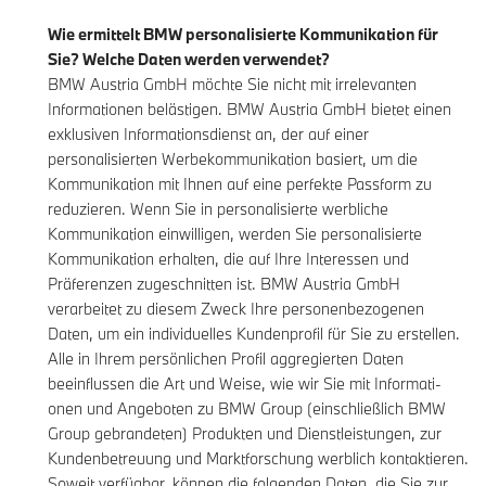
Wie ermittelt BMW personalisierte Kommunikation für
Sie? Welche Daten werden verwendet?
BMW Austria GmbH möchte Sie nicht mit irrelevanten
Informationen belästigen. BMW Austria GmbH bietet einen
exklusiven Informationsdienst an, der auf einer
personalisierten Werbekommunikation basiert, um die
Kommunikation mit Ihnen auf eine perfekte Passform zu
reduzieren. Wenn Sie in personalisierte werbliche
Kommunikation einwilligen, werden Sie personalisierte
Kommunikation erhalten, die auf Ihre Interessen und
Präferenzen zugeschnitten ist. BMW Austria GmbH
verarbeitet zu diesem Zweck Ihre personenbezogenen
Daten, um ein individuelles Kundenprofil für Sie zu erstellen.
Alle in Ihrem persönlichen Profil aggregierten Daten
beeinflussen die Art und Weise, wie wir Sie mit Informati-
onen und Angeboten zu BMW Group (einschließlich BMW
Group gebrandeten) Produkten und Dienstleistungen, zur
Kundenbetreuung und Marktforschung werblich kontaktieren.
Soweit verfügbar, können die folgenden Daten, die Sie zur