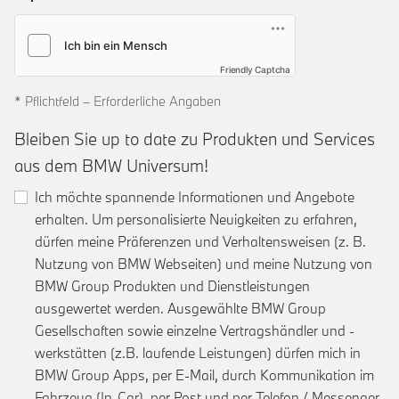
Friendly Captcha
* Pflichtfeld – Erforderliche Angaben
Bleiben Sie up to date zu Produkten und Services
aus dem BMW Universum!
Ich möchte spannende Informationen und Angebote
erhalten. Um personalisierte Neuigkeiten zu erfahren,
dürfen meine Präferenzen und Verhaltensweisen (z. B.
Nutzung von BMW Webseiten) und meine Nutzung von
BMW Group Produkten und Dienstleistungen
ausgewertet werden. Ausgewählte BMW Group
Gesellschaften sowie einzelne Vertragshändler und -
werkstätten (z.B. laufende Leistungen) dürfen mich in
BMW Group Apps, per E-Mail, durch Kommunikation im
Fahrzeug (In-Car), per Post und per Telefon / Messenger