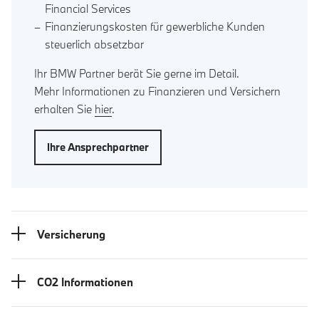
Financial Services
Finanzierungskosten für gewerbliche Kunden
steuerlich absetzbar
Ihr BMW Partner berät Sie gerne im Detail.
Mehr Informationen zu Finanzieren und Versichern
erhalten Sie
hier
.
Ihre Ansprechpartner
Versicherung
CO2 Informationen