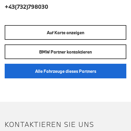
+43(732)798030
Auf Karte anzeigen
BMW Partner kontaktieren
Alle Fahrzeuge dieses Partners
KONTAKTIEREN SIE UNS