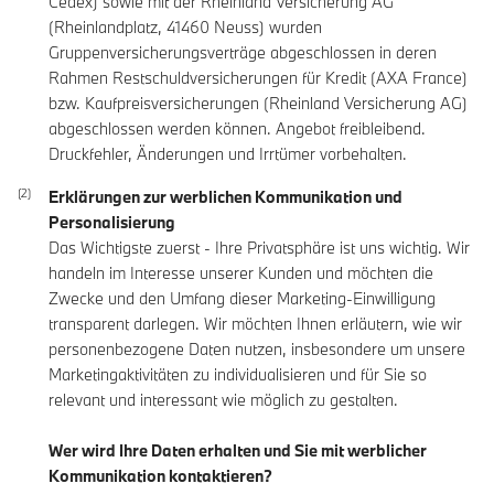
Cedex) sowie mit der Rheinland Versicherung AG
(Rheinlandplatz, 41460 Neuss) wurden
Gruppenversicherungsverträge abgeschlossen in deren
Rahmen Restschuldversicherungen für Kredit (AXA France)
bzw. Kaufpreisversicherungen (Rheinland Versicherung AG)
abgeschlossen werden können. Angebot freibleibend.
Druckfehler, Änderungen und Irrtümer vorbehalten.
Erklärungen zur werblichen Kommunikation und
Personalisierung
Das Wichtigste zuerst - Ihre Privatsphäre ist uns wichtig. Wir
handeln im Interesse unserer Kunden und möchten die
Zwecke und den Umfang dieser Marketing-Einwilligung
transparent darlegen. Wir möchten Ihnen erläutern, wie wir
personenbezogene Daten nutzen, insbesondere um unsere
Marketingaktivitäten zu individualisieren und für Sie so
relevant und interessant wie möglich zu gestalten.
Wer wird Ihre Daten erhalten und Sie mit werblicher
Kommunikation kontaktieren?