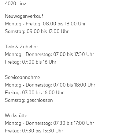
4020 Linz
Neuwagenverkauf
Montag - Freitag: 08.00 bis 18.00 Uhr
Samstag: 09:00 bis 12:00 Uhr
Teile & Zubehör
Montag - Donnerstag: 07:00 bis 17:30 Uhr
Freitag: 07:00 bis 16 Uhr
Serviceannahme
Montag - Donnerstag: 07:00 bis 18:00 Uhr
Freitag: 07:00 bis 16:00 Uhr
Samstag: geschlossen
Werkstätte
Montag - Donnerstag: 07:30 bis 17:00 Uhr
Freitag: 07:30 bis 15:30 Uhr