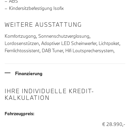
ABS
Kindersitzbefestigung Isofix
WEITERE AUSSTATTUNG
Komfortzugang, Sonnenschutzverglasung,
Lordosenstützen, Adaptiver LED Scheinwerfer, Lichtpaket,
Fernlichtassistent, DAB Tuner, Hifi Lautsprechersystem,
Finanzierung
IHRE INDIVIDUELLE KREDIT-
KALKULATION
Fahrzeugpreis:
€ 28.990,-