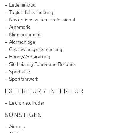
Lederlenkrad
Tagfahrlichtschaltung
Navigationssystem Professional
Automatik
Klimaautomatik
Alarmanlage
Geschwindigkeitsregelung
Handy-Vorbereitung
Sitzheizung Fahrer und Beifahrer
Sportsitze
Sportfahrwerk
EXTERIEUR / INTERIEUR
Leichtmetallräder
SONSTIGES
Airbags