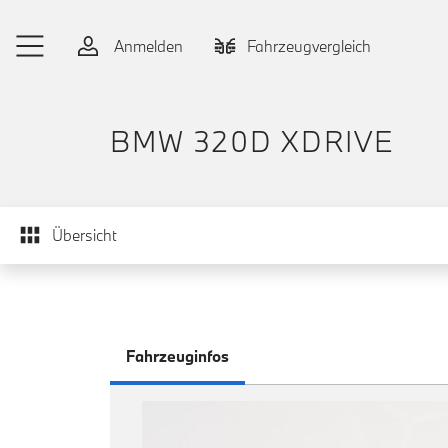
Zum Hauptinhalt springen
Anmelden
Fahrzeugvergleich
BMW 320D XDRIVE
Übersicht
Fahrzeuginfos