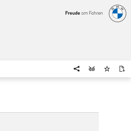
Freude
am Fahren