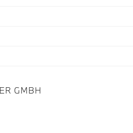
ER GMBH