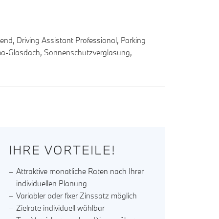
nd, Driving Assistant Professional, Parking
ama-Glasdach, Sonnenschutzverglasung,
IHRE VORTEILE!
Attraktive monatliche Raten nach Ihrer
individuellen Planung
Variabler oder fixer Zinssatz möglich
Zielrate individuell wählbar