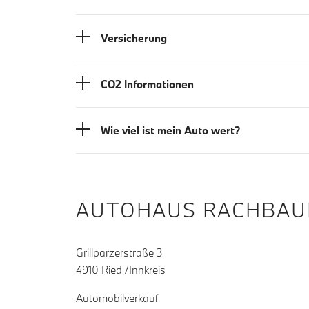
Versicherung
CO2 Informationen
Wie viel ist mein Auto wert?
AUTOHAUS RACHBAU
Grillparzerstraße 3
4910 Ried /Innkreis
Automobilverkauf