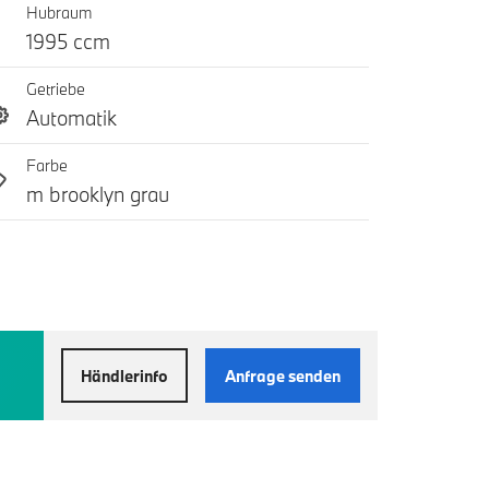
Hubraum
1995 ccm
Getriebe
Automatik
Farbe
m brooklyn grau
Händlerinfo
Anfrage senden