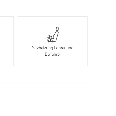
Sitzheizung Fahrer und
Beifahrer