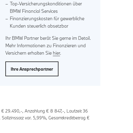
Top-Versicherungskonditionen über
BMW Financial Services
Finanzierungskosten für gewerbliche
Kunden steuerlich absetzbar
Ihr BMW Partner berät Sie gerne im Detail.
Mehr Informationen zu Finanzieren und
Versichern erhalten Sie
hier
.
Ihre Ansprechpartner
t € 29.490,-, Anzahlung €
8 847
,-, Laufzeit
36
 Sollzinssatz var.
5,99
%, Gesamtkreditbetrag €