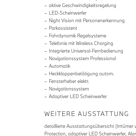
aktive Geschwindigkeitsregelung
LED-Scheinwerfer
Night Vision mit Personenerkennung
Parkassistent
Fahrdynamik Regelsysteme
Telefonie mit Wireless Charging
Integrierte Universal-Fernbedienung
Navigationssystem Professional
Automatik
Heckklappenbetätigung autom.
Fensterheber elektr.
Navigationssystem
Adaptiver LED Scheinwerfer
WEITERE AUSSTATTUNG
detaillierte Ausstattungsübersicht (Irrtüme
Protection, adaptiver LED Scheinwerfer, Ala