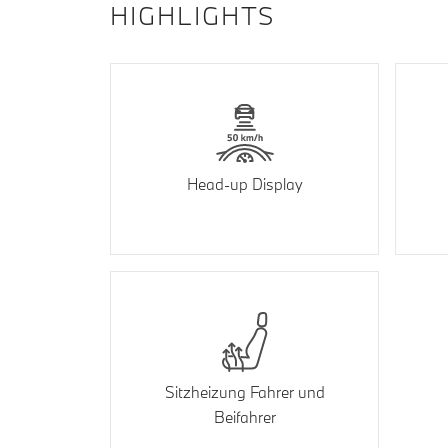
HIGHLIGHTS
Head-up Display
Sitzheizung Fahrer und
Beifahrer