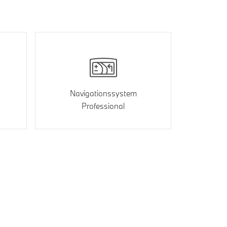
Navigationssystem
Professional