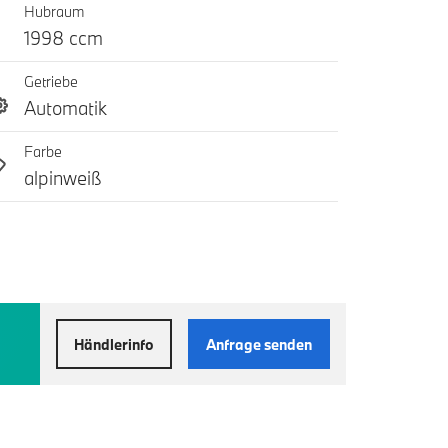
Hubraum
1998 ccm
Getriebe
Automatik
Farbe
alpinweiß
Händlerinfo
Anfrage senden