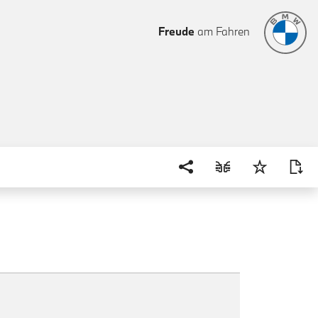
Freude
am Fahren