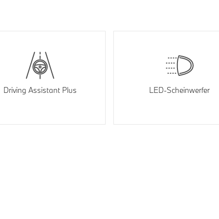
Driving Assistant Plus
LED-Scheinwerfer