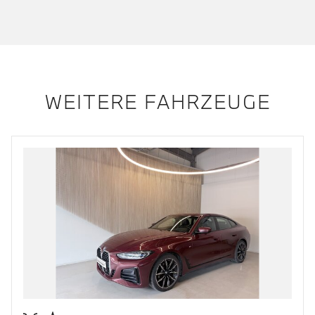
WEITERE FAHRZEUGE