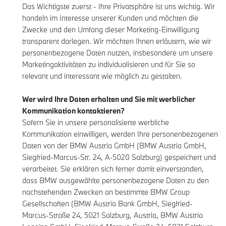
Das Wichtigste zuerst - Ihre Privatsphäre ist uns wichtig. Wir
handeln im Interesse unserer Kunden und möchten die
Zwecke und den Umfang dieser Marketing-Einwilligung
transparent darlegen. Wir möchten Ihnen erläutern, wie wir
personenbezogene Daten nutzen, insbesondere um unsere
Marketingaktivitäten zu individualisieren und für Sie so
relevant und interessant wie möglich zu gestalten.
Wer wird Ihre Daten erhalten und Sie mit werblicher
Kommunikation kontaktieren?
Sofern Sie in unsere personalisierte werbliche
Kommunikation einwilligen, werden Ihre personenbezogenen
Daten von der BMW Austria GmbH (BMW Austria GmbH,
Siegfried-Marcus-Str. 24, A-5020 Salzburg) gespeichert und
verarbeitet. Sie erklären sich ferner damit einverstanden,
dass BMW ausgewählte personenbezogene Daten zu den
nachstehenden Zwecken an bestimmte BMW Group
Gesellschaften (BMW Austria Bank GmbH, Siegfried-
Marcus-Straße 24, 5021 Salzburg, Austria, BMW Austria