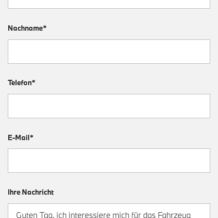
Nachname*
Telefon*
E-Mail*
Ihre Nachricht