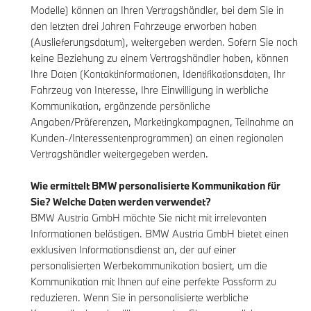
Modelle) können an Ihren Vertragshändler, bei dem Sie in
den letzten drei Jahren Fahrzeuge erworben haben
(Auslieferungsdatum), weitergeben werden. Sofern Sie noch
keine Beziehung zu einem Vertragshändler haben, können
Ihre Daten (Kontaktinformationen, Identifikationsdaten, Ihr
Fahrzeug von Interesse, Ihre Einwilligung in werbliche
Kommunikation, ergänzende persönliche
Angaben/Präferenzen, Marketingkampagnen, Teilnahme an
Kunden-/Interessentenprogrammen) an einen regionalen
Vertragshändler weitergegeben werden.
Wie ermittelt BMW personalisierte Kommunikation für
Sie? Welche Daten werden verwendet?
BMW Austria GmbH möchte Sie nicht mit irrelevanten
Informationen belästigen. BMW Austria GmbH bietet einen
exklusiven Informationsdienst an, der auf einer
personalisierten Werbekommunikation basiert, um die
Kommunikation mit Ihnen auf eine perfekte Passform zu
reduzieren. Wenn Sie in personalisierte werbliche