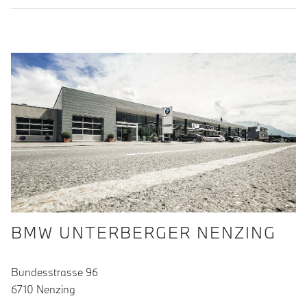
BMW UNTERBERGER NENZING
Bundesstrasse 96
6710 Nenzing