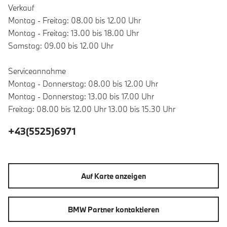
Verkauf
Montag - Freitag: 08.00 bis 12.00 Uhr
Montag - Freitag: 13.00 bis 18.00 Uhr
Samstag: 09.00 bis 12.00 Uhr
Serviceannahme
Montag - Donnerstag: 08.00 bis 12.00 Uhr
Montag - Donnerstag: 13.00 bis 17.00 Uhr
Freitag: 08.00 bis 12.00 Uhr 13.00 bis 15.30 Uhr
+43(5525)6971
Auf Karte anzeigen
BMW Partner kontaktieren