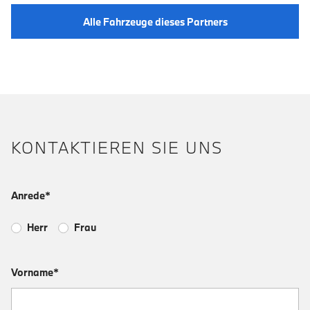
Alle Fahrzeuge dieses Partners
KONTAKTIEREN SIE UNS
Anrede*
Herr
Frau
Vorname*