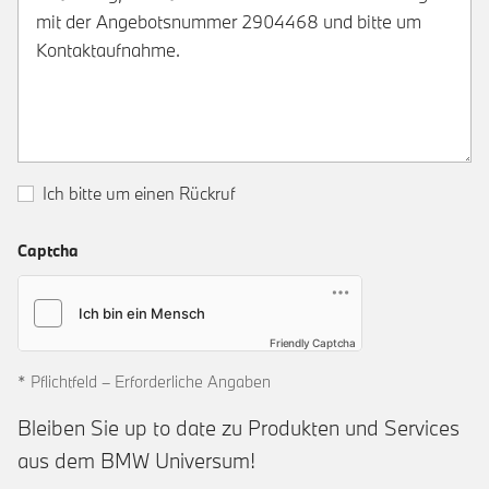
Ich bitte um einen Rückruf
Captcha
Friendly Captcha
* Pflichtfeld – Erforderliche Angaben
Bleiben Sie up to date zu Produkten und Services
aus dem BMW Universum!