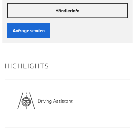
Händlerinfo
Anfrage senden
HIGHLIGHTS
Driving Assistant