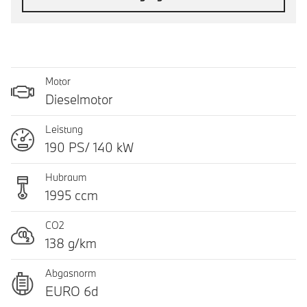
Motor
Dieselmotor
Leistung
190 PS/ 140 kW
Hubraum
1995 ccm
CO2
138 g/km
Abgasnorm
EURO 6d