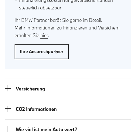
steuerlich absetzbar
Ihr BMW Partner berät Sie gerne im Detail.
Mehr Informationen zu Finanzieren und Versichern
erhalten Sie
hier
.
Ihre Ansprechpartner
Versicherung
CO2 Informationen
Wie viel ist mein Auto wert?