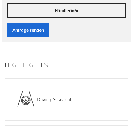
Händlerinfo
Anfrage senden
HIGHLIGHTS
Driving Assistant