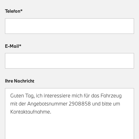
Telefon*
E-Mail*
Ihre Nachricht