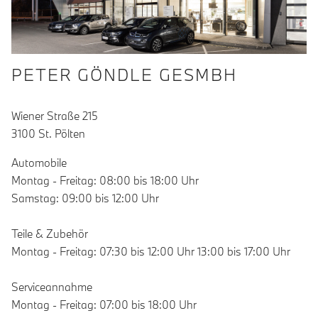
PETER GÖNDLE GESMBH
Wiener Straße 215
3100 St. Pölten
Automobile
Montag - Freitag: 08:00 bis 18:00 Uhr
Samstag: 09:00 bis 12:00 Uhr
Teile & Zubehör
Montag - Freitag: 07:30 bis 12:00 Uhr 13:00 bis 17:00 Uhr
Serviceannahme
Montag - Freitag: 07:00 bis 18:00 Uhr