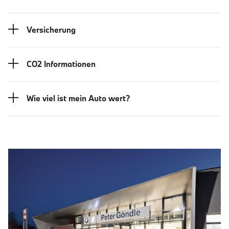
Versicherung
CO2 Informationen
Wie viel ist mein Auto wert?