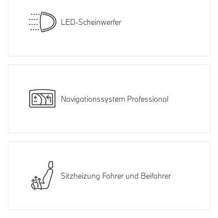
LED-Scheinwerfer
Navigationssystem Professional
Sitzheizung Fahrer und Beifahrer