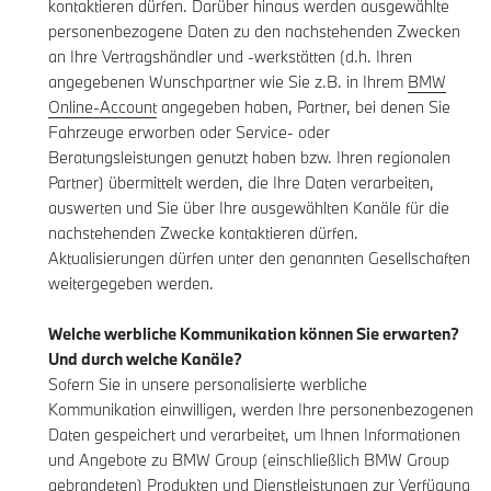
kontaktieren dürfen. Darüber hinaus werden ausgewählte
personenbezogene Daten zu den nachstehenden Zwecken
an Ihre Vertragshändler und -werkstätten (d.h. Ihren
angegebenen Wunschpartner wie Sie z.B. in Ihrem
BMW
Online-Account
angegeben haben, Partner, bei denen Sie
Fahrzeuge erworben oder Service- oder
Beratungsleistungen genutzt haben bzw. Ihren regionalen
Partner) übermittelt werden, die Ihre Daten verarbeiten,
auswerten und Sie über Ihre ausgewählten Kanäle für die
nachstehenden Zwecke kontaktieren dürfen.
Aktualisierungen dürfen unter den genannten Gesellschaften
weitergegeben werden.
Welche werbliche Kommunikation können Sie erwarten?
Und durch welche Kanäle?
Sofern Sie in unsere personalisierte werbliche
Kommunikation einwilligen, werden Ihre personenbezogenen
Daten gespeichert und verarbeitet, um Ihnen Informationen
und Angebote zu BMW Group (einschließlich BMW Group
gebrandeten) Produkten und Dienstleistungen zur Verfügung