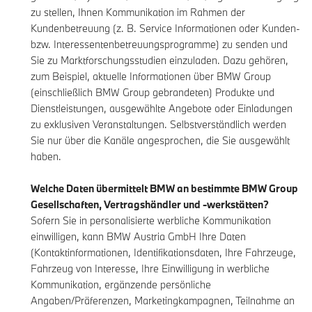
zu stellen, Ihnen Kommunikation im Rahmen der
Kundenbetreuung (z. B. Service Informationen oder Kunden-
bzw. Interessentenbetreuungsprogramme) zu senden und
Sie zu Marktforschungsstudien einzuladen. Dazu gehören,
zum Beispiel, aktuelle Informationen über BMW Group
(einschließlich BMW Group gebrandeten) Produkte und
Dienstleistungen, ausgewählte Angebote oder Einladungen
zu exklusiven Veranstaltungen. Selbstverständlich werden
Sie nur über die Kanäle angesprochen, die Sie ausgewählt
haben.
Welche Daten übermittelt BMW an bestimmte BMW Group
Gesellschaften, Vertragshändler und -werkstätten?
Sofern Sie in personalisierte werbliche Kommunikation
einwilligen, kann BMW Austria GmbH Ihre Daten
(Kontaktinformationen, Identifikationsdaten, Ihre Fahrzeuge,
Fahrzeug von Interesse, Ihre Einwilligung in werbliche
Kommunikation, ergänzende persönliche
Angaben/Präferenzen, Marketingkampagnen, Teilnahme an