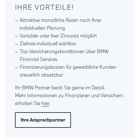
IHRE VORTEILE!
Attraktive monatliche Raten nach Ihrer
individuellen Planung
Variabler oder fixer Zinssatz möglich
Zielrate individuell wählbar
Top-Versicherungskonditionen über BMW
Financial Services
Finanzierungskosten für gewerbliche Kunden
steuerlich absetzbar
Ihr BMW Partner berät Sie gerne im Detail.
Mehr Informationen zu Finanzieren und Versichern
erhalten Sie
hier
.
Ihre Ansprechpartner