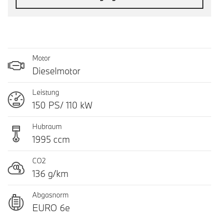
Motor
Dieselmotor
Leistung
150 PS/ 110 kW
Hubraum
1995 ccm
CO2
136 g/km
Abgasnorm
EURO 6e