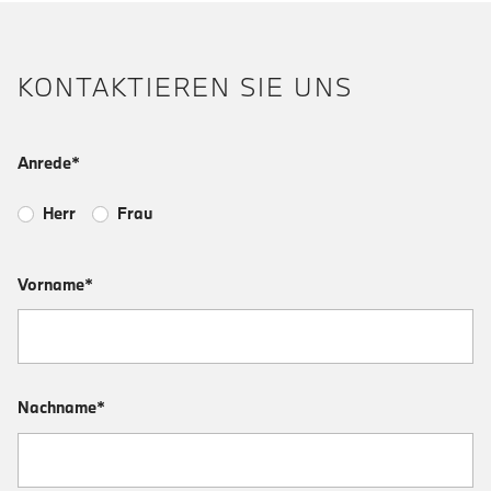
KONTAKTIEREN SIE UNS
Anrede*
Herr
Frau
Vorname*
Nachname*