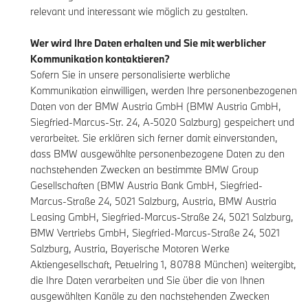
relevant und interessant wie möglich zu gestalten.
Wer wird Ihre Daten erhalten und Sie mit werblicher
Kommunikation kontaktieren?
Sofern Sie in unsere personalisierte werbliche
Kommunikation einwilligen, werden Ihre personenbezogenen
Daten von der BMW Austria GmbH (BMW Austria GmbH,
Siegfried-Marcus-Str. 24, A-5020 Salzburg) gespeichert und
verarbeitet. Sie erklären sich ferner damit einverstanden,
dass BMW ausgewählte personenbezogene Daten zu den
nachstehenden Zwecken an bestimmte BMW Group
Gesellschaften (BMW Austria Bank GmbH, Siegfried-
Marcus-Straße 24, 5021 Salzburg, Austria, BMW Austria
Leasing GmbH, Siegfried-Marcus-Straße 24, 5021 Salzburg,
BMW Vertriebs GmbH, Siegfried-Marcus-Straße 24, 5021
Salzburg, Austria, Bayerische Motoren Werke
Aktiengesellschaft, Petuelring 1, 80788 München) weitergibt,
die Ihre Daten verarbeiten und Sie über die von Ihnen
ausgewählten Kanäle zu den nachstehenden Zwecken