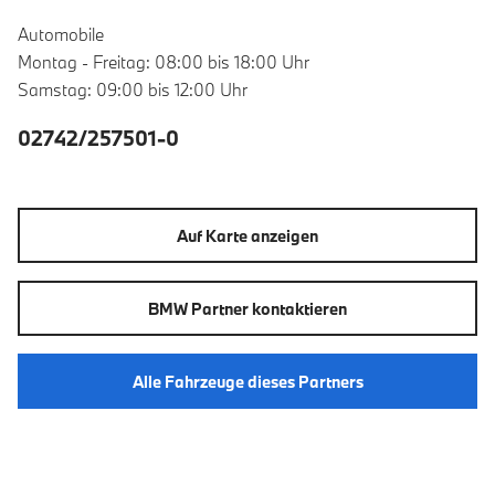
Automobile
Montag - Freitag: 08:00 bis 18:00 Uhr
Samstag: 09:00 bis 12:00 Uhr
02742/257501-0
Auf Karte anzeigen
BMW Partner kontaktieren
Alle Fahrzeuge dieses Partners