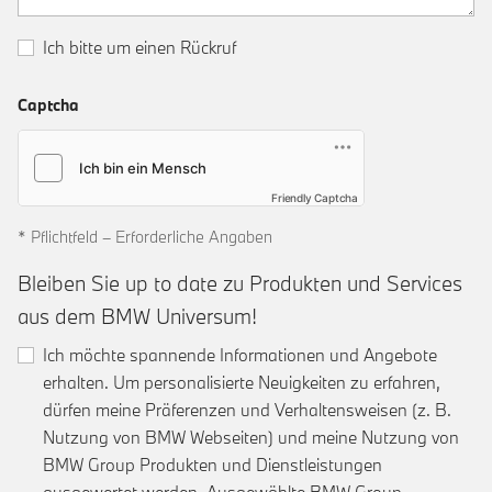
Ich bitte um einen Rückruf
Captcha
Friendly Captcha
* Pflichtfeld – Erforderliche Angaben
Bleiben Sie up to date zu Produkten und Services
aus dem BMW Universum!
Ich möchte spannende Informationen und Angebote
erhalten. Um personalisierte Neuigkeiten zu erfahren,
dürfen meine Präferenzen und Verhaltensweisen (z. B.
Nutzung von BMW Webseiten) und meine Nutzung von
BMW Group Produkten und Dienstleistungen