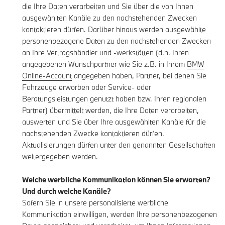
die Ihre Daten verarbeiten und Sie über die von Ihnen
ausgewählten Kanäle zu den nachstehenden Zwecken
kontaktieren dürfen. Darüber hinaus werden ausgewählte
personenbezogene Daten zu den nachstehenden Zwecken
an Ihre Vertragshändler und -werkstätten (d.h. Ihren
angegebenen Wunschpartner wie Sie z.B. in Ihrem
BMW
Online-Account
angegeben haben, Partner, bei denen Sie
Fahrzeuge erworben oder Service- oder
Beratungsleistungen genutzt haben bzw. Ihren regionalen
Partner) übermittelt werden, die Ihre Daten verarbeiten,
auswerten und Sie über Ihre ausgewählten Kanäle für die
nachstehenden Zwecke kontaktieren dürfen.
Aktualisierungen dürfen unter den genannten Gesellschaften
weitergegeben werden.
Welche werbliche Kommunikation können Sie erwarten?
Und durch welche Kanäle?
Sofern Sie in unsere personalisierte werbliche
Kommunikation einwilligen, werden Ihre personenbezogenen