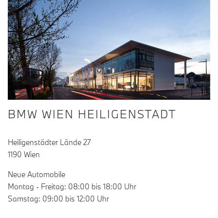
BMW WIEN HEILIGENSTADT
Heiligenstädter Lände 27
1190 Wien
Neue Automobile
Montag - Freitag: 08:00 bis 18:00 Uhr
Samstag: 09:00 bis 12:00 Uhr