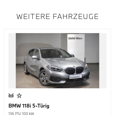
WEITERE FAHRZEUGE
BMW 118i 5-Türig
136 PS/ 100 kW