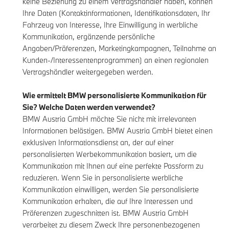
keine Beziehung zu einem Vertragshändler haben, können
Ihre Daten (Kontaktinformationen, Identifikationsdaten, Ihr
Fahrzeug von Interesse, Ihre Einwilligung in werbliche
Kommunikation, ergänzende persönliche
Angaben/Präferenzen, Marketingkampagnen, Teilnahme an
Kunden-/Interessentenprogrammen) an einen regionalen
Vertragshändler weitergegeben werden.
Wie ermittelt BMW personalisierte Kommunikation für
Sie? Welche Daten werden verwendet?
BMW Austria GmbH möchte Sie nicht mit irrelevanten
Informationen belästigen. BMW Austria GmbH bietet einen
exklusiven Informationsdienst an, der auf einer
personalisierten Werbekommunikation basiert, um die
Kommunikation mit Ihnen auf eine perfekte Passform zu
reduzieren. Wenn Sie in personalisierte werbliche
Kommunikation einwilligen, werden Sie personalisierte
Kommunikation erhalten, die auf Ihre Interessen und
Präferenzen zugeschnitten ist. BMW Austria GmbH
verarbeitet zu diesem Zweck Ihre personenbezogenen