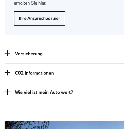
erhalten Sie
hier
.
Ihre Ansprechpartner
Versicherung
CO2 Informationen
Wie viel ist mein Auto wert?