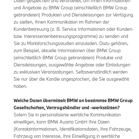
Daten gespeichert und verarbeitet, um Ihnen Informationen
und Angebote zu BMW Group (einschließlich BMW Group
gebrandeten) Produkten und Dienstleistungen zur Verfügung
zu stellen, Ihnen Kommunikation im Rahmen der
Kundenbetreuung (z. B. Service Informationen oder Kunden-
bzw. Interessentenbetreuungsprogramme) zu senden und
Sie zu Marktforschungsstudien einzuladen. Dazu gehören,
zum Beispiel, aktuelle Informationen über BMW Group
(einschließlich BMW Group gebrandeten) Produkte und
Dienstleistungen, ausgewählte Angebote oder Einladungen
zu exklusiven Veranstaltungen. Selbstverständlich werden
Sie nur über die Kanäle angesprochen, die Sie ausgewählt
haben.
Welche Daten übermittelt BMW an bestimmte BMW Group
Gesellschaften, Vertragshändler und -werkstätten?
Sofern Sie in personalisierte werbliche Kommunikation
einwilligen, kann BMW Austria GmbH Ihre Daten
(Kontaktinformationen, Identifikationsdaten, Ihre Fahrzeuge,
Fahrzeug von Interesse, Ihre Einwilligung in werbliche