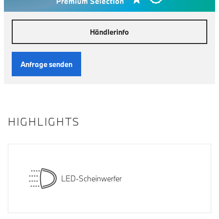
Händlerinfo
Anfrage senden
HIGHLIGHTS
LED-Scheinwerfer