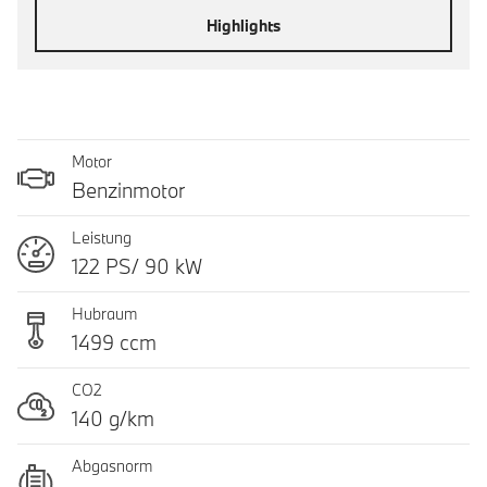
Highlights
Motor
Benzinmotor
Leistung
122 PS/ 90 kW
Hubraum
1499 ccm
CO2
140 g/km
Abgasnorm