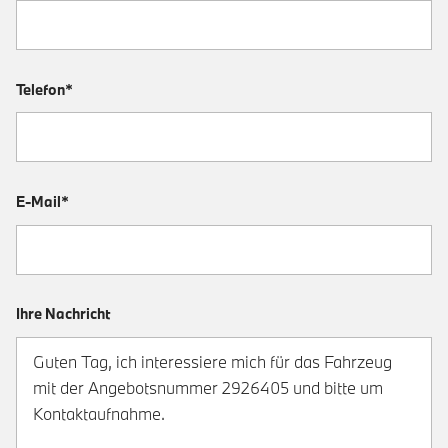
Telefon*
E-Mail*
Ihre Nachricht