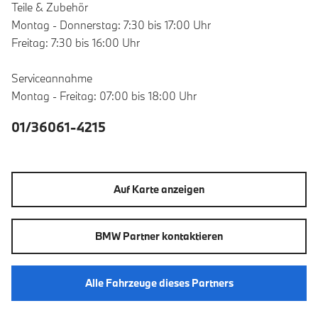
Teile & Zubehör
Montag - Donnerstag: 7:30 bis 17:00 Uhr
Freitag: 7:30 bis 16:00 Uhr
Serviceannahme
Montag - Freitag: 07:00 bis 18:00 Uhr
01/36061-4215
Auf Karte anzeigen
BMW Partner kontaktieren
Alle Fahrzeuge dieses Partners