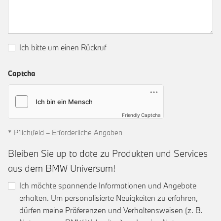
Ich bitte um einen Rückruf
Captcha
Friendly Captcha
* Pflichtfeld – Erforderliche Angaben
Bleiben Sie up to date zu Produkten und Services
aus dem BMW Universum!
Ich möchte spannende Informationen und Angebote
erhalten. Um personalisierte Neuigkeiten zu erfahren,
dürfen meine Präferenzen und Verhaltensweisen (z. B.