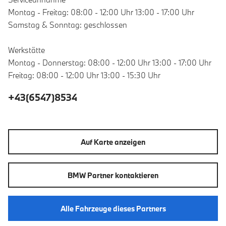
Montag - Freitag: 08:00 - 12:00 Uhr 13:00 - 17:00 Uhr
Samstag & Sonntag: geschlossen
Werkstätte
Montag - Donnerstag: 08:00 - 12:00 Uhr 13:00 - 17:00 Uhr
Freitag: 08:00 - 12:00 Uhr 13:00 - 15:30 Uhr
+43(6547)8534
Auf Karte anzeigen
BMW Partner kontaktieren
Alle Fahrzeuge dieses Partners