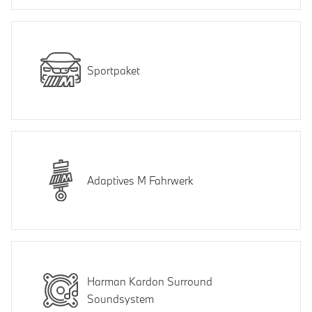
Sportpaket
Adaptives M Fahrwerk
Harman Kardon Surround
Soundsystem