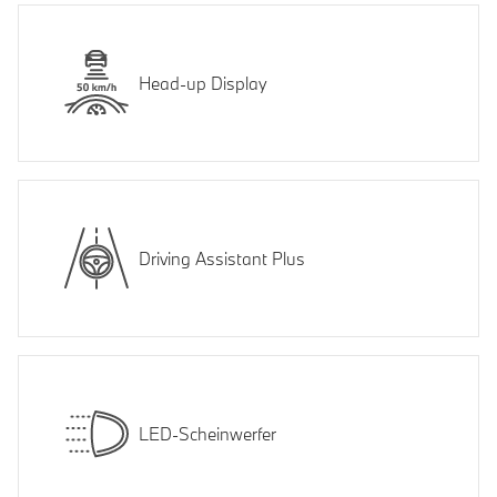
Head-up Display
Driving Assistant Plus
LED-Scheinwerfer