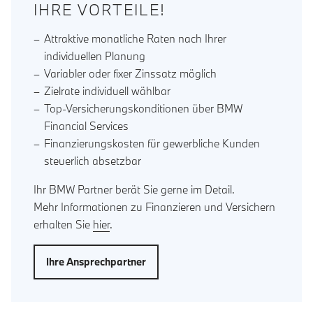
IHRE VORTEILE!
Attraktive monatliche Raten nach Ihrer
individuellen Planung
Variabler oder fixer Zinssatz möglich
Zielrate individuell wählbar
Top-Versicherungskonditionen über BMW
Financial Services
Finanzierungskosten für gewerbliche Kunden
steuerlich absetzbar
Ihr BMW Partner berät Sie gerne im Detail.
Mehr Informationen zu Finanzieren und Versichern
erhalten Sie
hier
.
Ihre Ansprechpartner