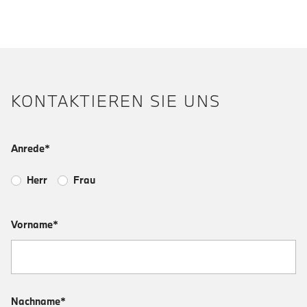
KONTAKTIEREN SIE UNS
Anrede*
Herr
Frau
Vorname*
Nachname*