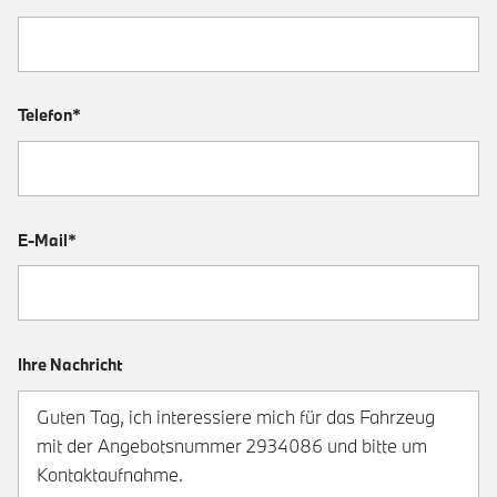
Telefon*
E-Mail*
Ihre Nachricht