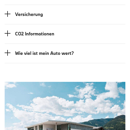
Versicherung
CO2 Informationen
Wie viel ist mein Auto wert?