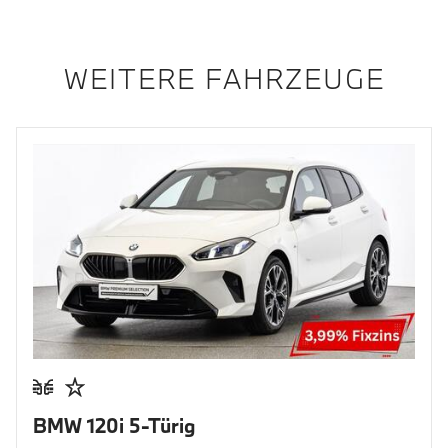
WEITERE FAHRZEUGE
BMW 120i 5-Türig