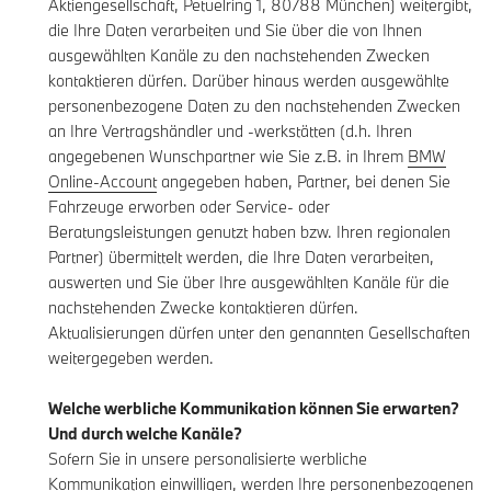
Aktiengesellschaft, Petuelring 1, 80788 München) weitergibt,
die Ihre Daten verarbeiten und Sie über die von Ihnen
ausgewählten Kanäle zu den nachstehenden Zwecken
kontaktieren dürfen. Darüber hinaus werden ausgewählte
personenbezogene Daten zu den nachstehenden Zwecken
an Ihre Vertragshändler und -werkstätten (d.h. Ihren
angegebenen Wunschpartner wie Sie z.B. in Ihrem
BMW
Online-Account
angegeben haben, Partner, bei denen Sie
Fahrzeuge erworben oder Service- oder
Beratungsleistungen genutzt haben bzw. Ihren regionalen
Partner) übermittelt werden, die Ihre Daten verarbeiten,
auswerten und Sie über Ihre ausgewählten Kanäle für die
nachstehenden Zwecke kontaktieren dürfen.
Aktualisierungen dürfen unter den genannten Gesellschaften
weitergegeben werden.
Welche werbliche Kommunikation können Sie erwarten?
Und durch welche Kanäle?
Sofern Sie in unsere personalisierte werbliche
Kommunikation einwilligen, werden Ihre personenbezogenen