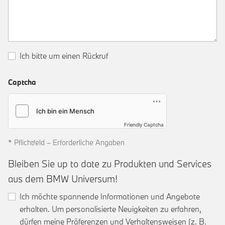
Ich bitte um einen Rückruf
Captcha
Friendly Captcha
* Pflichtfeld – Erforderliche Angaben
Bleiben Sie up to date zu Produkten und Services
aus dem BMW Universum!
Ich möchte spannende Informationen und Angebote
erhalten. Um personalisierte Neuigkeiten zu erfahren,
dürfen meine Präferenzen und Verhaltensweisen (z. B.