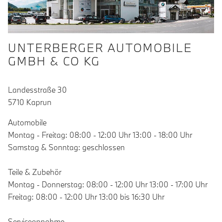
UNTERBERGER AUTOMOBILE
GMBH & CO KG
Landesstraße 30
5710 Kaprun
Automobile
Montag - Freitag: 08:00 - 12:00 Uhr 13:00 - 18:00 Uhr
Samstag & Sonntag: geschlossen
Teile & Zubehör
Montag - Donnerstag: 08:00 - 12:00 Uhr 13:00 - 17:00 Uhr
Freitag: 08:00 - 12:00 Uhr 13:00 bis 16:30 Uhr
Serviceannahme