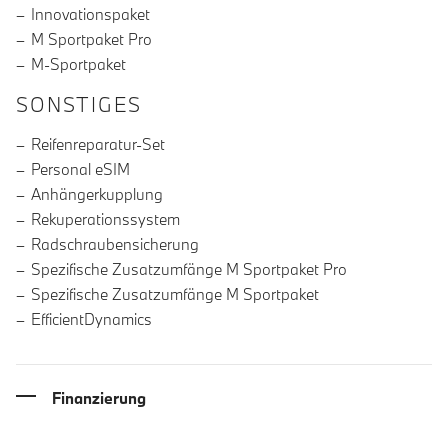
Innovationspaket
M Sportpaket Pro
M-Sportpaket
SONSTIGES
Reifenreparatur-Set
Personal eSIM
Anhängerkupplung
Rekuperationssystem
Radschraubensicherung
Spezifische Zusatzumfänge M Sportpaket Pro
Spezifische Zusatzumfänge M Sportpaket
EfficientDynamics
Finanzierung