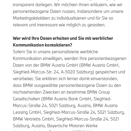
transparent darlegen. Wir möchten Ihnen erläutern, wie wir
personenbezogene Daten nutzen, insbesondere um unsere
Marketingaktivitäten zu individualisieren und für Sie so
relevant und interessant wie möglich zu gestalten.
Wer wird Ihre Daten erhalten und Sie mit werblicher
Kommunikation kontaktieren?
Sofern Sie in unsere personalisierte werbliche
Kommunikation einwilligen, werden Ihre personenbezogenen
Daten von der BMW Austria GmbH (BMW Austria GmbH,
Siegfried-Marcus-Str. 24, A-5020 Salzburg) gespeichert und
verarbeitet. Sie erklären sich ferner damit einverstanden,
dass BMW ausgewählte personenbezogene Daten zu den
nachstehenden Zwecken an bestimmte BMW Group
Gesellschaften (BMW Austria Bank GmbH, Siegfried-
Marcus-Straße 24, 5021 Salzburg, Austria, BMW Austria
Leasing GmbH, Siegfried-Marcus-Straße 24, 5021 Salzburg,
BMW Vertriebs GmbH, Siegfried-Marcus-Straße 24, 5021
Salzburg, Austria, Bayerische Motoren Werke