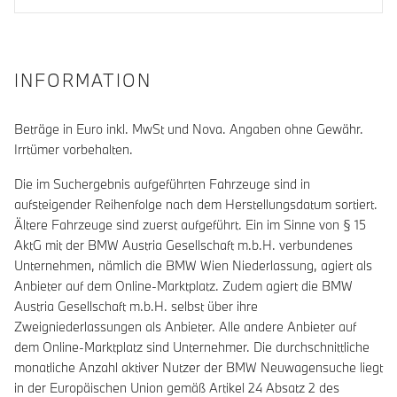
INFORMATION
Beträge in Euro inkl. MwSt und Nova. Angaben ohne Gewähr.
Irrtümer vorbehalten.
Die im Suchergebnis aufgeführten Fahrzeuge sind in
aufsteigender Reihenfolge nach dem Herstellungsdatum sortiert.
Ältere Fahrzeuge sind zuerst aufgeführt. Ein im Sinne von § 15
AktG mit der BMW Austria Gesellschaft m.b.H. verbundenes
Unternehmen, nämlich die BMW Wien Niederlassung, agiert als
Anbieter auf dem Online-Marktplatz. Zudem agiert die BMW
Austria Gesellschaft m.b.H. selbst über ihre
Zweigniederlassungen als Anbieter. Alle andere Anbieter auf
dem Online-Marktplatz sind Unternehmer. Die durchschnittliche
monatliche Anzahl aktiver Nutzer der BMW Neuwagensuche liegt
in der Europäischen Union gemäß Artikel 24 Absatz 2 des