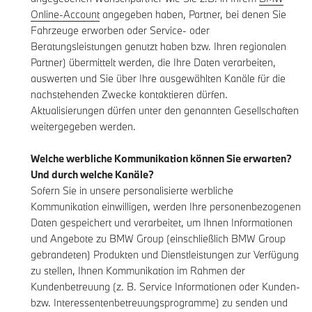
Online-Account
angegeben haben, Partner, bei denen Sie
Fahrzeuge erworben oder Service- oder
Beratungsleistungen genutzt haben bzw. Ihren regionalen
Partner) übermittelt werden, die Ihre Daten verarbeiten,
auswerten und Sie über Ihre ausgewählten Kanäle für die
nachstehenden Zwecke kontaktieren dürfen.
Aktualisierungen dürfen unter den genannten Gesellschaften
weitergegeben werden.
Welche werbliche Kommunikation können Sie erwarten?
Und durch welche Kanäle?
Sofern Sie in unsere personalisierte werbliche
Kommunikation einwilligen, werden Ihre personenbezogenen
Daten gespeichert und verarbeitet, um Ihnen Informationen
und Angebote zu BMW Group (einschließlich BMW Group
gebrandeten) Produkten und Dienstleistungen zur Verfügung
zu stellen, Ihnen Kommunikation im Rahmen der
Kundenbetreuung (z. B. Service Informationen oder Kunden-
bzw. Interessentenbetreuungsprogramme) zu senden und