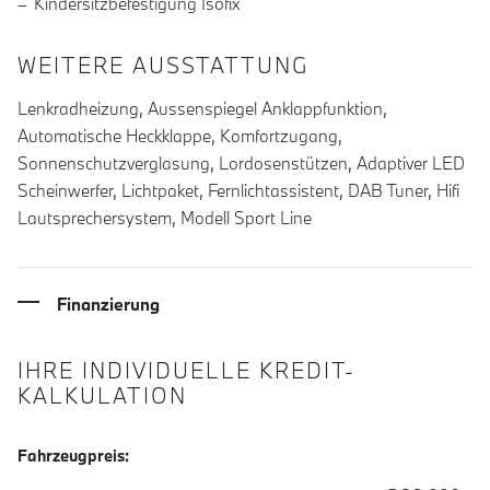
Kindersitzbefestigung Isofix
WEITERE AUSSTATTUNG
Lenkradheizung, Aussenspiegel Anklappfunktion,
Automatische Heckklappe, Komfortzugang,
Sonnenschutzverglasung, Lordosenstützen, Adaptiver LED
Scheinwerfer, Lichtpaket, Fernlichtassistent, DAB Tuner, Hifi
Lautsprechersystem, Modell Sport Line
Finanzierung
IHRE INDIVIDUELLE KREDIT-
KALKULATION
Fahrzeugpreis: