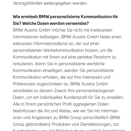
Vertragshändler weitergegeben werden.
Wie ermittelt BMW personalisierte Kommunikation für
Sie? Welche Daten werden verwendet?
BMW Austria GmbH möchte Sie nicht mit irrelevanten
Informationen belästigen. BMW Austria GmbH bietet einen
exklusiven Informationsdienst an, der auf einer
personalisierten Werbekommunikation basiert, um die
Kommunikation mit Ihnen auf eine perfekte Passform zu
reduzieren. Wenn Sie in personalisierte werbliche
Kommunikation einwilligen, werden Sie personalisierte
Kommunikation erhalten, die auf Ihre Interessen und
Präferenzen zugeschnitten ist. BMW Austria GmbH
verarbeitet zu diesem Zweck Ihre personenbezogenen
Daten, um ein individuelles Kundenprofil für Sie zu erstellen.
Alle in Ihrem persönlichen Profil aggregierten Daten
beeinflussen die Art und Weise, wie wir Sie mit Informati-
onen und Angeboten zu BMW Group (einschließlich BMW
Group gebrandeten) Produkten und Dienstleistungen, zur
Kundenbetreuung und Marktforschung werblich kontaktieren.