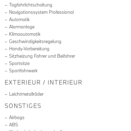
Tagfahrlichtschaltung
Navigationssystem Professional
Automatik
Alarmanlage
Klimaautomatik
Geschwindigkeitsregelung
Handy-Vorbereitung
Sitzheizung Fahrer und Beifahrer
Sportsitze
Sportfahrwerk
EXTERIEUR / INTERIEUR
Leichtmetallräder
SONSTIGES
Airbags
ABS