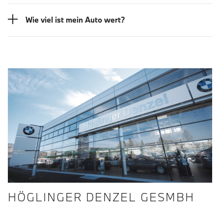
Wie viel ist mein Auto wert?
HÖGLINGER DENZEL GESMBH