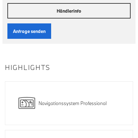
Händlerinfo
Anfrage senden
HIGHLIGHTS
Navigationssystem Professional