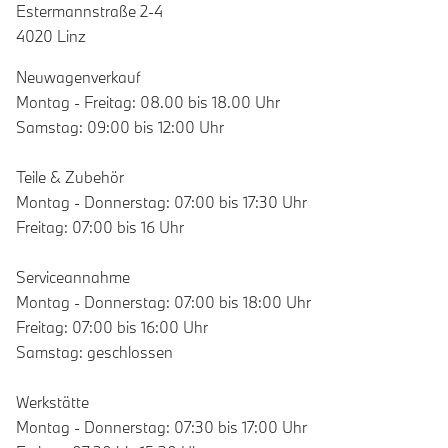
Estermannstraße 2-4
4020 Linz
Neuwagenverkauf
Montag - Freitag: 08.00 bis 18.00 Uhr
Samstag: 09:00 bis 12:00 Uhr
Teile & Zubehör
Montag - Donnerstag: 07:00 bis 17:30 Uhr
Freitag: 07:00 bis 16 Uhr
Serviceannahme
Montag - Donnerstag: 07:00 bis 18:00 Uhr
Freitag: 07:00 bis 16:00 Uhr
Samstag: geschlossen
Werkstätte
Montag - Donnerstag: 07:30 bis 17:00 Uhr