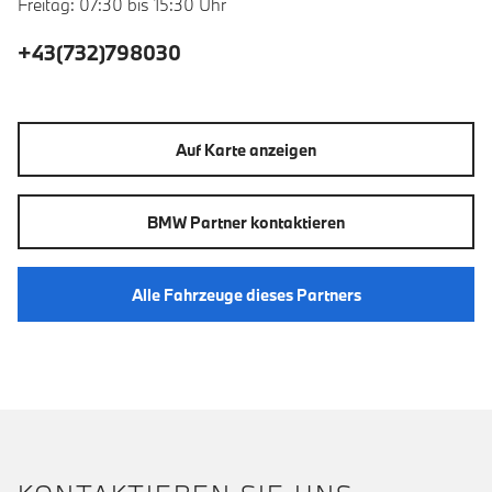
Freitag: 07:30 bis 15:30 Uhr
+43(732)798030
Auf Karte anzeigen
BMW Partner kontaktieren
Alle Fahrzeuge dieses Partners