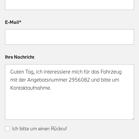
E-Mail*
Ihre Nachricht
Ich bitte um einen Rückruf