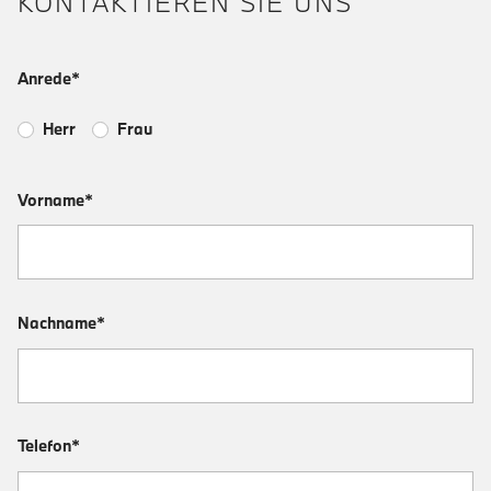
KONTAKTIEREN SIE UNS
Anrede*
Herr
Frau
Vorname*
Nachname*
Telefon*