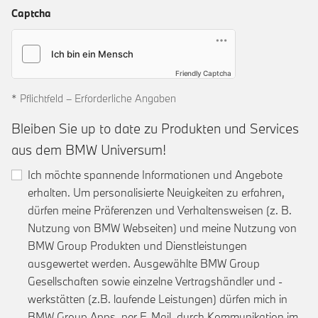
Captcha
Friendly Captcha
* Pflichtfeld – Erforderliche Angaben
Bleiben Sie up to date zu Produkten und Services
aus dem BMW Universum!
Ich möchte spannende Informationen und Angebote
erhalten. Um personalisierte Neuigkeiten zu erfahren,
dürfen meine Präferenzen und Verhaltensweisen (z. B.
Nutzung von BMW Webseiten) und meine Nutzung von
BMW Group Produkten und Dienstleistungen
ausgewertet werden. Ausgewählte BMW Group
Gesellschaften sowie einzelne Vertragshändler und -
werkstätten (z.B. laufende Leistungen) dürfen mich in
BMW Group Apps, per E-Mail, durch Kommunikation im