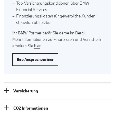
Top-Versicherungskonditionen über BMW
Financial Services
Finanzierungskosten für gewerbliche Kunden
steuerlich absetzbar
Ihr BMW Partner berät Sie gerne im Detail.
Mehr Informationen zu Finanzieren und Versichern
erhalten Sie
hier
.
Ihre Ansprechpartner
Versicherung
CO2 Informationen