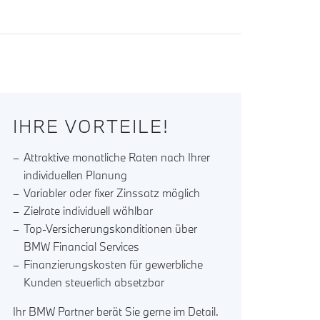
IHRE VORTEILE!
Attraktive monatliche Raten nach Ihrer
individuellen Planung
Variabler oder fixer Zinssatz möglich
Zielrate individuell wählbar
Top-Versicherungskonditionen über
BMW Financial Services
Finanzierungskosten für gewerbliche
Kunden steuerlich absetzbar
Ihr BMW Partner berät Sie gerne im Detail.