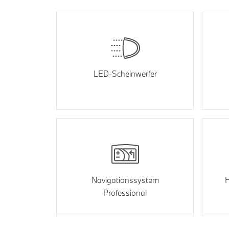
LED-Scheinwerfer
Navigationssystem
H
Professional