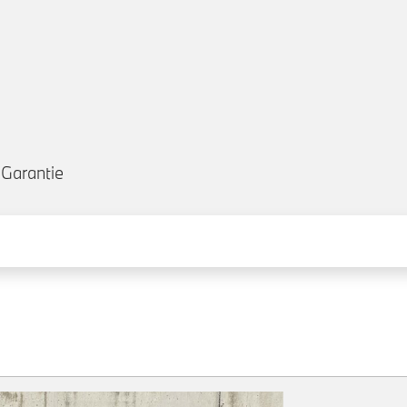
Garantie