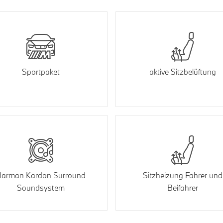
Sportpaket
aktive Sitzbelüftung
arman Kardon Surround
Sitzheizung Fahrer und
Soundsystem
Beifahrer