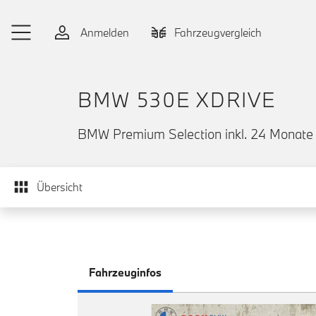
Zum Hauptinhalt springen
Anmelden
Fahrzeugvergleich
BMW 530E XDRIVE
BMW Premium Selection inkl. 24 Monate 
Übersicht
Fahrzeuginfos