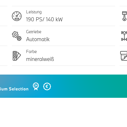
Leistung
190 PS/ 140 kW
Getriebe
Automatik
Farbe
mineralweiß