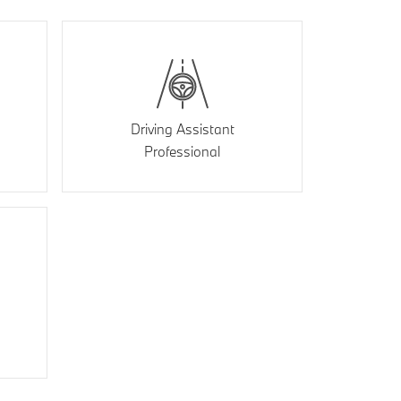
Driving Assistant
Professional