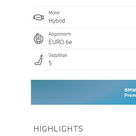
Motor
Hybrid
Abgasnorm
EURO 6e
Sitzplätze
5
HIGHLIGHTS