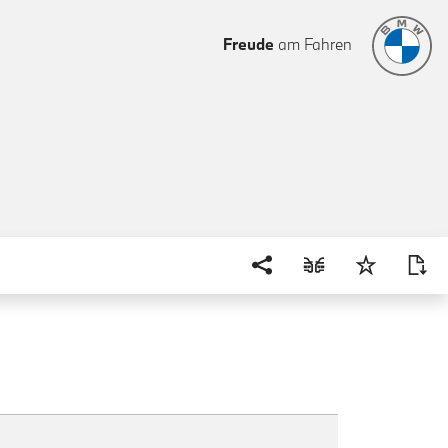
Freude
am Fahren