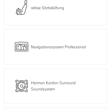
aktive Sitzbelüftung
Navigationssystem Professional
Harman Kardon Surround
Soundsystem