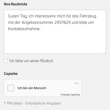
Ihre Nachricht
Ich bitte um einen Rückruf
Captcha
Friendly Captcha
* Pflichtfeld – Erforderliche Angaben