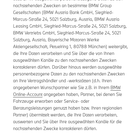
nachstehenden Zwecken an bestimmte BMW Group
Gesellschaften (BMW Austria Bank GmbH, Siegfried-
Marcus-Straße 24, 5021 Salzburg, Austria, BMW Austria
Leasing GmbH, Siegfried-Marcus-Straße 24, 5021 Salzburg,
BMW Vertriebs GmbH, Siegfried-Marcus-Straße 24, 5021
Salzburg, Austria, Bayerische Motoren Werke
Aktiengesellschaft, Petuelring 1, 80788 München) weitergibt,
die Ihre Daten verarbeiten und Sie über die von Ihnen
ausgewählten Kanäle zu den nachstehenden Zwecken
kontaktieren dürfen. Darüber hinaus werden ausgewählte
personenbezogene Daten zu den nachstehenden Zwecken
an Ihre Vertragshändler und -werkstätten (d.h. Ihren
angegebenen Wunschpartner wie Sie z.B. in Ihrem
BMW
Online-Account
angegeben haben, Partner, bei denen Sie
Fahrzeuge erworben oder Service- oder
Beratungsleistungen genutzt haben bzw. Ihren regionalen
Partner) übermittelt werden, die Ihre Daten verarbeiten,
auswerten und Sie über Ihre ausgewählten Kanäle für die
nachstehenden Zwecke kontaktieren dürfen.