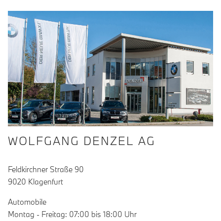
WOLFGANG DENZEL AG
Feldkirchner Straße 90
9020 Klagenfurt
Automobile
Montag - Freitag: 07:00 bis 18:00 Uhr