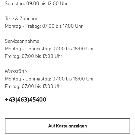
Samstag: 09:00 bis 12:00 Uhr
Teile & Zubehör
Montag - Freitag: 07:00 bis 17:00 Uhr
Serviceannahme
Montag - Donnerstag: 07:00 bis 18:00 Uhr
Freitag: 07:00 bis 17:00 Uhr
Werkstätte
Montag - Donnerstag: 07:00 bis 18:00 Uhr
Freitag: 07:00 bis 17:00 Uhr
+43(463)45400
Auf Karte anzeigen