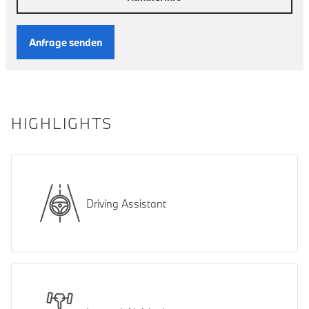
Anfrage senden
HIGHLIGHTS
Driving Assistant