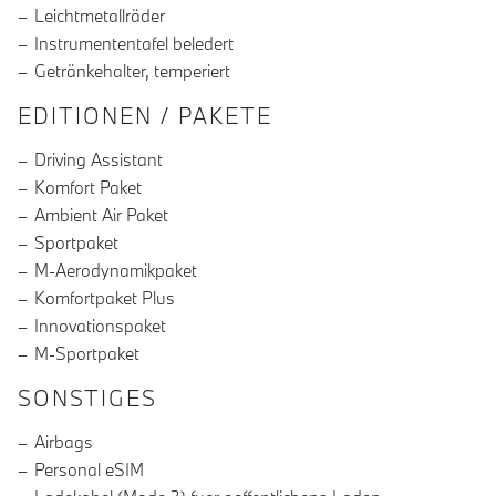
Leichtmetallräder
Instrumententafel beledert
Getränkehalter, temperiert
EDITIONEN / PAKETE
Driving Assistant
Komfort Paket
Ambient Air Paket
Sportpaket
M-Aerodynamikpaket
Komfortpaket Plus
Innovationspaket
M-Sportpaket
SONSTIGES
Airbags
Personal eSIM