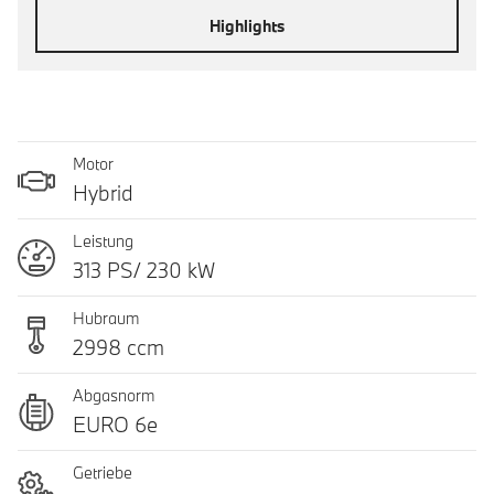
Highlights
Motor
Hybrid
Leistung
313 PS/ 230 kW
Hubraum
2998 ccm
Abgasnorm
EURO 6e
Getriebe