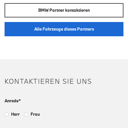
BMW Partner kontaktieren
Alle Fahrzeuge dieses Partners
KONTAKTIEREN SIE UNS
Anrede*
Herr
Frau