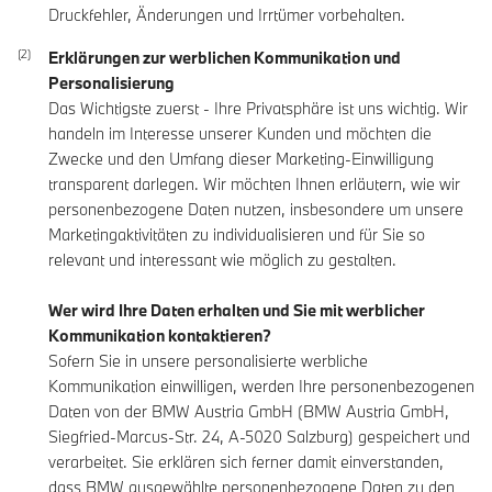
Druckfehler, Änderungen und Irrtümer vorbehalten.
Erklärungen zur werblichen Kommunikation und
Personalisierung
Das Wichtigste zuerst - Ihre Privatsphäre ist uns wichtig. Wir
handeln im Interesse unserer Kunden und möchten die
Zwecke und den Umfang dieser Marketing-Einwilligung
transparent darlegen. Wir möchten Ihnen erläutern, wie wir
personenbezogene Daten nutzen, insbesondere um unsere
Marketingaktivitäten zu individualisieren und für Sie so
relevant und interessant wie möglich zu gestalten.
Wer wird Ihre Daten erhalten und Sie mit werblicher
Kommunikation kontaktieren?
Sofern Sie in unsere personalisierte werbliche
Kommunikation einwilligen, werden Ihre personenbezogenen
Daten von der BMW Austria GmbH (BMW Austria GmbH,
Siegfried-Marcus-Str. 24, A-5020 Salzburg) gespeichert und
verarbeitet. Sie erklären sich ferner damit einverstanden,
dass BMW ausgewählte personenbezogene Daten zu den