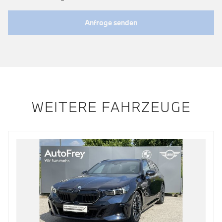
Anfrage senden
WEITERE FAHRZEUGE