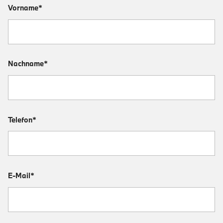
Vorname*
Nachname*
Telefon*
E-Mail*