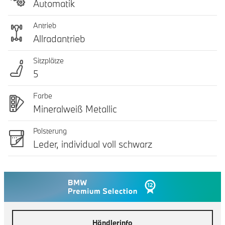
Automatik
Antrieb
Allradantrieb
Sitzplätze
5
Farbe
Mineralweiß Metallic
Polsterung
Leder, individual voll schwarz
Händlerinfo