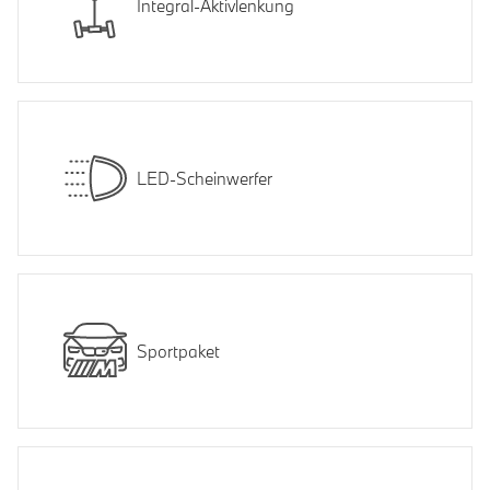
Integral-Aktivlenkung
LED-Scheinwerfer
Sportpaket