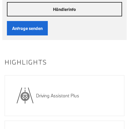
Händlerinfo
Anfrage senden
HIGHLIGHTS
Driving Assistant Plus