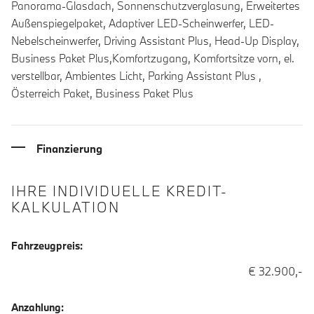
Panorama-Glasdach, Sonnenschutzverglasung, Erweitertes
Außenspiegelpaket, Adaptiver LED-Scheinwerfer, LED-
Nebelscheinwerfer, Driving Assistant Plus, Head-Up Display,
Business Paket Plus,Komfortzugang, Komfortsitze vorn, el.
verstellbar, Ambientes Licht, Parking Assistant Plus ,
Österreich Paket, Business Paket Plus
Finanzierung
IHRE INDIVIDUELLE KREDIT-
KALKULATION
Fahrzeugpreis:
€ 32.900,-
Anzahlung: