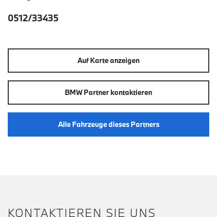
0512/33435
Auf Karte anzeigen
BMW Partner kontaktieren
Alle Fahrzeuge dieses Partners
KONTAKTIEREN SIE UNS