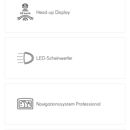
Head-up Display
LED-Scheinwerfer
Navigationssystem Professional