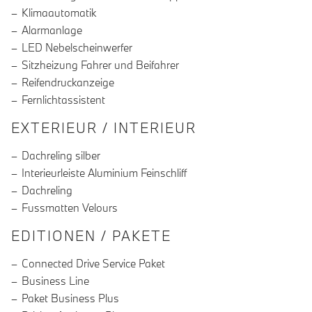
Klimaautomatik
Alarmanlage
LED Nebelscheinwerfer
Sitzheizung Fahrer und Beifahrer
Reifendruckanzeige
Fernlichtassistent
EXTERIEUR / INTERIEUR
Dachreling silber
Interieurleiste Aluminium Feinschliff
Dachreling
Fussmatten Velours
EDITIONEN / PAKETE
Connected Drive Service Paket
Business Line
Paket Business Plus