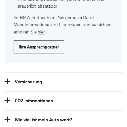
steuerlich absetzbar
Ihr BMW Partner berät Sie gerne im Detail.
Mehr Informationen zu Finanzieren und Versichern
erhalten Sie
hier
.
Ihre Ansprechpartner
Versicherung
CO2 Informationen
Wie viel ist mein Auto wert?