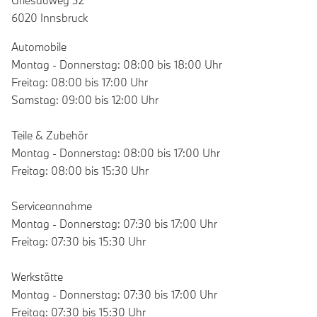
6020 Innsbruck
Automobile
Montag - Donnerstag: 08:00 bis 18:00 Uhr
Freitag: 08:00 bis 17:00 Uhr
Samstag: 09:00 bis 12:00 Uhr
Teile & Zubehör
Montag - Donnerstag: 08:00 bis 17:00 Uhr
Freitag: 08:00 bis 15:30 Uhr
Serviceannahme
Montag - Donnerstag: 07:30 bis 17:00 Uhr
Freitag: 07:30 bis 15:30 Uhr
Werkstätte
Montag - Donnerstag: 07:30 bis 17:00 Uhr
Freitag: 07:30 bis 15:30 Uhr