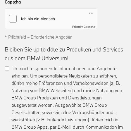
Captcha
Friendly Captcha
* Pflichtfeld – Erforderliche Angaben
Bleiben Sie up to date zu Produkten und Services
aus dem BMW Universum!
Ich möchte spannende Informationen und Angebote
erhalten. Um personalisierte Neuigkeiten zu erfahren,
dürfen meine Präferenzen und Verhaltensweisen (z. B.
Nutzung von BMW Webseiten) und meine Nutzung von
BMW Group Produkten und Dienstleistungen
ausgewertet werden. Ausgewählte BMW Group
Gesellschaften sowie einzelne Vertragshändler und -
werkstätten (z.B. laufende Leistungen) dürfen mich in
BMW Group Apps, per E-Mail, durch Kommunikation im