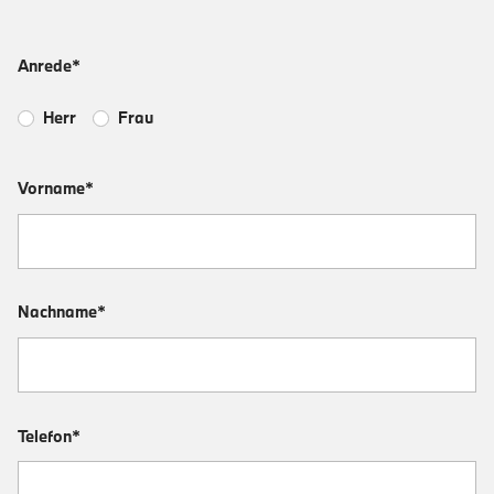
Anrede*
Herr
Frau
Vorname*
Nachname*
Telefon*