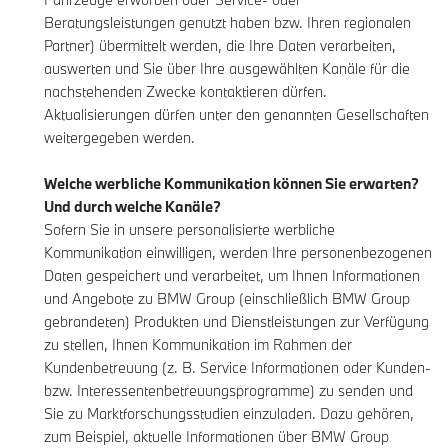
Beratungsleistungen genutzt haben bzw. Ihren regionalen
Partner) übermittelt werden, die Ihre Daten verarbeiten,
auswerten und Sie über Ihre ausgewählten Kanäle für die
nachstehenden Zwecke kontaktieren dürfen.
Aktualisierungen dürfen unter den genannten Gesellschaften
weitergegeben werden.
Welche werbliche Kommunikation können Sie erwarten?
Und durch welche Kanäle?
Sofern Sie in unsere personalisierte werbliche
Kommunikation einwilligen, werden Ihre personenbezogenen
Daten gespeichert und verarbeitet, um Ihnen Informationen
und Angebote zu BMW Group (einschließlich BMW Group
gebrandeten) Produkten und Dienstleistungen zur Verfügung
zu stellen, Ihnen Kommunikation im Rahmen der
Kundenbetreuung (z. B. Service Informationen oder Kunden-
bzw. Interessentenbetreuungsprogramme) zu senden und
Sie zu Marktforschungsstudien einzuladen. Dazu gehören,
zum Beispiel, aktuelle Informationen über BMW Group