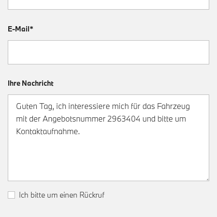
E-Mail*
Ihre Nachricht
Ich bitte um einen Rückruf