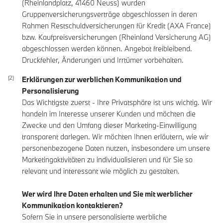
(Rheinlandplatz, 41460 Neuss) wurden
Gruppenversicherungsverträge abgeschlossen in deren
Rahmen Restschuldversicherungen für Kredit (AXA France)
bzw. Kaufpreisversicherungen (Rheinland Versicherung AG)
abgeschlossen werden können. Angebot freibleibend.
Druckfehler, Änderungen und Irrtümer vorbehalten.
Erklärungen zur werblichen Kommunikation und
Personalisierung
Das Wichtigste zuerst - Ihre Privatsphäre ist uns wichtig. Wir
handeln im Interesse unserer Kunden und möchten die
Zwecke und den Umfang dieser Marketing-Einwilligung
transparent darlegen. Wir möchten Ihnen erläutern, wie wir
personenbezogene Daten nutzen, insbesondere um unsere
Marketingaktivitäten zu individualisieren und für Sie so
relevant und interessant wie möglich zu gestalten.
Wer wird Ihre Daten erhalten und Sie mit werblicher
Kommunikation kontaktieren?
Sofern Sie in unsere personalisierte werbliche