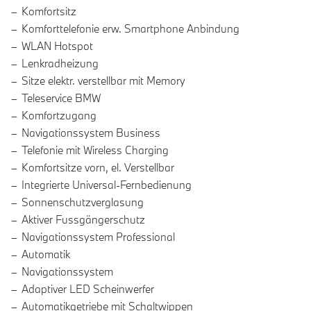
Komfortsitz
Komforttelefonie erw. Smartphone Anbindung
WLAN Hotspot
Lenkradheizung
Sitze elektr. verstellbar mit Memory
Teleservice BMW
Komfortzugang
Navigationssystem Business
Telefonie mit Wireless Charging
Komfortsitze vorn, el. Verstellbar
Integrierte Universal-Fernbedienung
Sonnenschutzverglasung
Aktiver Fussgängerschutz
Navigationssystem Professional
Automatik
Navigationssystem
Adaptiver LED Scheinwerfer
Automatikgetriebe mit Schaltwippen