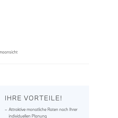
amaansicht
IHRE VORTEILE!
Attraktive monatliche Raten nach Ihrer
individuellen Planung