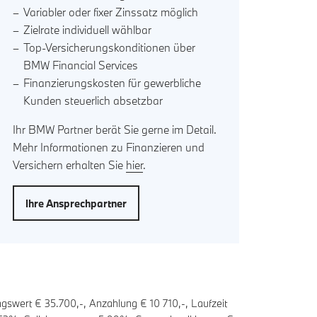
Variabler oder fixer Zinssatz möglich
Zielrate individuell wählbar
Top-Versicherungskonditionen über
BMW Financial Services
Finanzierungskosten für gewerbliche
Kunden steuerlich absetzbar
Ihr BMW Partner berät Sie gerne im Detail.
Mehr Informationen zu Finanzieren und
Versichern erhalten Sie
hier
.
Ihre Ansprechpartner
ngswert € 35.700,-, Anzahlung €
10 710
,-, Laufzeit