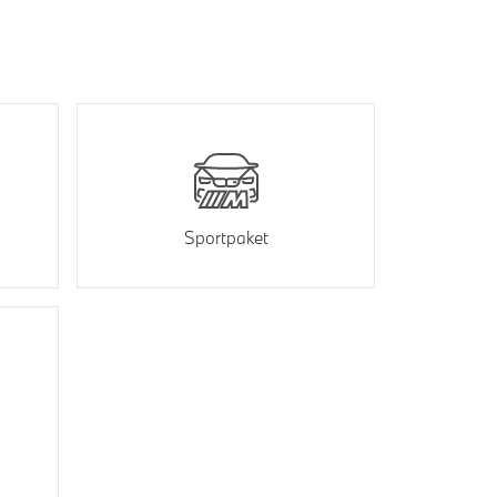
Sportpaket