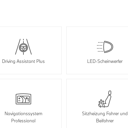
Driving Assistant Plus
LED-Scheinwerfer
Navigationssystem
Sitzheizung Fahrer und
Professional
Beifahrer