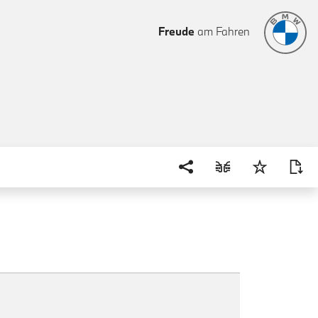
Freude
am Fahren