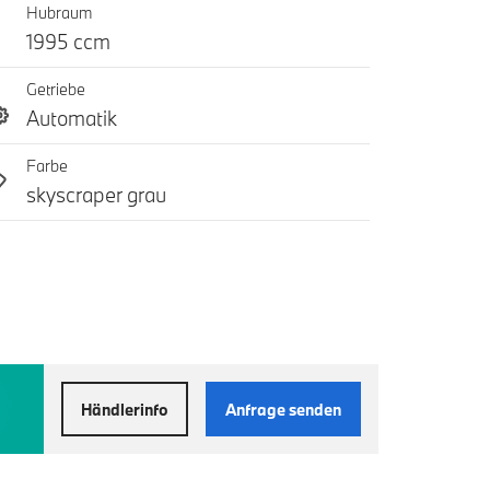
Hubraum
1995 ccm
Getriebe
Automatik
Farbe
skyscraper grau
Händlerinfo
Anfrage senden