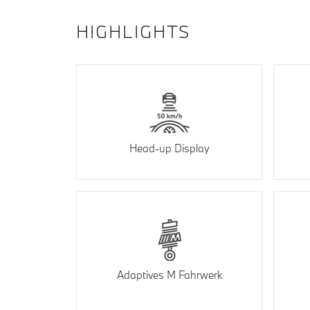
HIGHLIGHTS
Head-up Display
Adaptives M Fahrwerk