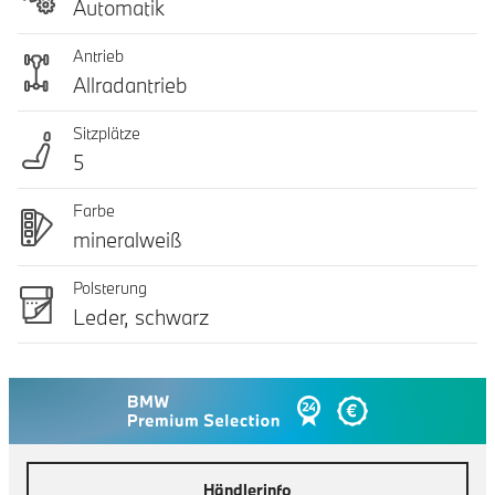
Automatik
Antrieb
Allradantrieb
Sitzplätze
5
Farbe
mineralweiß
Polsterung
Leder, schwarz
Händlerinfo