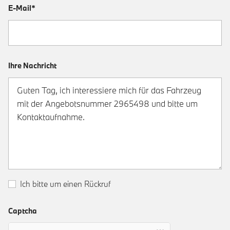
E-Mail*
Ihre Nachricht
Ich bitte um einen Rückruf
Captcha