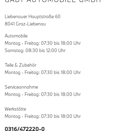
Liebenauer Hauptstraße 60
8041 Graz-Liebenau
Automobile
Montag - Freitag: 07:30 bis 18:00 Uhr
Samstag: 08:30 bis 12:00 Uhr
Teile & Zubehör
Montag - Freitag: 07:30 bis 18:00 Uhr
Serviceannahme
Montag - Freitag: 07:30 bis 18:00 Uhr
Werkstätte
Montag - Freitag: 07:30 bis 18:00 Uhr
0316/472220-0