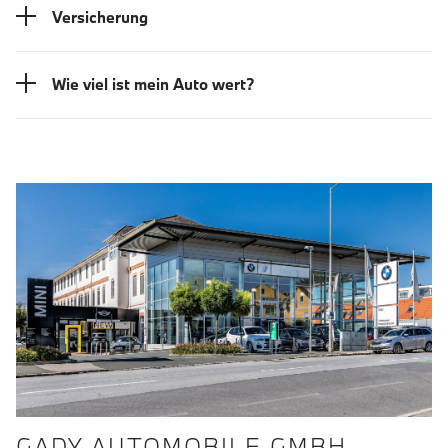
Versicherung
Wie viel ist mein Auto wert?
GADY AUTOMOBILE GMBH