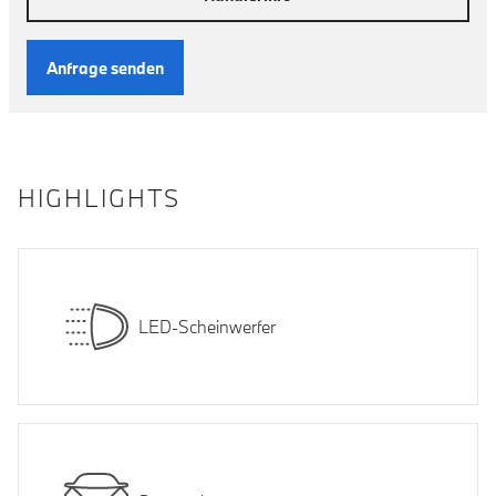
Anfrage senden
HIGHLIGHTS
LED-Scheinwerfer