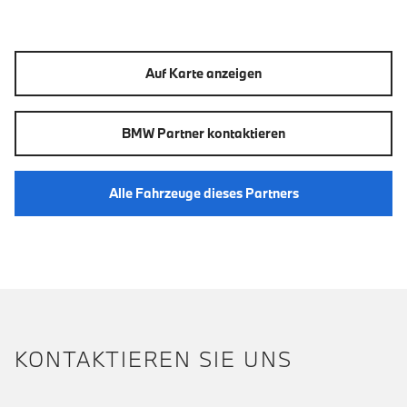
Auf Karte anzeigen
BMW Partner kontaktieren
Alle Fahrzeuge dieses Partners
KONTAKTIEREN SIE UNS