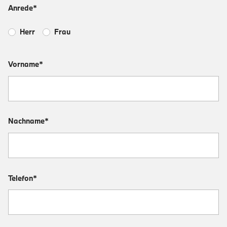
Anrede*
Herr
Frau
Vorname*
Nachname*
Telefon*