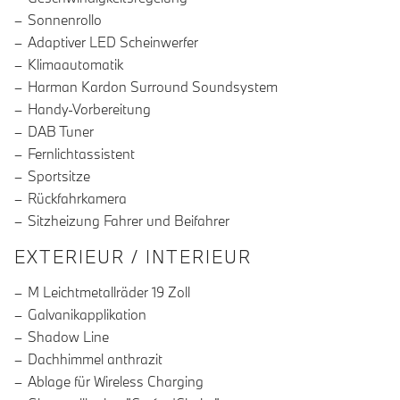
Sonnenrollo
Adaptiver LED Scheinwerfer
Klimaautomatik
Harman Kardon Surround Soundsystem
Handy-Vorbereitung
DAB Tuner
Fernlichtassistent
Sportsitze
Rückfahrkamera
Sitzheizung Fahrer und Beifahrer
EXTERIEUR / INTERIEUR
M Leichtmetallräder 19 Zoll
Galvanikapplikation
Shadow Line
Dachhimmel anthrazit
Ablage für Wireless Charging