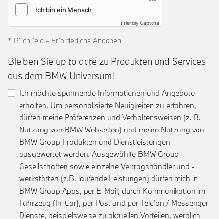
Friendly Captcha
* Pflichtfeld – Erforderliche Angaben
Bleiben Sie up to date zu Produkten und Services
aus dem BMW Universum!
Ich möchte spannende Informationen und Angebote
erhalten. Um personalisierte Neuigkeiten zu erfahren,
dürfen meine Präferenzen und Verhaltensweisen (z. B.
Nutzung von BMW Webseiten) und meine Nutzung von
BMW Group Produkten und Dienstleistungen
ausgewertet werden. Ausgewählte BMW Group
Gesellschaften sowie einzelne Vertragshändler und -
werkstätten (z.B. laufende Leistungen) dürfen mich in
BMW Group Apps, per E-Mail, durch Kommunikation im
Fahrzeug (In-Car), per Post und per Telefon / Messenger
Dienste, beispielsweise zu aktuellen Vorteilen, werblich