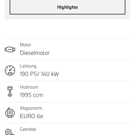
Highlights
Motor
Dieselmotor
Leistung
190 PS/ 140 kW
Hubraum
1995 ccm
Abgasnorm
EURO 6e
Getriebe