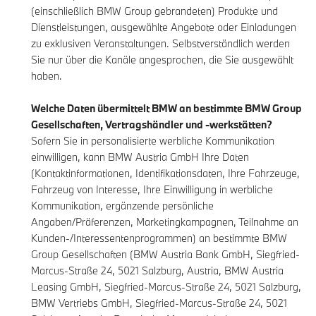
(einschließlich BMW Group gebrandeten) Produkte und
Dienstleistungen, ausgewählte Angebote oder Einladungen
zu exklusiven Veranstaltungen. Selbstverständlich werden
Sie nur über die Kanäle angesprochen, die Sie ausgewählt
haben.
Welche Daten übermittelt BMW an bestimmte BMW Group
Gesellschaften, Vertragshändler und -werkstätten?
Sofern Sie in personalisierte werbliche Kommunikation
einwilligen, kann BMW Austria GmbH Ihre Daten
(Kontaktinformationen, Identifikationsdaten, Ihre Fahrzeuge,
Fahrzeug von Interesse, Ihre Einwilligung in werbliche
Kommunikation, ergänzende persönliche
Angaben/Präferenzen, Marketingkampagnen, Teilnahme an
Kunden-/Interessentenprogrammen) an bestimmte BMW
Group Gesellschaften (BMW Austria Bank GmbH, Siegfried-
Marcus-Straße 24, 5021 Salzburg, Austria, BMW Austria
Leasing GmbH, Siegfried-Marcus-Straße 24, 5021 Salzburg,
BMW Vertriebs GmbH, Siegfried-Marcus-Straße 24, 5021