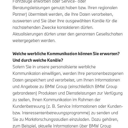
Fahrzeuge erworben oder Service- oder
Beratungsleistungen genutzt haben bzw. Ihren regionalen
Partner) übermittelt werden, die Ihre Daten verarbeiten,
auswerten und Sie über Ihre ausgewählten Kanäle für die
nachstehenden Zwecke kontaktieren dürfen.
Aktualisierungen dürfen unter den genannten Gesellschaften
weitergegeben werden.
Welche werbliche Kommunikation können Sie erwarten?
Und durch welche Kanäle?
Sofern Sie in unsere personalisierte werbliche
Kommunikation einwilligen, werden Ihre personenbezogenen
Daten gespeichert und verarbeitet, um Ihnen Informationen
und Angebote zu BMW Group (einschließlich BMW Group
gebrandeten) Produkten und Dienstleistungen zur Verfügung
zu stellen, Ihnen Kommunikation im Rahmen der
Kundenbetreuung (z. B. Service Informationen oder Kunden-
bzw. Interessentenbetreuungsprogramme) zu senden und
Sie zu Marktforschungsstudien einzuladen. Dazu gehören,
zum Beispiel, aktuelle Informationen über BMW Group