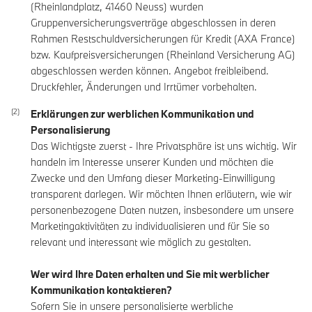
(Rheinlandplatz, 41460 Neuss) wurden
Gruppenversicherungsverträge abgeschlossen in deren
Rahmen Restschuldversicherungen für Kredit (AXA France)
bzw. Kaufpreisversicherungen (Rheinland Versicherung AG)
abgeschlossen werden können. Angebot freibleibend.
Druckfehler, Änderungen und Irrtümer vorbehalten.
Erklärungen zur werblichen Kommunikation und
Personalisierung
Das Wichtigste zuerst - Ihre Privatsphäre ist uns wichtig. Wir
handeln im Interesse unserer Kunden und möchten die
Zwecke und den Umfang dieser Marketing-Einwilligung
transparent darlegen. Wir möchten Ihnen erläutern, wie wir
personenbezogene Daten nutzen, insbesondere um unsere
Marketingaktivitäten zu individualisieren und für Sie so
relevant und interessant wie möglich zu gestalten.
Wer wird Ihre Daten erhalten und Sie mit werblicher
Kommunikation kontaktieren?
Sofern Sie in unsere personalisierte werbliche