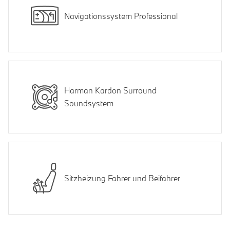
Navigationssystem Professional
Harman Kardon Surround
Soundsystem
Sitzheizung Fahrer und Beifahrer