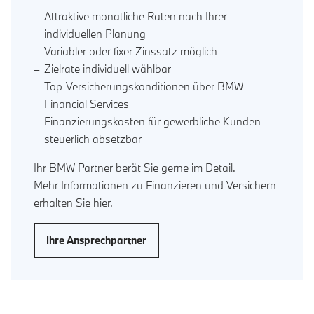
Attraktive monatliche Raten nach Ihrer
individuellen Planung
Variabler oder fixer Zinssatz möglich
Zielrate individuell wählbar
Top-Versicherungskonditionen über BMW
Financial Services
Finanzierungskosten für gewerbliche Kunden
steuerlich absetzbar
Ihr BMW Partner berät Sie gerne im Detail.
Mehr Informationen zu Finanzieren und Versichern
erhalten Sie
hier
.
Ihre Ansprechpartner