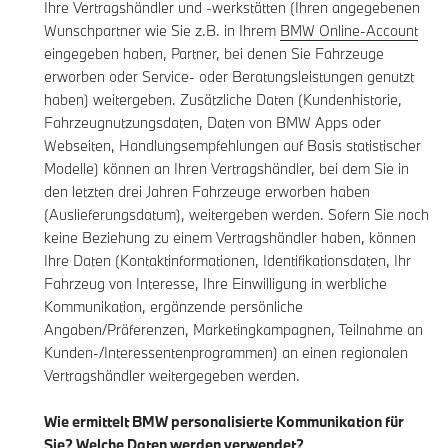
Ihre Vertragshändler und -werkstätten (Ihren angegebenen
Wunschpartner wie Sie z.B. in Ihrem
BMW Online-Account
eingegeben haben, Partner, bei denen Sie Fahrzeuge
erworben oder Service- oder Beratungsleistungen genutzt
haben) weitergeben. Zusätzliche Daten (Kundenhistorie,
Fahrzeugnutzungsdaten, Daten von BMW Apps oder
Webseiten, Handlungsempfehlungen auf Basis statistischer
Modelle) können an Ihren Vertragshändler, bei dem Sie in
den letzten drei Jahren Fahrzeuge erworben haben
(Auslieferungsdatum), weitergeben werden. Sofern Sie noch
keine Beziehung zu einem Vertragshändler haben, können
Ihre Daten (Kontaktinformationen, Identifikationsdaten, Ihr
Fahrzeug von Interesse, Ihre Einwilligung in werbliche
Kommunikation, ergänzende persönliche
Angaben/Präferenzen, Marketingkampagnen, Teilnahme an
Kunden-/Interessentenprogrammen) an einen regionalen
Vertragshändler weitergegeben werden.
Wie ermittelt BMW personalisierte Kommunikation für
Sie? Welche Daten werden verwendet?