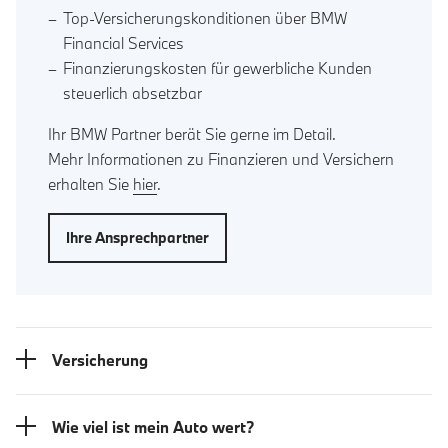
Top-Versicherungskonditionen über BMW
Financial Services
Finanzierungskosten für gewerbliche Kunden
steuerlich absetzbar
Ihr BMW Partner berät Sie gerne im Detail.
Mehr Informationen zu Finanzieren und Versichern
erhalten Sie
hier
.
Ihre Ansprechpartner
Versicherung
Wie viel ist mein Auto wert?