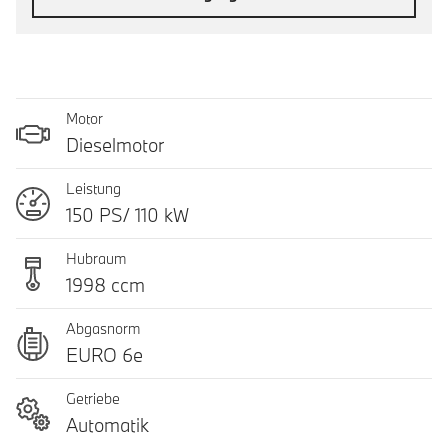
Motor
Dieselmotor
Leistung
150 PS/ 110 kW
Hubraum
1998 ccm
Abgasnorm
EURO 6e
Getriebe
Automatik