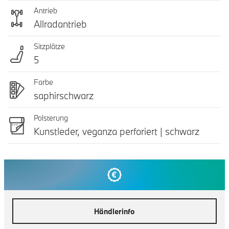
Antrieb
Allradantrieb
Sitzplätze
5
Farbe
saphirschwarz
Polsterung
Kunstleder, veganza perforiert | schwarz
Händlerinfo