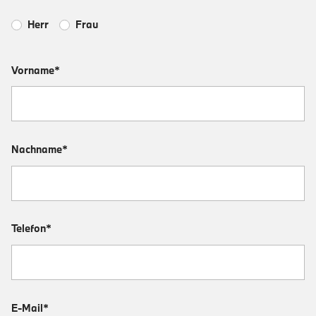
Herr
Frau
Vorname*
Nachname*
Telefon*
E-Mail*