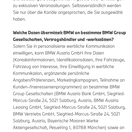
zu exklusiven Veranstaltungen. Selbstverständlich werden
Sie nur über die Kanäle angesprochen, die Sie ausgewählt
haben.
Welche Daten übermittelt BMW an bestimmte BMW Group
Gesellschaften, Vertragshändler und -werkstätten?
Sofern Sie in personalisierte werbliche Kommunikation
einwilligen, kann BMW Austria GmbH Ihre Daten
(Kontaktinformationen, Identifikationsdaten, Ihre Fahrzeuge,
Fahrzeug von Interesse, Ihre Einwilligung in werbliche
Kommunikation, ergänzende persönliche
Angaben/Präferenzen, Marketingkampagnen, Teilnahme an
Kunden-/Interessentenprogrammen) an bestimmte BMW
Group Gesellschaften (BMW Austria Bank GmbH, Siegfried-
Marcus-Straße 24, 5021 Salzburg, Austria, BMW Austria
Leasing GmbH, Siegfried-Marcus-Straße 24, 5021 Salzburg,
BMW Vertriebs GmbH, Siegfried-Marcus-Straße 24, 5021
Salzburg, Austria, Bayerische Motoren Werke
Aktiengesellschaft, Petuelring 1, 80788 München) sowie an