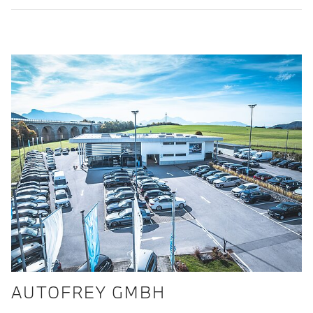
AUTOFREY GMBH