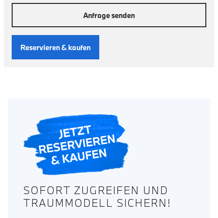
Anfrage senden
Reservieren & kaufen
SOFORT ZUGREIFEN UND
TRAUMMODELL SICHERN!