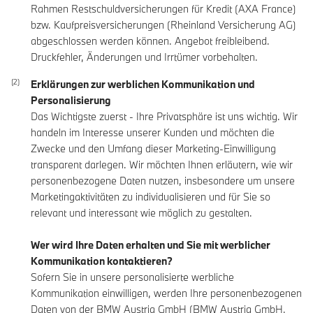
Rahmen Restschuldversicherungen für Kredit (AXA France)
bzw. Kaufpreisversicherungen (Rheinland Versicherung AG)
abgeschlossen werden können. Angebot freibleibend.
Druckfehler, Änderungen und Irrtümer vorbehalten.
Erklärungen zur werblichen Kommunikation und
Personalisierung
Das Wichtigste zuerst - Ihre Privatsphäre ist uns wichtig. Wir
handeln im Interesse unserer Kunden und möchten die
Zwecke und den Umfang dieser Marketing-Einwilligung
transparent darlegen. Wir möchten Ihnen erläutern, wie wir
personenbezogene Daten nutzen, insbesondere um unsere
Marketingaktivitäten zu individualisieren und für Sie so
relevant und interessant wie möglich zu gestalten.
Wer wird Ihre Daten erhalten und Sie mit werblicher
Kommunikation kontaktieren?
Sofern Sie in unsere personalisierte werbliche
Kommunikation einwilligen, werden Ihre personenbezogenen
Daten von der BMW Austria GmbH (BMW Austria GmbH,