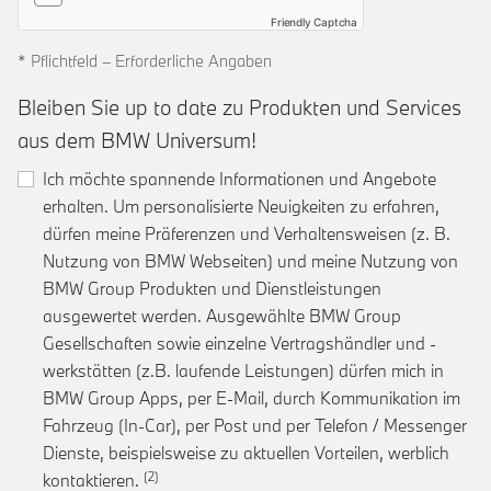
Friendly Captcha
* Pflichtfeld – Erforderliche Angaben
Bleiben Sie up to date zu Produkten und Services
aus dem BMW Universum!
Ich möchte spannende Informationen und Angebote
erhalten. Um personalisierte Neuigkeiten zu erfahren,
dürfen meine Präferenzen und Verhaltensweisen (z. B.
Nutzung von BMW Webseiten) und meine Nutzung von
BMW Group Produkten und Dienstleistungen
ausgewertet werden. Ausgewählte BMW Group
Gesellschaften sowie einzelne Vertragshändler und -
werkstätten (z.B. laufende Leistungen) dürfen mich in
BMW Group Apps, per E-Mail, durch Kommunikation im
Fahrzeug (In-Car), per Post und per Telefon / Messenger
Dienste, beispielsweise zu aktuellen Vorteilen, werblich
Link zur Fußnote: Einwilligung zur personalis
kontaktieren.