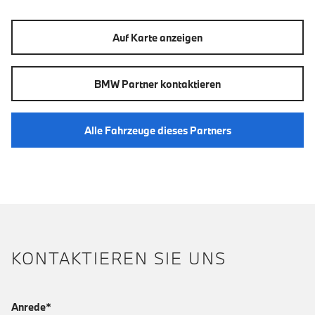
Auf Karte anzeigen
BMW Partner kontaktieren
Alle Fahrzeuge dieses Partners
KONTAKTIEREN SIE UNS
Anrede*