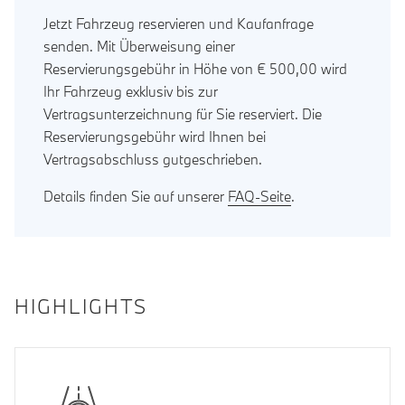
Jetzt Fahrzeug reservieren und Kaufanfrage
senden. Mit Überweisung einer
Reservierungsgebühr in Höhe von € 500,00 wird
Ihr Fahrzeug exklusiv bis zur
Vertragsunterzeichnung für Sie reserviert. Die
Reservierungsgebühr wird Ihnen bei
Vertragsabschluss gutgeschrieben.
Details finden Sie auf unserer
FAQ-Seite
.
HIGHLIGHTS