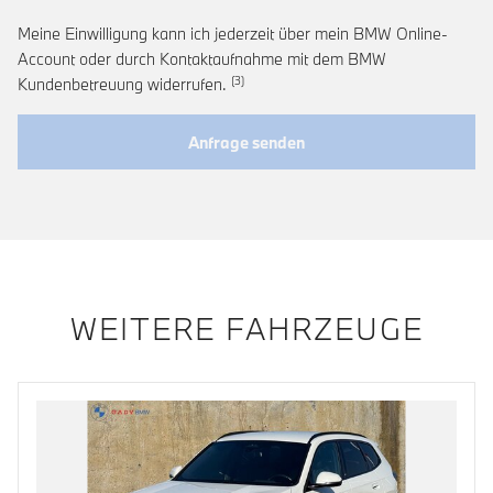
Meine Einwilligung kann ich jederzeit über mein BMW Online-
Account oder durch Kontaktaufnahme mit dem BMW
Link zur Fußnote: Widerruf der Einwi
Kundenbetreuung widerrufen.
Anfrage senden
WEITERE FAHRZEUGE