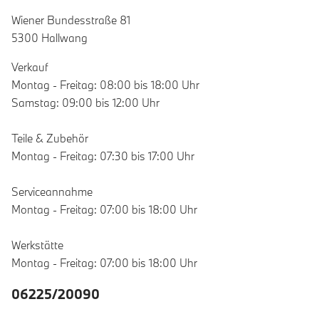
Wiener Bundesstraße 81
5300 Hallwang
Verkauf
Montag - Freitag: 08:00 bis 18:00 Uhr
Samstag: 09:00 bis 12:00 Uhr
Teile & Zubehör
Montag - Freitag: 07:30 bis 17:00 Uhr
Serviceannahme
Montag - Freitag: 07:00 bis 18:00 Uhr
Werkstätte
Montag - Freitag: 07:00 bis 18:00 Uhr
06225/20090