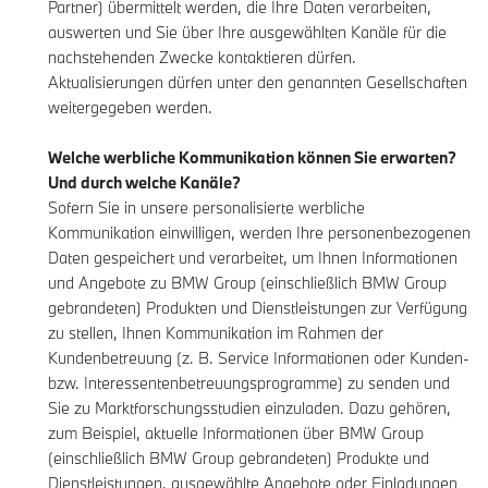
Partner) übermittelt werden, die Ihre Daten verarbeiten,
auswerten und Sie über Ihre ausgewählten Kanäle für die
nachstehenden Zwecke kontaktieren dürfen.
Aktualisierungen dürfen unter den genannten Gesellschaften
weitergegeben werden.
Welche werbliche Kommunikation können Sie erwarten?
Und durch welche Kanäle?
Sofern Sie in unsere personalisierte werbliche
Kommunikation einwilligen, werden Ihre personenbezogenen
Daten gespeichert und verarbeitet, um Ihnen Informationen
und Angebote zu BMW Group (einschließlich BMW Group
gebrandeten) Produkten und Dienstleistungen zur Verfügung
zu stellen, Ihnen Kommunikation im Rahmen der
Kundenbetreuung (z. B. Service Informationen oder Kunden-
bzw. Interessentenbetreuungsprogramme) zu senden und
Sie zu Marktforschungsstudien einzuladen. Dazu gehören,
zum Beispiel, aktuelle Informationen über BMW Group
(einschließlich BMW Group gebrandeten) Produkte und
Dienstleistungen, ausgewählte Angebote oder Einladungen