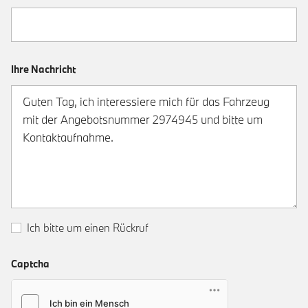
Ihre Nachricht
Ich bitte um einen Rückruf
Captcha