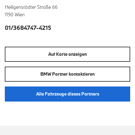
Heiligenstädter Straße 66
1190 Wien
01/3684747-4215
Auf Karte anzeigen
BMW Partner kontaktieren
Alle Fahrzeuge dieses Partners