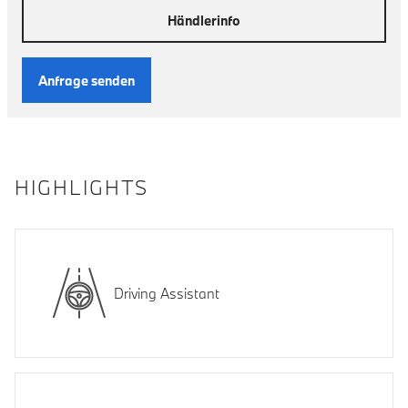
Händlerinfo
Anfrage senden
HIGHLIGHTS
Driving Assistant