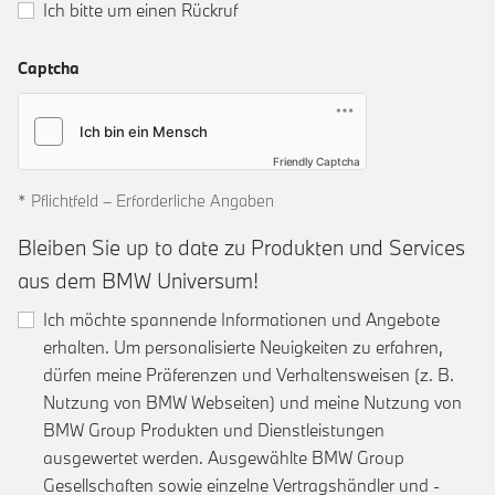
Ich bitte um einen Rückruf
Captcha
Friendly Captcha
* Pflichtfeld – Erforderliche Angaben
Bleiben Sie up to date zu Produkten und Services
aus dem BMW Universum!
Ich möchte spannende Informationen und Angebote
erhalten. Um personalisierte Neuigkeiten zu erfahren,
dürfen meine Präferenzen und Verhaltensweisen (z. B.
Nutzung von BMW Webseiten) und meine Nutzung von
BMW Group Produkten und Dienstleistungen
ausgewertet werden. Ausgewählte BMW Group
Gesellschaften sowie einzelne Vertragshändler und -