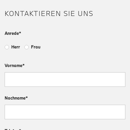
KONTAKTIEREN SIE UNS
Anrede*
Herr
Frau
Vorname*
Nachname*