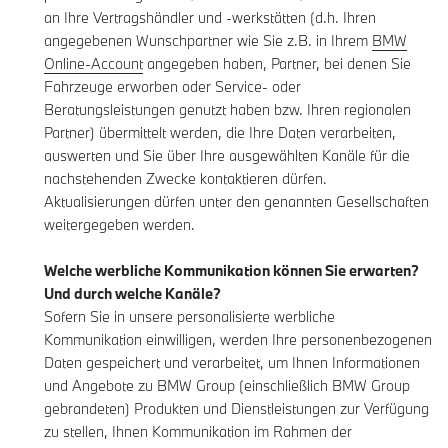
an Ihre Vertragshändler und -werkstätten (d.h. Ihren
angegebenen Wunschpartner wie Sie z.B. in Ihrem
BMW
Online-Account
angegeben haben, Partner, bei denen Sie
Fahrzeuge erworben oder Service- oder
Beratungsleistungen genutzt haben bzw. Ihren regionalen
Partner) übermittelt werden, die Ihre Daten verarbeiten,
auswerten und Sie über Ihre ausgewählten Kanäle für die
nachstehenden Zwecke kontaktieren dürfen.
Aktualisierungen dürfen unter den genannten Gesellschaften
weitergegeben werden.
Welche werbliche Kommunikation können Sie erwarten?
Und durch welche Kanäle?
Sofern Sie in unsere personalisierte werbliche
Kommunikation einwilligen, werden Ihre personenbezogenen
Daten gespeichert und verarbeitet, um Ihnen Informationen
und Angebote zu BMW Group (einschließlich BMW Group
gebrandeten) Produkten und Dienstleistungen zur Verfügung
zu stellen, Ihnen Kommunikation im Rahmen der