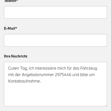
Telefon*
E-Mail*
Ihre Nachricht