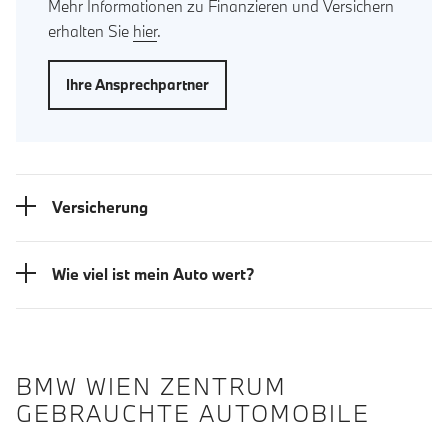
Mehr Informationen zu Finanzieren und Versichern
erhalten Sie
hier
.
Ihre Ansprechpartner
Versicherung
Wie viel ist mein Auto wert?
BMW WIEN ZENTRUM
GEBRAUCHTE AUTOMOBILE