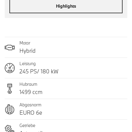
Highlights
Motor
Hybrid
Leistung
245 PS/ 180 kW
Hubraum
1499 ccm
Abgasnorm
EURO 6e
Getriebe