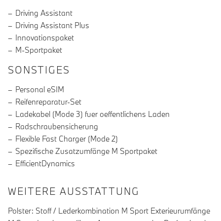
Driving Assistant
Driving Assistant Plus
Innovationspaket
M-Sportpaket
SONSTIGES
Personal eSIM
Reifenreparatur-Set
Ladekabel (Mode 3) fuer oeffentlichens Laden
Radschraubensicherung
Flexible Fast Charger (Mode 2)
Spezifische Zusatzumfänge M Sportpaket
EfficientDynamics
WEITERE AUSSTATTUNG
Polster: Stoff / Lederkombination M Sport Exterieurumfänge