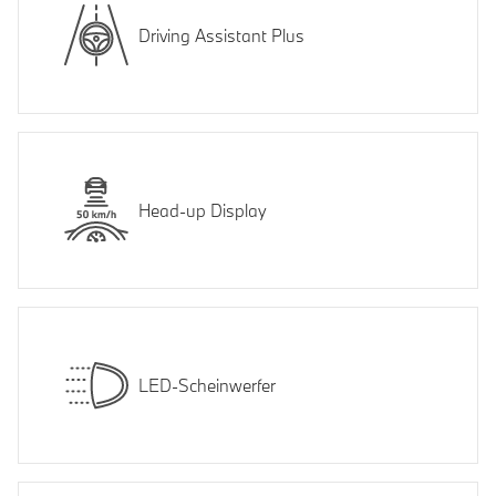
Driving Assistant Plus
Head-up Display
LED-Scheinwerfer