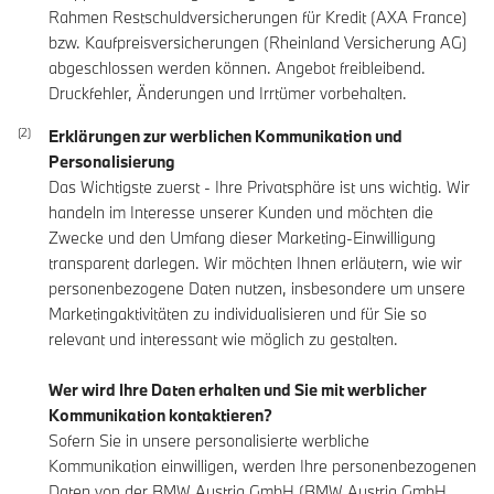
Rahmen Restschuldversicherungen für Kredit (AXA France)
bzw. Kaufpreisversicherungen (Rheinland Versicherung AG)
abgeschlossen werden können. Angebot freibleibend.
Druckfehler, Änderungen und Irrtümer vorbehalten.
Erklärungen zur werblichen Kommunikation und
Personalisierung
Das Wichtigste zuerst - Ihre Privatsphäre ist uns wichtig. Wir
handeln im Interesse unserer Kunden und möchten die
Zwecke und den Umfang dieser Marketing-Einwilligung
transparent darlegen. Wir möchten Ihnen erläutern, wie wir
personenbezogene Daten nutzen, insbesondere um unsere
Marketingaktivitäten zu individualisieren und für Sie so
relevant und interessant wie möglich zu gestalten.
Wer wird Ihre Daten erhalten und Sie mit werblicher
Kommunikation kontaktieren?
Sofern Sie in unsere personalisierte werbliche
Kommunikation einwilligen, werden Ihre personenbezogenen
Daten von der BMW Austria GmbH (BMW Austria GmbH,