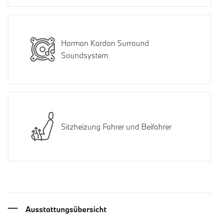
Harman Kardon Surround
Soundsystem
Sitzheizung Fahrer und Beifahrer
Ausstattungsübersicht