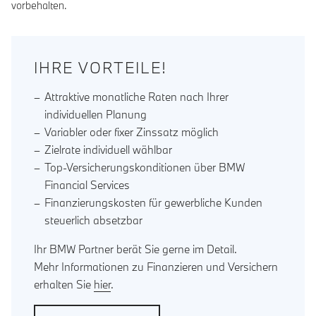
vorbehalten.
IHRE VORTEILE!
Attraktive monatliche Raten nach Ihrer
individuellen Planung
Variabler oder fixer Zinssatz möglich
Zielrate individuell wählbar
Top-Versicherungskonditionen über BMW
Financial Services
Finanzierungskosten für gewerbliche Kunden
steuerlich absetzbar
Ihr BMW Partner berät Sie gerne im Detail.
Mehr Informationen zu Finanzieren und Versichern
erhalten Sie
hier
.