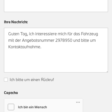
Ihre Nachricht
Ich bitte um einen Rückruf
Captcha