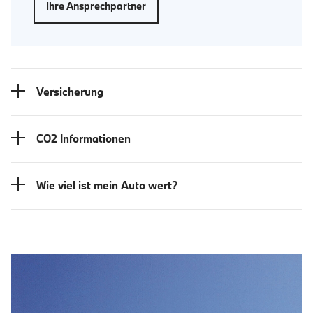
Ihre Ansprechpartner
Versicherung
CO2 Informationen
Wie viel ist mein Auto wert?