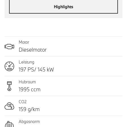
Highlights
Motor
Dieselmotor
Leistung
197 PS/ 145 kW
Hubraum
1995 ccm
CO2
159 g/km
Abgasnorm