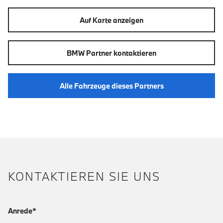
Auf Karte anzeigen
BMW Partner kontaktieren
Alle Fahrzeuge dieses Partners
KONTAKTIEREN SIE UNS
Anrede*