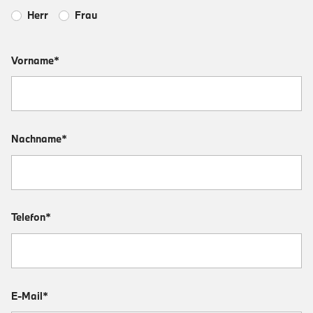
Herr
Frau
Vorname*
Nachname*
Telefon*
E-Mail*