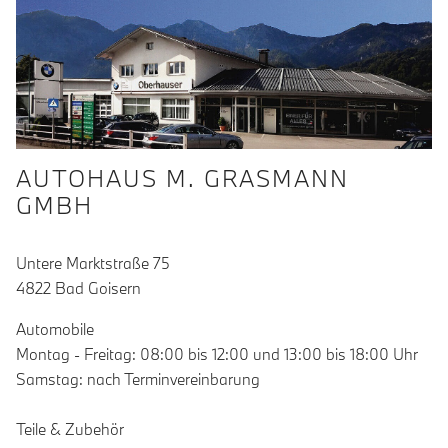
AUTOHAUS M. GRASMANN
GMBH
Untere Marktstraße 75
4822 Bad Goisern
Automobile
Montag - Freitag: 08:00 bis 12:00 und 13:00 bis 18:00 Uhr
Samstag: nach Terminvereinbarung
Teile & Zubehör