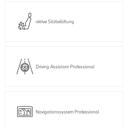
aktive Sitzbelüftung
Driving Assistant Professional
Navigationssystem Professional