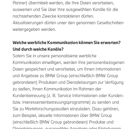
Partner) übermittelt werden, die Ihre Daten verarbeiten,
auswerten und Sie über Ihre ausgewählten Kanäle für die
nachstehenden Zwecke kontaktieren dürfen.
Aktualisierungen dürfen unter den genannten Gesellschaften
weitergegeben werden.
Welche werbliche Kommunikation können Sie erwarten?
Und durch welche Kanäle?
Sofern Sie in unsere personalisierte werbliche
Kommunikation einwilligen, werden Ihre personenbezogenen
Daten gespeichert und verarbeitet, um Ihnen Informationen
und Angebote zu BMW Group (einschließlich BMW Group
gebrandeten) Produkten und Dienstleistungen zur Verfügung
zu stellen, Ihnen Kommunikation im Rahmen der
Kundenbetreuung (z. B. Service Informationen oder Kunden-
bzw. Interessentenbetreuungsprogramme) zu senden und
Sie zu Marktforschungsstudien einzuladen. Dazu gehören,
zum Beispiel, aktuelle Informationen über BMW Group
(einschließlich BMW Group gebrandeten) Produkte und
Dienstleistungen, ausgewählte Angebote oder Einladungen