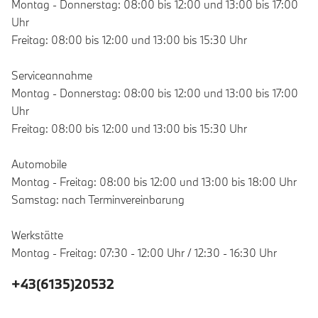
Montag - Donnerstag: 08:00 bis 12:00 und 13:00 bis 17:00
Uhr
Freitag: 08:00 bis 12:00 und 13:00 bis 15:30 Uhr
Serviceannahme
Montag - Donnerstag: 08:00 bis 12:00 und 13:00 bis 17:00
Uhr
Freitag: 08:00 bis 12:00 und 13:00 bis 15:30 Uhr
Automobile
Montag - Freitag: 08:00 bis 12:00 und 13:00 bis 18:00 Uhr
Samstag: nach Terminvereinbarung
Werkstätte
Montag - Freitag: 07:30 - 12:00 Uhr / 12:30 - 16:30 Uhr
+43(6135)20532