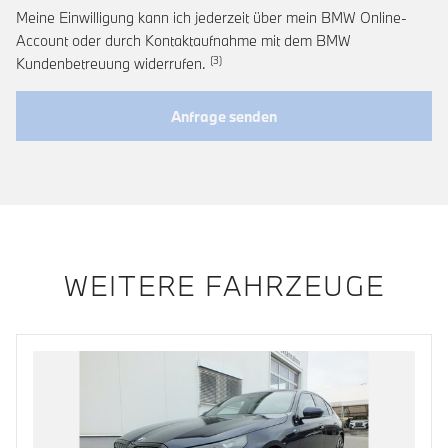
Meine Einwilligung kann ich jederzeit über mein BMW Online-
Account oder durch Kontaktaufnahme mit dem BMW
Link zur Fußnote: Widerruf der Einwi
Kundenbetreuung widerrufen.
Anfrage senden
WEITERE FAHRZEUGE