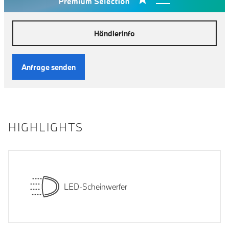
Händlerinfo
Anfrage senden
HIGHLIGHTS
LED-Scheinwerfer