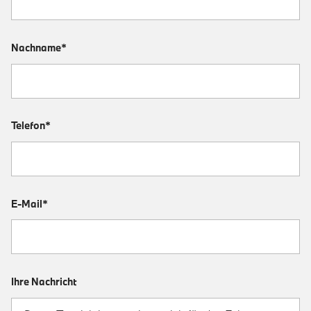
Nachname*
Telefon*
E-Mail*
Ihre Nachricht