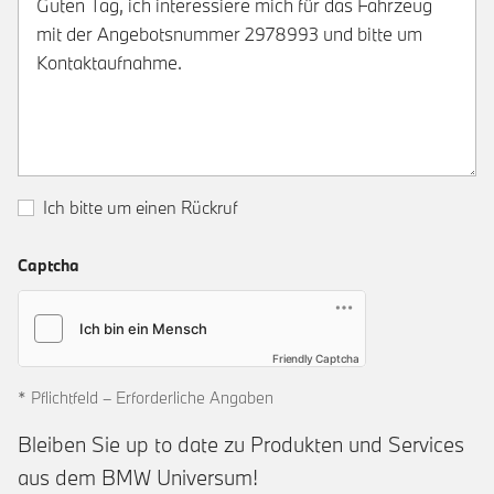
Ich bitte um einen Rückruf
Captcha
Friendly Captcha
* Pflichtfeld – Erforderliche Angaben
Bleiben Sie up to date zu Produkten und Services
aus dem BMW Universum!