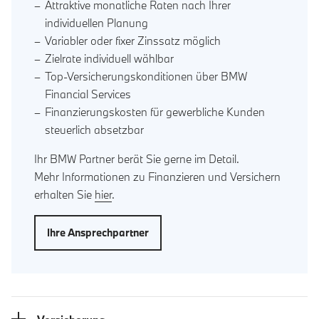
Attraktive monatliche Raten nach Ihrer
individuellen Planung
Variabler oder fixer Zinssatz möglich
Zielrate individuell wählbar
Top-Versicherungskonditionen über BMW
Financial Services
Finanzierungskosten für gewerbliche Kunden
steuerlich absetzbar
Ihr BMW Partner berät Sie gerne im Detail.
Mehr Informationen zu Finanzieren und Versichern
erhalten Sie
hier
.
Ihre Ansprechpartner