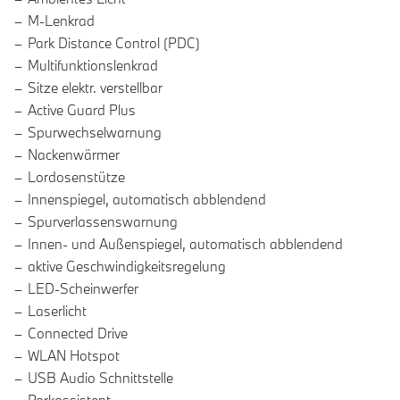
M-Lenkrad
Park Distance Control (PDC)
Multifunktionslenkrad
Sitze elektr. verstellbar
Active Guard Plus
Spurwechselwarnung
Nackenwärmer
Lordosenstütze
Innenspiegel, automatisch abblendend
Spurverlassenswarnung
Innen- und Außenspiegel, automatisch abblendend
aktive Geschwindigkeitsregelung
LED-Scheinwerfer
Laserlicht
Connected Drive
WLAN Hotspot
USB Audio Schnittstelle