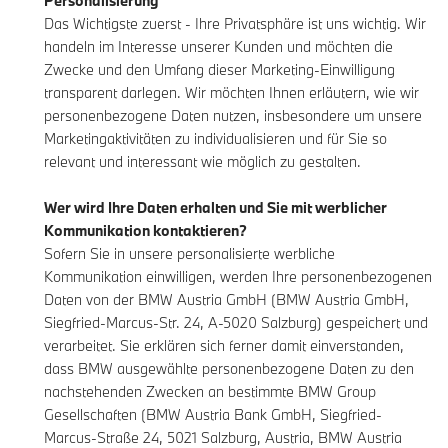
Personalisierung
Das Wichtigste zuerst - Ihre Privatsphäre ist uns wichtig. Wir
handeln im Interesse unserer Kunden und möchten die
Zwecke und den Umfang dieser Marketing-Einwilligung
transparent darlegen. Wir möchten Ihnen erläutern, wie wir
personenbezogene Daten nutzen, insbesondere um unsere
Marketingaktivitäten zu individualisieren und für Sie so
relevant und interessant wie möglich zu gestalten.
Wer wird Ihre Daten erhalten und Sie mit werblicher
Kommunikation kontaktieren?
Sofern Sie in unsere personalisierte werbliche
Kommunikation einwilligen, werden Ihre personenbezogenen
Daten von der BMW Austria GmbH (BMW Austria GmbH,
Siegfried-Marcus-Str. 24, A-5020 Salzburg) gespeichert und
verarbeitet. Sie erklären sich ferner damit einverstanden,
dass BMW ausgewählte personenbezogene Daten zu den
nachstehenden Zwecken an bestimmte BMW Group
Gesellschaften (BMW Austria Bank GmbH, Siegfried-
Marcus-Straße 24, 5021 Salzburg, Austria, BMW Austria