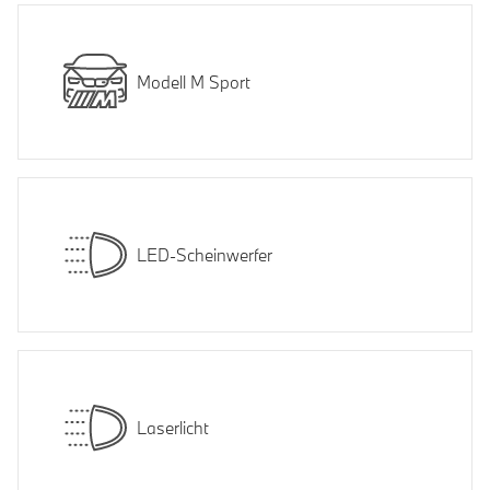
Modell M Sport
LED-Scheinwerfer
Laserlicht