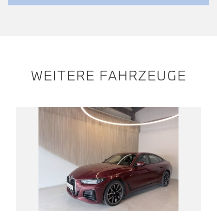
WEITERE FAHRZEUGE