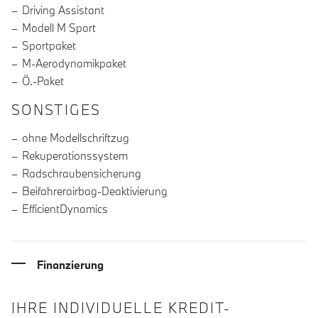
Driving Assistant
Modell M Sport
Sportpaket
M-Aerodynamikpaket
Ö.-Paket
SONSTIGES
ohne Modellschriftzug
Rekuperationssystem
Radschraubensicherung
Beifahrerairbag-Deaktivierung
EfficientDynamics
Finanzierung
IHRE INDIVIDUELLE KREDIT-