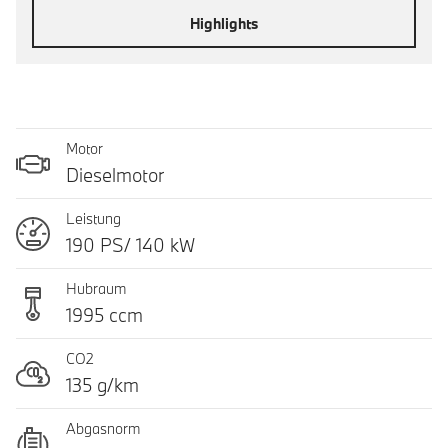
Highlights
Motor
Dieselmotor
Leistung
190 PS/ 140 kW
Hubraum
1995 ccm
CO2
135 g/km
Abgasnorm