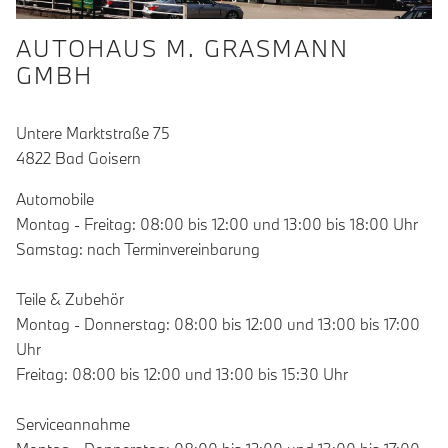
AUTOHAUS M. GRASMANN
GMBH
Untere Marktstraße 75
4822 Bad Goisern
Automobile
Montag - Freitag: 08:00 bis 12:00 und 13:00 bis 18:00 Uhr
Samstag: nach Terminvereinbarung
Teile & Zubehör
Montag - Donnerstag: 08:00 bis 12:00 und 13:00 bis 17:00
Uhr
Freitag: 08:00 bis 12:00 und 13:00 bis 15:30 Uhr
Serviceannahme