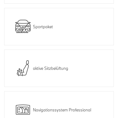
Sportpaket
aktive Sitzbelüftung
Navigationssystem Professional