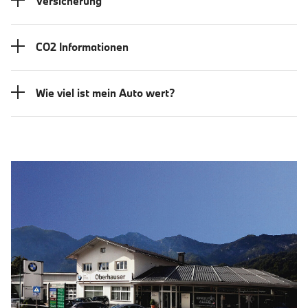
Versicherung
CO2 Informationen
Wie viel ist mein Auto wert?