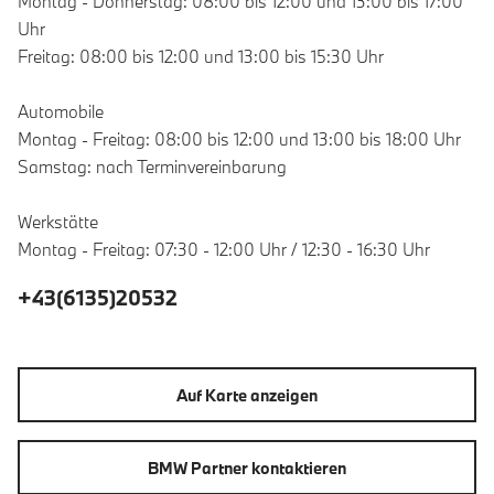
Montag - Donnerstag: 08:00 bis 12:00 und 13:00 bis 17:00
Uhr
Freitag: 08:00 bis 12:00 und 13:00 bis 15:30 Uhr
Automobile
Montag - Freitag: 08:00 bis 12:00 und 13:00 bis 18:00 Uhr
Samstag: nach Terminvereinbarung
Werkstätte
Montag - Freitag: 07:30 - 12:00 Uhr / 12:30 - 16:30 Uhr
+43(6135)20532
Auf Karte anzeigen
BMW Partner kontaktieren