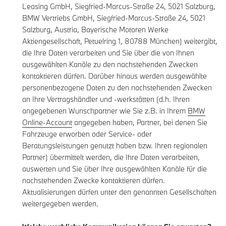
Leasing GmbH, Siegfried-Marcus-Straße 24, 5021 Salzburg,
BMW Vertriebs GmbH, Siegfried-Marcus-Straße 24, 5021
Salzburg, Austria, Bayerische Motoren Werke
Aktiengesellschaft, Petuelring 1, 80788 München) weitergibt,
die Ihre Daten verarbeiten und Sie über die von Ihnen
ausgewählten Kanäle zu den nachstehenden Zwecken
kontaktieren dürfen. Darüber hinaus werden ausgewählte
personenbezogene Daten zu den nachstehenden Zwecken
an Ihre Vertragshändler und -werkstätten (d.h. Ihren
angegebenen Wunschpartner wie Sie z.B. in Ihrem
BMW
Online-Account
angegeben haben, Partner, bei denen Sie
Fahrzeuge erworben oder Service- oder
Beratungsleistungen genutzt haben bzw. Ihren regionalen
Partner) übermittelt werden, die Ihre Daten verarbeiten,
auswerten und Sie über Ihre ausgewählten Kanäle für die
nachstehenden Zwecke kontaktieren dürfen.
Aktualisierungen dürfen unter den genannten Gesellschaften
weitergegeben werden.