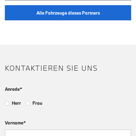
Alle Fahrzeuge dieses Partners
KONTAKTIEREN SIE UNS
Anrede*
Herr
Frau
Vorname*