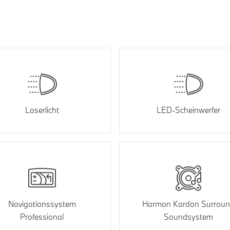
Laserlicht
LED-Scheinwerfer
Navigationssystem
Harman Kardon Surrou
Professional
Soundsystem