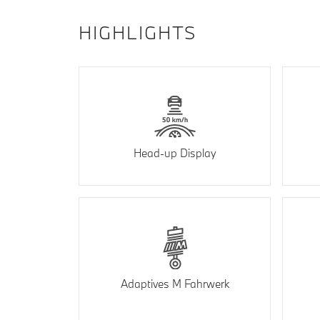
HIGHLIGHTS
Head-up Display
Adaptives M Fahrwerk