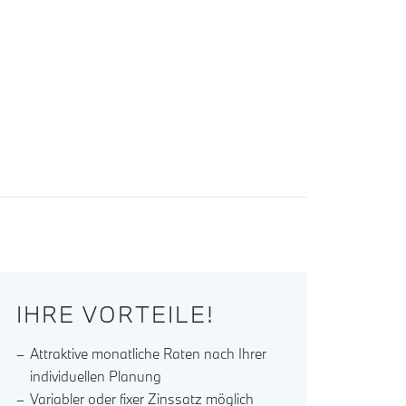
IHRE VORTEILE!
Attraktive monatliche Raten nach Ihrer
individuellen Planung
Variabler oder fixer Zinssatz möglich