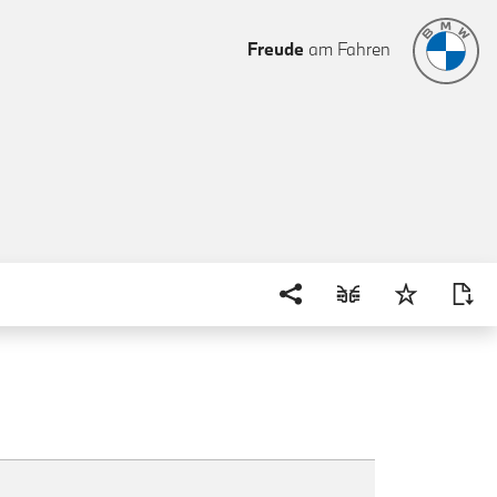
Freude
am Fahren