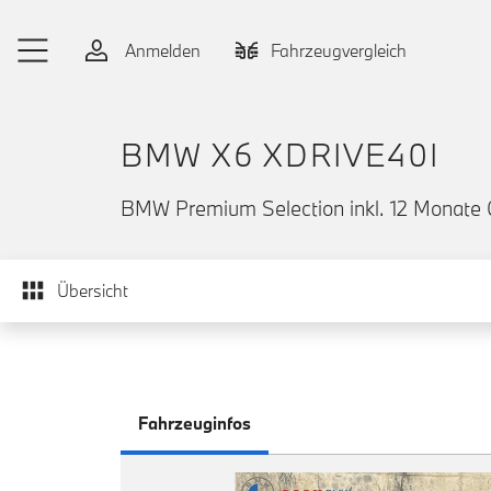
Zum Hauptinhalt springen
Anmelden
Fahrzeugvergleich
BMW X6 XDRIVE40I
BMW Premium Selection inkl. 12 Monate 
Übersicht
Fahrzeuginfos