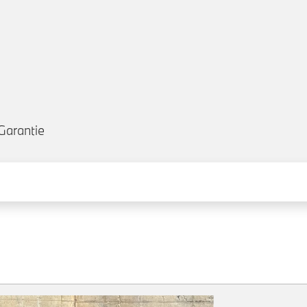
Garantie