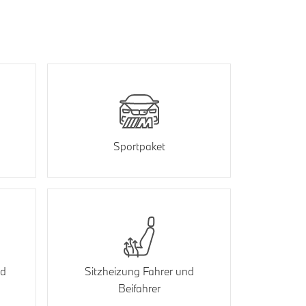
Sportpaket
nd
Sitzheizung Fahrer und
Beifahrer