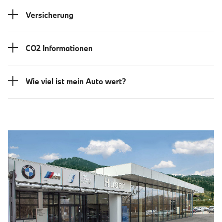
Versicherung
CO2 Informationen
Wie viel ist mein Auto wert?