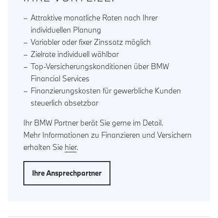
Attraktive monatliche Raten nach Ihrer
individuellen Planung
Variabler oder fixer Zinssatz möglich
Zielrate individuell wählbar
Top-Versicherungskonditionen über BMW
Financial Services
Finanzierungskosten für gewerbliche Kunden
steuerlich absetzbar
Ihr BMW Partner berät Sie gerne im Detail.
Mehr Informationen zu Finanzieren und Versichern
erhalten Sie
hier
.
Ihre Ansprechpartner