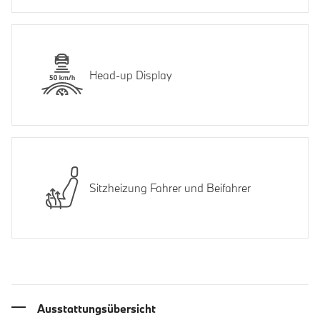
Head-up Display
Sitzheizung Fahrer und Beifahrer
Ausstattungsübersicht