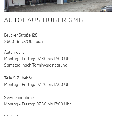
AUTOHAUS HUBER GMBH
Brucker Straße 128
8600 Bruck/Oberaich
Automobile
Montag - Freitag: 07:30 bis 17:00 Uhr
Samstag: nach Terminvereinbarung
Teile & Zubehör
Montag - Freitag: 07:30 bis 17:00 Uhr
Serviceannahme
Montag - Freitag: 07:30 bis 17:00 Uhr