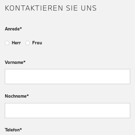
KONTAKTIEREN SIE UNS
Anrede*
Herr
Frau
Vorname*
Nachname*
Telefon*