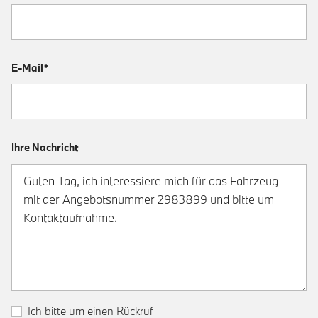
E-Mail*
Ihre Nachricht
Ich bitte um einen Rückruf