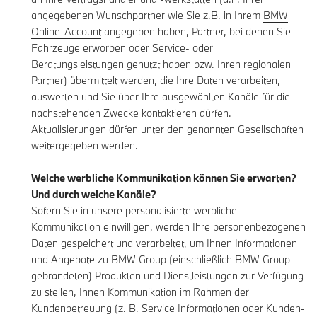
angegebenen Wunschpartner wie Sie z.B. in Ihrem
BMW
Online-Account
angegeben haben, Partner, bei denen Sie
Fahrzeuge erworben oder Service- oder
Beratungsleistungen genutzt haben bzw. Ihren regionalen
Partner) übermittelt werden, die Ihre Daten verarbeiten,
auswerten und Sie über Ihre ausgewählten Kanäle für die
nachstehenden Zwecke kontaktieren dürfen.
Aktualisierungen dürfen unter den genannten Gesellschaften
weitergegeben werden.
Welche werbliche Kommunikation können Sie erwarten?
Und durch welche Kanäle?
Sofern Sie in unsere personalisierte werbliche
Kommunikation einwilligen, werden Ihre personenbezogenen
Daten gespeichert und verarbeitet, um Ihnen Informationen
und Angebote zu BMW Group (einschließlich BMW Group
gebrandeten) Produkten und Dienstleistungen zur Verfügung
zu stellen, Ihnen Kommunikation im Rahmen der
Kundenbetreuung (z. B. Service Informationen oder Kunden-