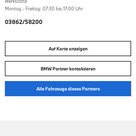
Werkstätte
Montag - Freitag: 07:30 bis 17:00 Uhr
03862/58200
Auf Karte anzeigen
BMW Partner kontaktieren
Alle Fahrzeuge dieses Partners