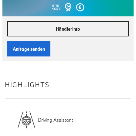
Händlerinfo
Anfrage senden
HIGHLIGHTS
Driving Assistant