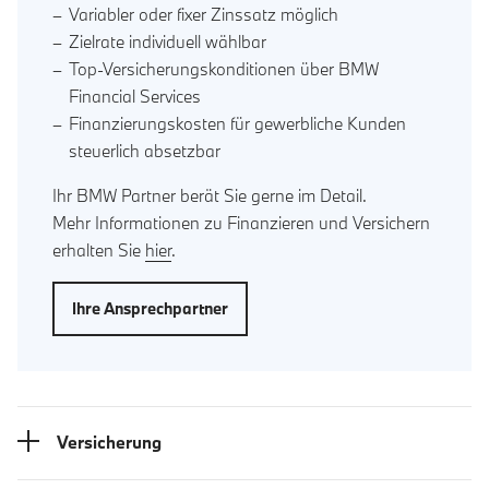
Variabler oder fixer Zinssatz möglich
Zielrate individuell wählbar
Top-Versicherungskonditionen über BMW
Financial Services
Finanzierungskosten für gewerbliche Kunden
steuerlich absetzbar
Ihr BMW Partner berät Sie gerne im Detail.
Mehr Informationen zu Finanzieren und Versichern
erhalten Sie
hier
.
Ihre Ansprechpartner
Versicherung