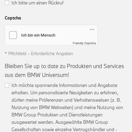
Ich bitte um einen Rückruf
Captcha
Friendly Captcha
* Pflichtfeld – Erforderliche Angaben
Bleiben Sie up to date zu Produkten und Services
aus dem BMW Universum!
Ich möchte spannende Informationen und Angebote
erhalten. Um personalisierte Neuigkeiten zu erfahren,
dürfen meine Präferenzen und Verhaltensweisen (z. B.
Nutzung von BMW Webseiten) und meine Nutzung von
BMW Group Produkten und Dienstleistungen
ausgewertet werden. Ausgewählte BMW Group
Gesellschaften sowie einzelne Vertragshändler und -