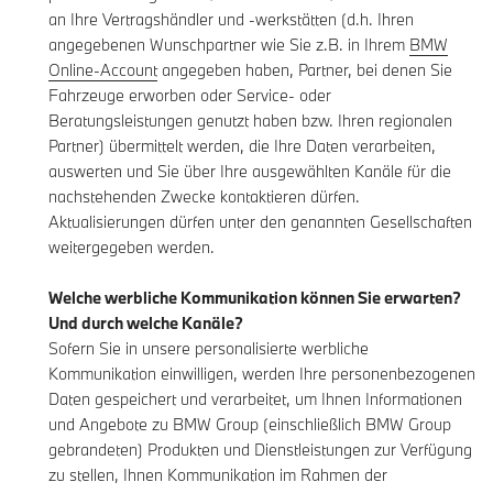
an Ihre Vertragshändler und -werkstätten (d.h. Ihren
angegebenen Wunschpartner wie Sie z.B. in Ihrem
BMW
Online-Account
angegeben haben, Partner, bei denen Sie
Fahrzeuge erworben oder Service- oder
Beratungsleistungen genutzt haben bzw. Ihren regionalen
Partner) übermittelt werden, die Ihre Daten verarbeiten,
auswerten und Sie über Ihre ausgewählten Kanäle für die
nachstehenden Zwecke kontaktieren dürfen.
Aktualisierungen dürfen unter den genannten Gesellschaften
weitergegeben werden.
Welche werbliche Kommunikation können Sie erwarten?
Und durch welche Kanäle?
Sofern Sie in unsere personalisierte werbliche
Kommunikation einwilligen, werden Ihre personenbezogenen
Daten gespeichert und verarbeitet, um Ihnen Informationen
und Angebote zu BMW Group (einschließlich BMW Group
gebrandeten) Produkten und Dienstleistungen zur Verfügung
zu stellen, Ihnen Kommunikation im Rahmen der