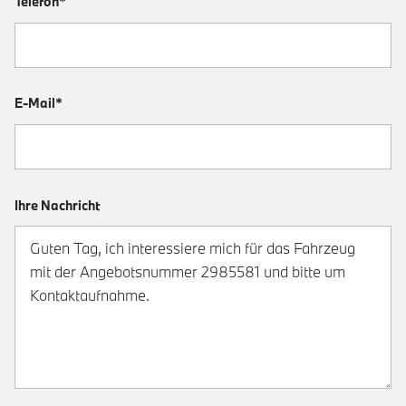
Telefon*
E-Mail*
Ihre Nachricht