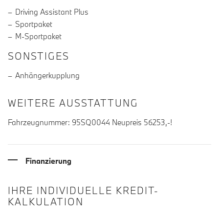
Driving Assistant Plus
Sportpaket
M-Sportpaket
SONSTIGES
Anhängerkupplung
WEITERE AUSSTATTUNG
Fahrzeugnummer: 95SQ0044 Neupreis 56253,-!
Finanzierung
IHRE INDIVIDUELLE KREDIT-
KALKULATION