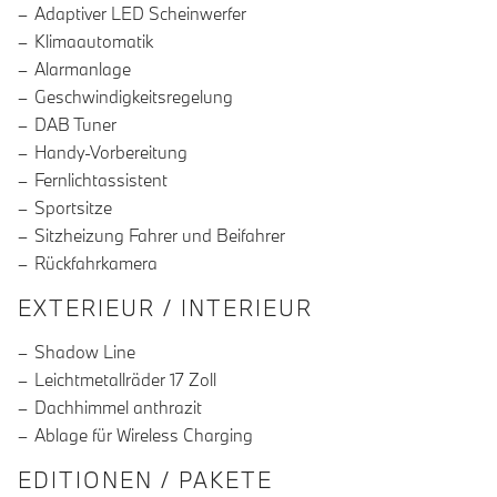
Adaptiver LED Scheinwerfer
Klimaautomatik
Alarmanlage
Geschwindigkeitsregelung
DAB Tuner
Handy-Vorbereitung
Fernlichtassistent
Sportsitze
Sitzheizung Fahrer und Beifahrer
Rückfahrkamera
EXTERIEUR / INTERIEUR
Shadow Line
Leichtmetallräder 17 Zoll
Dachhimmel anthrazit
Ablage für Wireless Charging
EDITIONEN / PAKETE