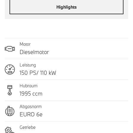
Highlights
Motor
Dieselmotor
Leistung
150 PS/ 110 kW
Hubraum
1995 ccm
Abgasnorm
EURO 6e
Getriebe