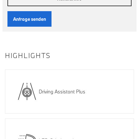
Anfrage senden
HIGHLIGHTS
Driving Assistant Plus