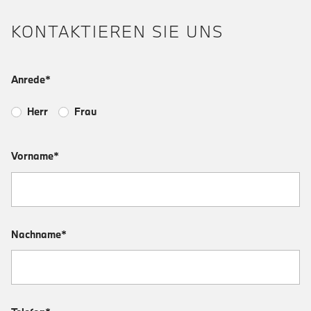
KONTAKTIEREN SIE UNS
Anrede*
Herr
Frau
Vorname*
Nachname*