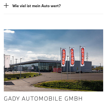
Wie viel ist mein Auto wert?
GADY AUTOMOBILE GMBH