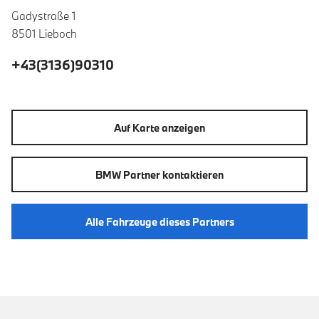
Gadystraße 1
8501 Lieboch
+43(3136)90310
Auf Karte anzeigen
BMW Partner kontaktieren
Alle Fahrzeuge dieses Partners