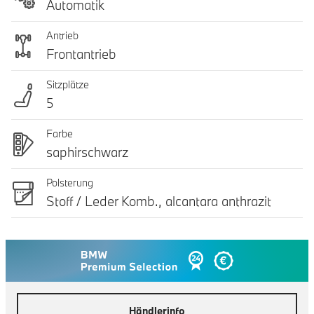
Automatik
Antrieb
Frontantrieb
Sitzplätze
5
Farbe
saphirschwarz
Polsterung
Stoff / Leder Komb., alcantara anthrazit
Händlerinfo