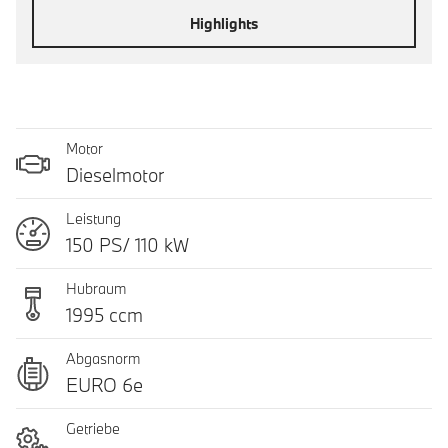
Highlights
Motor
Dieselmotor
Leistung
150 PS/ 110 kW
Hubraum
1995 ccm
Abgasnorm
EURO 6e
Getriebe