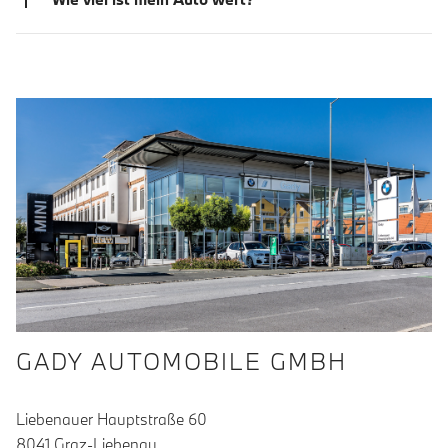
GADY AUTOMOBILE GMBH
Liebenauer Hauptstraße 60
8041 Graz-Liebenau