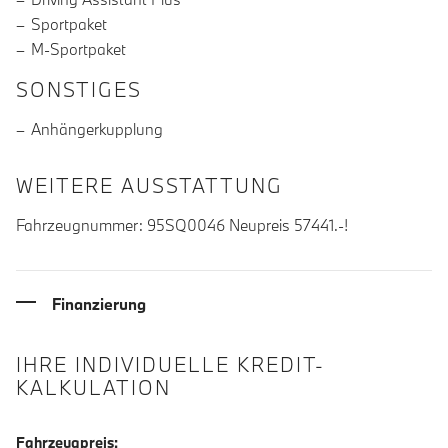
Sportpaket
M-Sportpaket
SONSTIGES
Anhängerkupplung
WEITERE AUSSTATTUNG
Fahrzeugnummer: 95SQ0046 Neupreis 57441.-!
Finanzierung
IHRE INDIVIDUELLE KREDIT-
KALKULATION
Fahrzeugpreis: