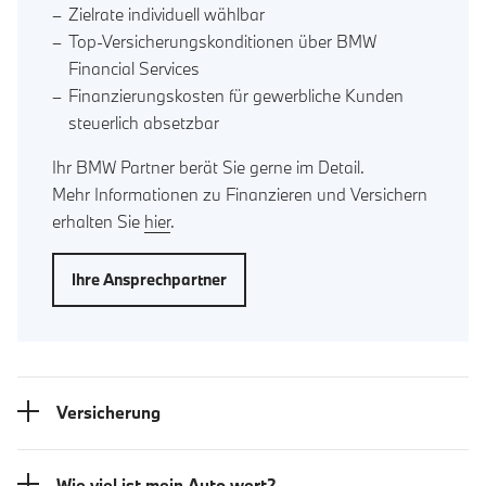
Zielrate individuell wählbar
Top-Versicherungskonditionen über BMW
Financial Services
Finanzierungskosten für gewerbliche Kunden
steuerlich absetzbar
Ihr BMW Partner berät Sie gerne im Detail.
Mehr Informationen zu Finanzieren und Versichern
erhalten Sie
hier
.
Ihre Ansprechpartner
Versicherung
Wie viel ist mein Auto wert?