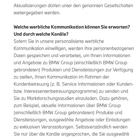
Aktualisierungen dürfen unter den genannten Gesellschaften
weitergegeben werden.
Welche werbliche Kommunikation können Sie erwarten?
Und durch welche Kanäle?
Sofern Sie in unsere personalisierte werbliche
Kommunikation einwilligen, werden Ihre personenbezogenen
Daten gespeichert und verarbeitet, um Ihnen Informationen
und Angebote zu BMW Group (einschließlich BMW Group
gebrandeten) Produkten und Dienstleistungen zur Verfügung
zu stellen, Ihnen Kommunikation im Rahmen der
Kundenbetreuung (z. B. Service Informationen oder Kunden-
bzw. Interessentenbetreuungsprogramme) zu senden und
Sie zu Marktforschungsstudien einzuladen. Dazu gehören,
zum Beispiel, aktuelle Informationen über BMW Group
(einschließlich BMW Group gebrandeten) Produkte und
Dienstleistungen, ausgewählte Angebote oder Einladungen
zu exklusiven Veranstaltungen. Selbstverständlich werden
Sie nur über die Kanäle angesprochen, die Sie ausgewählt