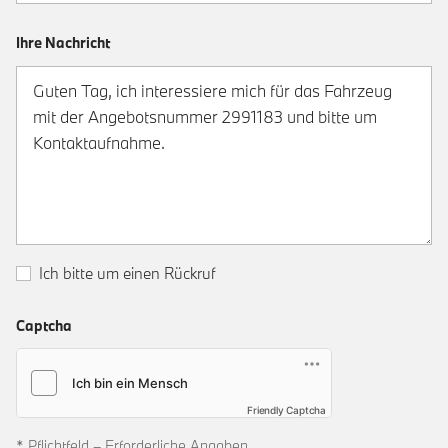
Ihre Nachricht
Ich bitte um einen Rückruf
Captcha
Friendly Captcha
* Pflichtfeld – Erforderliche Angaben