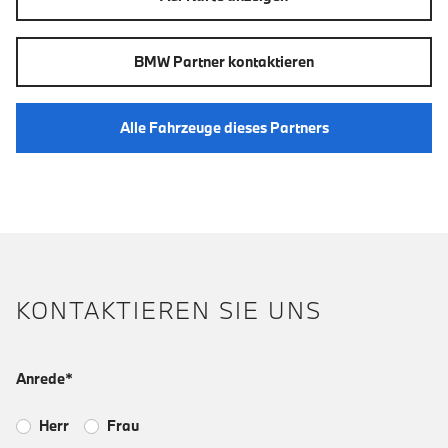
BMW Partner kontaktieren
Alle Fahrzeuge dieses Partners
KONTAKTIEREN SIE UNS
Anrede*
Herr
Frau