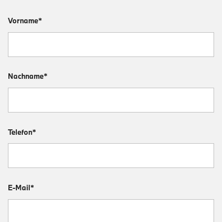
Vorname*
Nachname*
Telefon*
E-Mail*