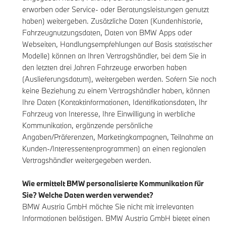
erworben oder Service- oder Beratungsleistungen genutzt
haben) weitergeben. Zusätzliche Daten (Kundenhistorie,
Fahrzeugnutzungsdaten, Daten von BMW Apps oder
Webseiten, Handlungsempfehlungen auf Basis statistischer
Modelle) können an Ihren Vertragshändler, bei dem Sie in
den letzten drei Jahren Fahrzeuge erworben haben
(Auslieferungsdatum), weitergeben werden. Sofern Sie noch
keine Beziehung zu einem Vertragshändler haben, können
Ihre Daten (Kontaktinformationen, Identifikationsdaten, Ihr
Fahrzeug von Interesse, Ihre Einwilligung in werbliche
Kommunikation, ergänzende persönliche
Angaben/Präferenzen, Marketingkampagnen, Teilnahme an
Kunden-/Interessentenprogrammen) an einen regionalen
Vertragshändler weitergegeben werden.
Wie ermittelt BMW personalisierte Kommunikation für
Sie? Welche Daten werden verwendet?
BMW Austria GmbH möchte Sie nicht mit irrelevanten
Informationen belästigen. BMW Austria GmbH bietet einen