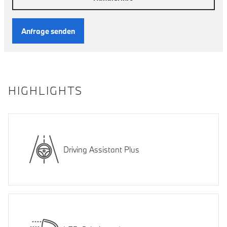
Anfrage senden
HIGHLIGHTS
Driving Assistant Plus