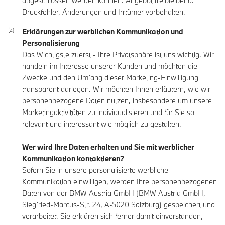
abgeschlossen werden können. Angebot freibleibend.
Druckfehler, Änderungen und Irrtümer vorbehalten.
Erklärungen zur werblichen Kommunikation und
Personalisierung
Das Wichtigste zuerst - Ihre Privatsphäre ist uns wichtig. Wir
handeln im Interesse unserer Kunden und möchten die
Zwecke und den Umfang dieser Marketing-Einwilligung
transparent darlegen. Wir möchten Ihnen erläutern, wie wir
personenbezogene Daten nutzen, insbesondere um unsere
Marketingaktivitäten zu individualisieren und für Sie so
relevant und interessant wie möglich zu gestalten.
Wer wird Ihre Daten erhalten und Sie mit werblicher
Kommunikation kontaktieren?
Sofern Sie in unsere personalisierte werbliche
Kommunikation einwilligen, werden Ihre personenbezogenen
Daten von der BMW Austria GmbH (BMW Austria GmbH,
Siegfried-Marcus-Str. 24, A-5020 Salzburg) gespeichert und
verarbeitet. Sie erklären sich ferner damit einverstanden,