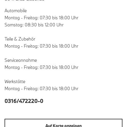
Automobile
Montag - Freitag: 07:30 bis 18:00 Uhr
Samstag: 08:30 bis 12:00 Uhr
Teile & Zubehör
Montag - Freitag: 07:30 bis 18:00 Uhr
Serviceannahme
Montag - Freitag: 07:30 bis 18:00 Uhr
Werkstätte
Montag - Freitag: 07:30 bis 18:00 Uhr
0316/472220-0
Auf Karte anzeigen